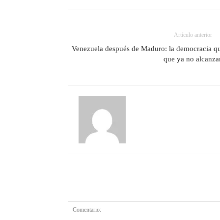
Artículo anterior
Venezuela después de Maduro: la democracia que 
que ya no alcanza