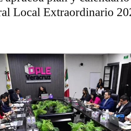
ral Local Extraordinario 2