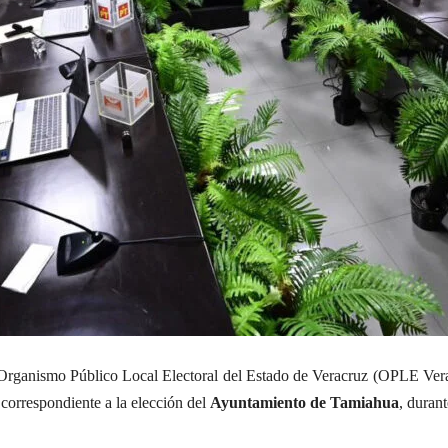
rganismo Público Local Electoral del Estado de Veracruz (OPLE Ver
 correspondiente a la elección del
Ayuntamiento de Tamiahua
, duran