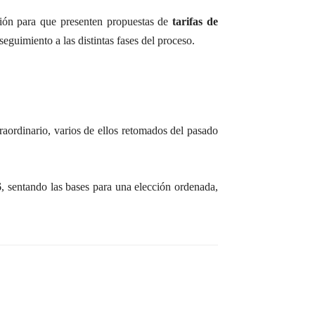
isión para que presenten propuestas de
tarifas de
seguimiento a las distintas fases del proceso.
raordinario, varios de ellos retomados del pasado
6
, sentando las bases para una elección ordenada,