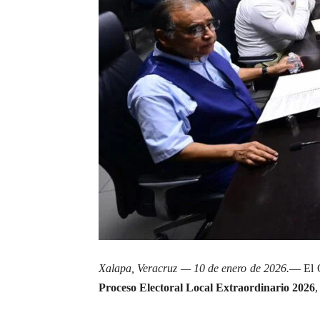
Xalapa, Veracruz — 10 de enero de 2026.
— El O
Proceso Electoral Local Extraordinario 2026
,