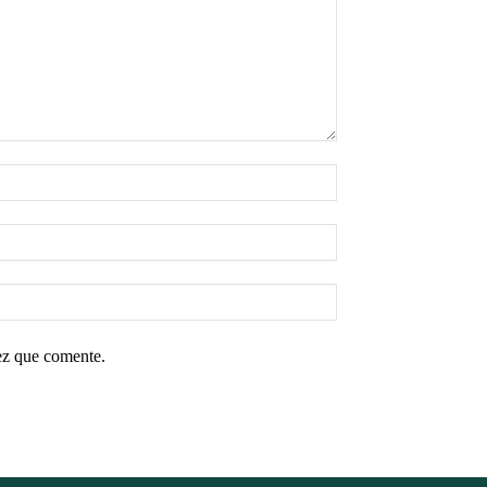
ez que comente.