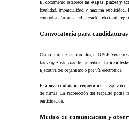
El documento establece las
etapas, plazos y ac
legalidad, imparcialidad y máxima publicidad. 
comunicación social, observación electoral, regis
Convocatoria para candidaturas
Como parte de los acuerdos, el OPLE Veracruz 
los cargos edilicios de Tamiahua. La
manifesta
Ejecutiva del organismo o por vía electrónica.
El
apoyo ciudadano requerido
será equivalent
de firmas. La recolección del respaldo podrá re
participación.
Medios de comunicación y observ