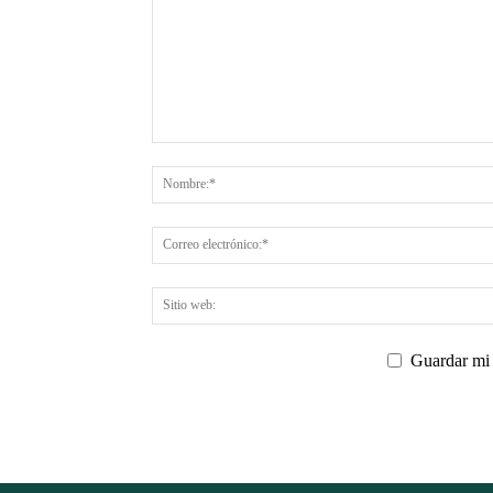
Guardar mi 