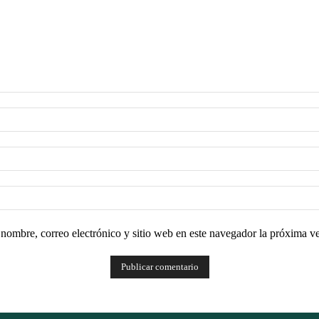
nombre, correo electrónico y sitio web en este navegador la próxima v