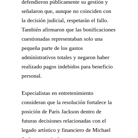
defendieron públicamente su gestión y
señalaron que, aunque no coinciden con
la decisión judicial, respetarán el fallo.
También afirmaron que las bonificaciones
cuestionadas representaban solo una
pequeña parte de los gastos
administrativos totales y negaron haber
realizado pagos indebidos para beneficio
personal.
Especialistas en entretenimiento
consideran que la resolución fortalece la
posición de Paris Jackson dentro de
futuras decisiones relacionadas con el
legado artístico y financiero de Michael