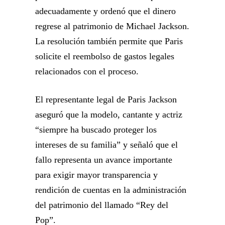
adecuadamente y ordenó que el dinero
regrese al patrimonio de Michael Jackson.
La resolución también permite que Paris
solicite el reembolso de gastos legales
relacionados con el proceso.
El representante legal de Paris Jackson
aseguró que la modelo, cantante y actriz
“siempre ha buscado proteger los
intereses de su familia” y señaló que el
fallo representa un avance importante
para exigir mayor transparencia y
rendición de cuentas en la administración
del patrimonio del llamado “Rey del
Pop”.