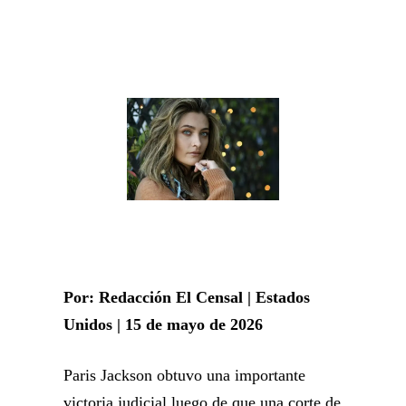
Por: Redacción El Censal | Estados
Unidos | 15 de mayo de 2026
Paris Jackson obtuvo una importante
victoria judicial luego de que una corte de