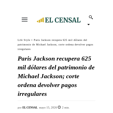
Life Style
Paris Jackson recupera 625 mil dólares del
patrimonio de Michael Jackson; corte ordena devolver pagos
irregulares
Paris Jackson recupera 625
mil dólares del patrimonio de
Michael Jackson; corte
ordena devolver pagos
irregulares
por
EL CENSAL
mayo 15, 2026
2
min.