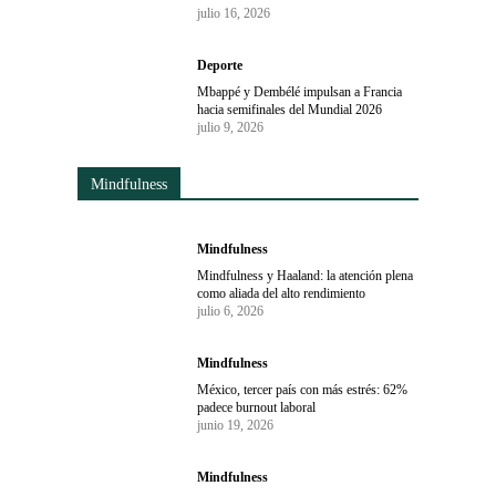
julio 16, 2026
Deporte
Mbappé y Dembélé impulsan a Francia
hacia semifinales del Mundial 2026
julio 9, 2026
Mindfulness
Mindfulness
Mindfulness y Haaland: la atención plena
como aliada del alto rendimiento
julio 6, 2026
Mindfulness
México, tercer país con más estrés: 62%
padece burnout laboral
junio 19, 2026
Mindfulness