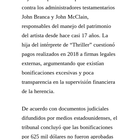
contra los administradores testamentarios
John Branca y John McClain,
responsables del manejo del patrimonio
del artista desde hace casi 17 años. La
hija del intérprete de “Thriller” cuestionó
pagos realizados en 2018 a firmas legales
externas, argumentando que existían
bonificaciones excesivas y poca
transparencia en la supervisión financiera
de la herencia.
De acuerdo con documentos judiciales
difundidos por medios estadounidenses, el
tribunal concluyó que las bonificaciones
por 625 mil dólares no fueron aprobadas