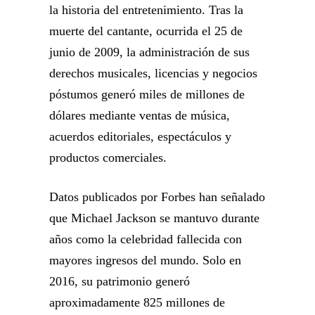
la historia del entretenimiento. Tras la
muerte del cantante, ocurrida el 25 de
junio de 2009, la administración de sus
derechos musicales, licencias y negocios
póstumos generó miles de millones de
dólares mediante ventas de música,
acuerdos editoriales, espectáculos y
productos comerciales.
Datos publicados por Forbes han señalado
que Michael Jackson se mantuvo durante
años como la celebridad fallecida con
mayores ingresos del mundo. Solo en
2016, su patrimonio generó
aproximadamente 825 millones de