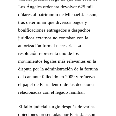
Los Ángeles ordenara devolver 625 mil
dólares al patrimonio de Michael Jackson,
tras determinar que diversos pagos y
bonificaciones entregados a despachos
jurídicos externos no contaban con la
autorización formal necesaria. La
resolución representa uno de los
movimientos legales más relevantes en la
disputa por la administración de la fortuna
del cantante fallecido en 2009 y refuerza
el papel de Paris dentro de las decisiones
relacionadas con el legado familiar.
El fallo judicial surgió después de varias
objeciones presentadas por Paris Jackson