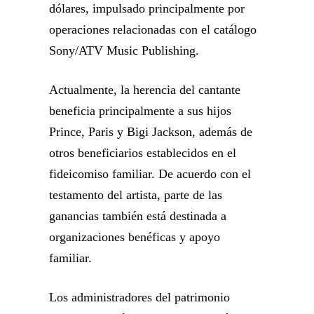
dólares, impulsado principalmente por
operaciones relacionadas con el catálogo
Sony/ATV Music Publishing.
Actualmente, la herencia del cantante
beneficia principalmente a sus hijos
Prince, Paris y Bigi Jackson, además de
otros beneficiarios establecidos en el
fideicomiso familiar. De acuerdo con el
testamento del artista, parte de las
ganancias también está destinada a
organizaciones benéficas y apoyo
familiar.
Los administradores del patrimonio