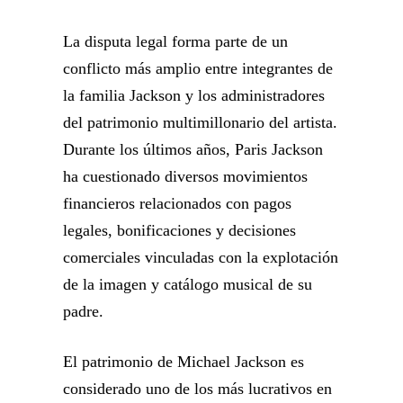
La disputa legal forma parte de un
conflicto más amplio entre integrantes de
la familia Jackson y los administradores
del patrimonio multimillonario del artista.
Durante los últimos años, Paris Jackson
ha cuestionado diversos movimientos
financieros relacionados con pagos
legales, bonificaciones y decisiones
comerciales vinculadas con la explotación
de la imagen y catálogo musical de su
padre.
El patrimonio de Michael Jackson es
considerado uno de los más lucrativos en