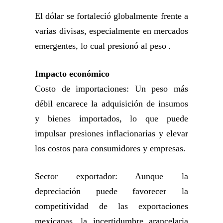
El dólar se fortaleció globalmente frente a
varias divisas, especialmente en mercados
emergentes, lo cual presionó al peso .
Impacto económico
Costo de importaciones: Un peso más
débil encarece la adquisición de insumos
y bienes importados, lo que puede
impulsar presiones inflacionarias y elevar
los costos para consumidores y empresas.
Sector exportador: Aunque la
depreciación puede favorecer la
competitividad de las exportaciones
mexicanas, la incertidumbre arancelaria