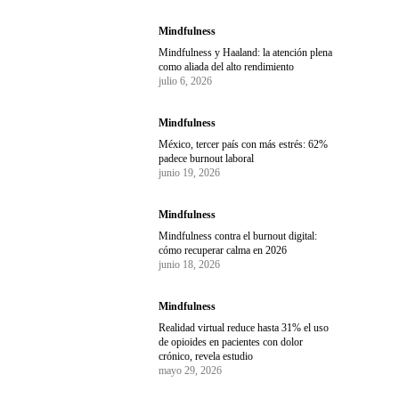
Mindfulness
Mindfulness y Haaland: la atención plena
como aliada del alto rendimiento
julio 6, 2026
Mindfulness
México, tercer país con más estrés: 62%
padece burnout laboral
junio 19, 2026
Mindfulness
Mindfulness contra el burnout digital:
cómo recuperar calma en 2026
junio 18, 2026
Mindfulness
Realidad virtual reduce hasta 31% el uso
de opioides en pacientes con dolor
crónico, revela estudio
mayo 29, 2026