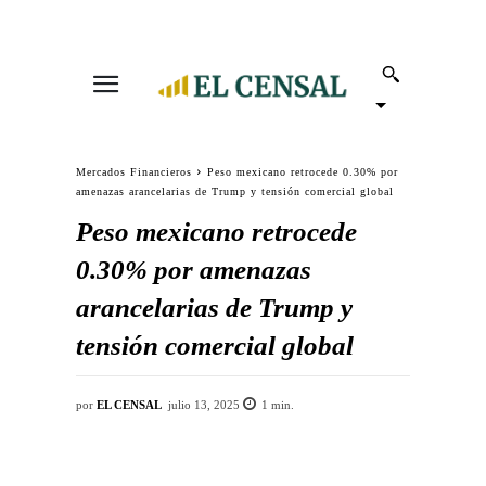
Mercados Financieros
Peso mexicano retrocede 0.30% por
amenazas arancelarias de Trump y tensión comercial global
Peso mexicano retrocede
0.30% por amenazas
arancelarias de Trump y
tensión comercial global
por
EL CENSAL
julio 13, 2025
1
min.