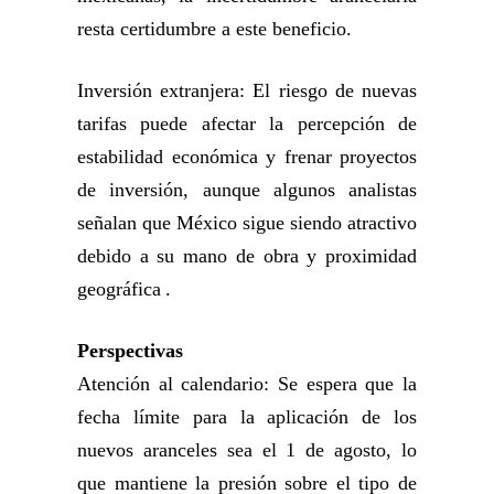
resta certidumbre a este beneficio.
Inversión extranjera: El riesgo de nuevas
tarifas puede afectar la percepción de
estabilidad económica y frenar proyectos
de inversión, aunque algunos analistas
señalan que México sigue siendo atractivo
debido a su mano de obra y proximidad
geográfica .
Perspectivas
Atención al calendario: Se espera que la
fecha límite para la aplicación de los
nuevos aranceles sea el 1 de agosto, lo
que mantiene la presión sobre el tipo de