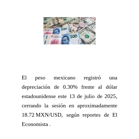
El peso mexicano registró una
depreciación de 0.30% frente al dólar
estadounidense este 13 de julio de 2025,
cerrando la sesión en aproximadamente
18.72 MXN/USD, según reportes de El
Economista .