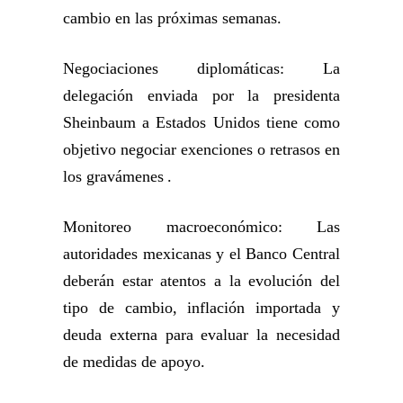
cambio en las próximas semanas.
Negociaciones diplomáticas: La
delegación enviada por la presidenta
Sheinbaum a Estados Unidos tiene como
objetivo negociar exenciones o retrasos en
los gravámenes .
Monitoreo macroeconómico: Las
autoridades mexicanas y el Banco Central
deberán estar atentos a la evolución del
tipo de cambio, inflación importada y
deuda externa para evaluar la necesidad
de medidas de apoyo.