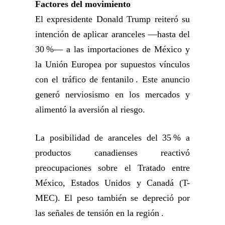
Factores del movimiento
El expresidente Donald Trump reiteró su
intención de aplicar aranceles —hasta del
30 %— a las importaciones de México y
la Unión Europea por supuestos vínculos
con el tráfico de fentanilo . Este anuncio
generó nerviosismo en los mercados y
alimentó la aversión al riesgo.
La posibilidad de aranceles del 35 % a
productos canadienses reactivó
preocupaciones sobre el Tratado entre
México, Estados Unidos y Canadá (T-
MEC). El peso también se depreció por
las señales de tensión en la región .