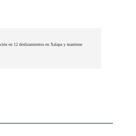
ción en 12 deslizamientos en Xalapa y mantiene