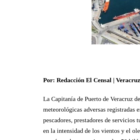
Por: Redacción El Censal | Veracruz
La Capitanía de Puerto de Veracruz de
meteorológicas adversas registradas e
pescadores, prestadores de servicios t
en la intensidad de los vientos y el o