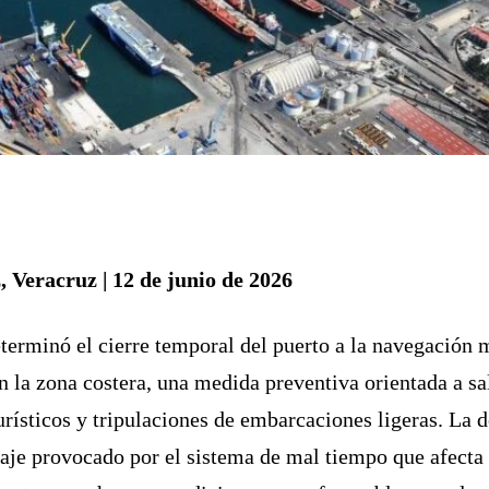
, Veracruz | 12 de junio de 2026
terminó el cierre temporal del puerto a la navegación 
n la zona costera, una medida preventiva orientada a sa
urísticos y tripulaciones de embarcaciones ligeras. La 
leaje provocado por el sistema de mal tiempo que afecta 