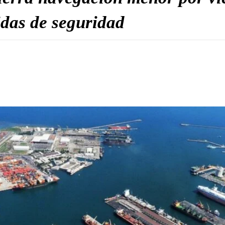
das de seguridad