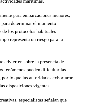
 actividades marítimas.
icamente para embarcaciones menores,
s para determinar el momento
 de los protocolos habituales
empo representa un riesgo para la
ue advierten sobre la presencia de
tos fenómenos pueden dificultar las
por lo que las autoridades exhortaron
las disposiciones vigentes.
reativas, especialistas señalan que