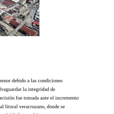
menor debido a las condiciones
lvaguardar la integridad de
decisión fue tomada ante el incremento
al litoral veracruzano, donde se