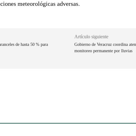
iciones meteorológicas adversas.
Artículo siguiente
ranceles de hasta 50 % para
Gobierno de Veracruz coordina aten
monitoreo permanente por lluvias