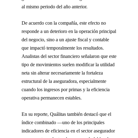
al mismo periodo del año anterior.
De acuerdo con la compañía, este efecto no
responde a un deterioro en la operación principal
del negocio, sino a un ajuste fiscal y contable
que impactó temporalmente los resultados.
Analistas del sector financiero señalaron que este
tipo de movimientos suelen modificar la utilidad
neta sin alterar necesariamente la fortaleza
estructural de la aseguradora, especialmente
cuando los ingresos por primas y la eficiencia
operativa permanecen estables.
En su reporte, Quálitas también destacó que el
índice combinado —uno de los principales
indicadores de eficiencia en el sector asegurador