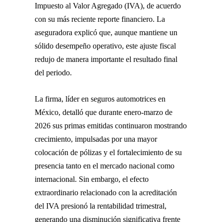
Impuesto al Valor Agregado (IVA), de acuerdo
con su más reciente reporte financiero. La
aseguradora explicó que, aunque mantiene un
sólido desempeño operativo, este ajuste fiscal
redujo de manera importante el resultado final
del periodo.
La firma, líder en seguros automotrices en
México, detalló que durante enero-marzo de
2026 sus primas emitidas continuaron mostrando
crecimiento, impulsadas por una mayor
colocación de pólizas y el fortalecimiento de su
presencia tanto en el mercado nacional como
internacional. Sin embargo, el efecto
extraordinario relacionado con la acreditación
del IVA presionó la rentabilidad trimestral,
generando una disminución significativa frente