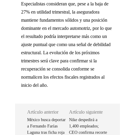
Especialistas consideran que, pese a la baja de
27% en utilidad trimestral, la aseguradora
mantiene fundamentos sólidos y una posición
dominante en el mercado automotriz, por lo que
el resultado podría interpretarse más como un
ajuste puntual que como una señal de debilidad
estructural. La evolución de los próximos
trimestres será clave para confirmar si la
recuperación se consolida conforme se
normalicen los efectos fiscales registrados al
inicio del año.
Artículo anterior
Artículo siguiente
México busca deportar
Nike despedirá a
a Fernando Farías
1,400 empleados;
Laguna tras ficha roja
CEO confirma recorte