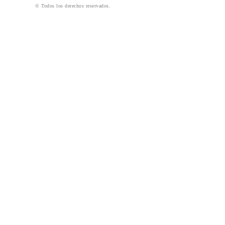
© Todos los derechos reservados.