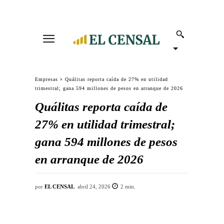
Empresas
Quálitas reporta caída de 27% en utilidad
trimestral; gana 594 millones de pesos en arranque de 2026
Quálitas reporta caída de
27% en utilidad trimestral;
gana 594 millones de pesos
en arranque de 2026
por
EL CENSAL
abril 24, 2026
2
min.