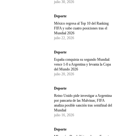
julio 30, 2026
Deporte
México regresa al Top 10 del Ranking
FIFA y sube cuatro posiciones tras el
Mundial 2026
julio 22, 2026
Deporte
España conquista su segundo Mundial:
vence 1-0 a Argentina y levanta la Copa
del Mundo 2026
julio 20, 2026
Deporte
Reino Unido pide investigar a Argentina
por pancarta de las Malvinas; FIFA
analiza posible sanción tras semifinal del
Mundial
julio 16, 2026
Deporte