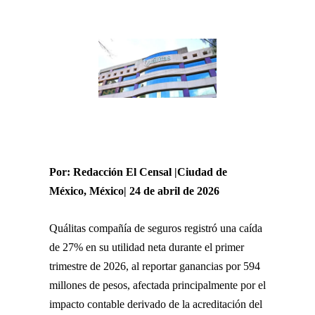
Por: Redacción El Censal |Ciudad de
México, México| 24 de abril de 2026
Quálitas compañía de seguros registró una caída
de 27% en su utilidad neta durante el primer
trimestre de 2026, al reportar ganancias por 594
millones de pesos, afectada principalmente por el
impacto contable derivado de la acreditación del