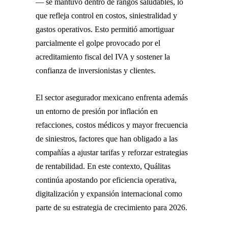
— se mantuvo dentro de rangos saludables, lo
que refleja control en costos, siniestralidad y
gastos operativos. Esto permitió amortiguar
parcialmente el golpe provocado por el
acreditamiento fiscal del IVA y sostener la
confianza de inversionistas y clientes.
El sector asegurador mexicano enfrenta además
un entorno de presión por inflación en
refacciones, costos médicos y mayor frecuencia
de siniestros, factores que han obligado a las
compañías a ajustar tarifas y reforzar estrategias
de rentabilidad. En este contexto, Quálitas
continúa apostando por eficiencia operativa,
digitalización y expansión internacional como
parte de su estrategia de crecimiento para 2026.