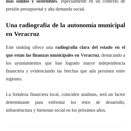
más sólidos y sostenibles
, especialmente en un contexto de
presión presupuestal y alta demanda social.
Una radiografía de la autonomía municipal
en Veracruz
Este ranking ofrece una
radiografía clara del estado en el
que estan las finanzas municipales en Veracruz
, destacando a
los ayuntamientos que han logrado mayor independencia
financiera y evidenciando las brechas que aún persisten entre
regiones.
La fortaleza financiera local, coinciden analistas, será un factor
determinante para enfrentar los retos de desarrollo,
infraestructura y bienestar social en los próximos años.