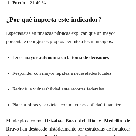
Fortín
– 21.40 %
¿Por qué importa este indicador?
Especialistas en finanzas públicas explican que un mayor
porcentaje de ingresos propios permite a los municipios:
Tener
mayor autonomía en la toma de decisiones
Responder con mayor rapidez a necesidades locales
Reducir la vulnerabilidad ante recortes federales
Planear obras y servicios con mayor estabilidad financiera
Municipios como
Orizaba, Boca del Río y Medellín de
Bravo
han destacado históricamente por estrategias de fortalecer