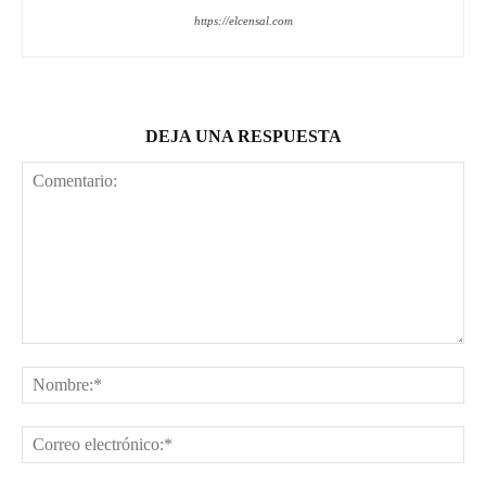
https://elcensal.com
DEJA UNA RESPUESTA