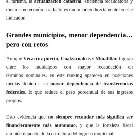
el turismo, la
actualización catastral
, eficiencia recaudatoria y
dinamismo económico, factores que inciden directamente en este
indicador.
Grandes municipios, menor dependencia…
pero con retos
Aunque
Veracruz puerto
,
Coatzacoalcos
y
Minatitlán
figuran
entre los municipios con mayor recaudación en
términos nominales, en este ranking aparecen en posiciones
medias debido a su
mayor dependencia de transferencias
federales
, lo que reduce el peso porcentual de sus ingresos
propios.
Esto evidencia que
no siempre recaudar más significa ser
financieramente más autónomo
, y que la fortaleza fiscal
también depende de la estructura del ingreso municipal.