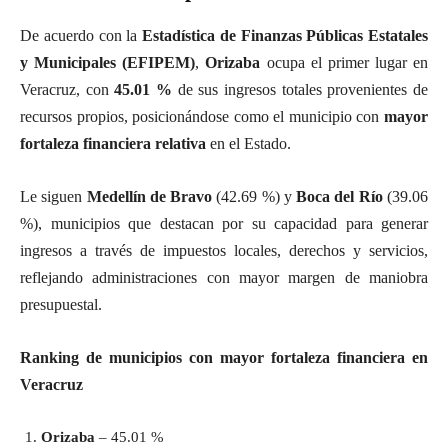
De acuerdo con la
Estadística de Finanzas Públicas Estatales
y Municipales (EFIPEM)
,
Orizaba
ocupa el primer lugar en
Veracruz, con
45.01 %
de sus ingresos totales provenientes de
recursos propios, posicionándose como el municipio con
mayor
fortaleza financiera relativa
en el Estado.
Le siguen
Medellín de Bravo
(42.69 %) y
Boca del Río
(39.06
%), municipios que destacan por su capacidad para generar
ingresos a través de impuestos locales, derechos y servicios,
reflejando administraciones con mayor margen de maniobra
presupuestal.
Ranking de municipios con mayor fortaleza financiera en
Veracruz
Orizaba
– 45.01 %