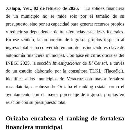
Xalapa, Ver., 02 de febrero de 2026. —
La solidez financiera
de un municipio no se mide solo por el tamaño de su
presupuesto, sino por su capacidad para generar recursos propios
y reducir su dependencia de transferencias estatales y federales.
En ese sentido, la proporción de ingresos propios respecto al
ingreso total se ha convertido en uno de los indicadores clave de
autonomía financiera municipal. Con base en cifras oficiales del
INEGI 2025, la sección
Investigaciones
de
El Censal
, a través
de un estudio elaborado por la consultora TLKL (Tlacaélel),
identifica a los municipios de Veracruz con mayor fortaleza
recaudatoria, encabezando Orizaba el ranking estatal como el
ayuntamiento con el mayor porcentaje de ingresos propios en
relación con su presupuesto total.
Orizaba encabeza el ranking de fortaleza
financiera municipal