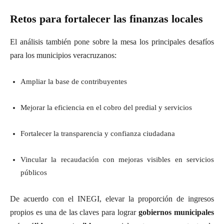
Retos para fortalecer las finanzas locales
El análisis también pone sobre la mesa los principales desafíos
para los municipios veracruzanos:
Ampliar la base de contribuyentes
Mejorar la eficiencia en el cobro del predial y servicios
Fortalecer la transparencia y confianza ciudadana
Vincular la recaudación con mejoras visibles en servicios
públicos
De acuerdo con el INEGI, elevar la proporción de ingresos
propios es una de las claves para lograr
gobiernos municipales