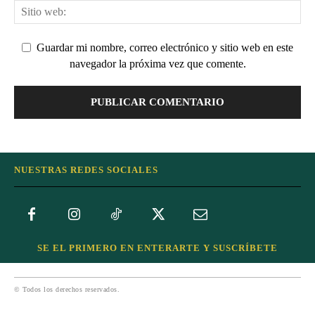
Guardar mi nombre, correo electrónico y sitio web en este
navegador la próxima vez que comente.
NUESTRAS REDES SOCIALES
SE EL PRIMERO EN ENTERARTE Y SUSCRÍBETE
© Todos los derechos reservados.