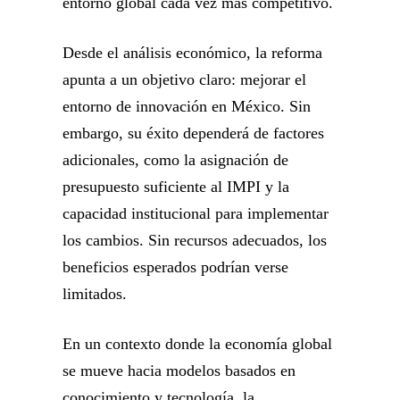
entorno global cada vez más competitivo.
Desde el análisis económico, la reforma
apunta a un objetivo claro: mejorar el
entorno de innovación en México. Sin
embargo, su éxito dependerá de factores
adicionales, como la asignación de
presupuesto suficiente al IMPI y la
capacidad institucional para implementar
los cambios. Sin recursos adecuados, los
beneficios esperados podrían verse
limitados.
En un contexto donde la economía global
se mueve hacia modelos basados en
conocimiento y tecnología, la