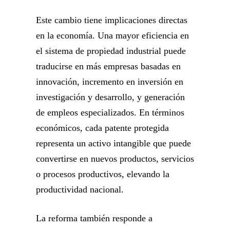
Este cambio tiene implicaciones directas
en la economía. Una mayor eficiencia en
el sistema de propiedad industrial puede
traducirse en más empresas basadas en
innovación, incremento en inversión en
investigación y desarrollo, y generación
de empleos especializados. En términos
económicos, cada patente protegida
representa un activo intangible que puede
convertirse en nuevos productos, servicios
o procesos productivos, elevando la
productividad nacional.
La reforma también responde a