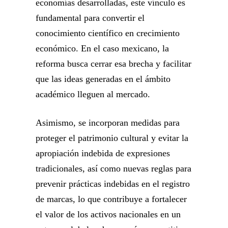
economías desarrolladas, este vínculo es
fundamental para convertir el
conocimiento científico en crecimiento
económico. En el caso mexicano, la
reforma busca cerrar esa brecha y facilitar
que las ideas generadas en el ámbito
académico lleguen al mercado.
Asimismo, se incorporan medidas para
proteger el patrimonio cultural y evitar la
apropiación indebida de expresiones
tradicionales, así como nuevas reglas para
prevenir prácticas indebidas en el registro
de marcas, lo que contribuye a fortalecer
el valor de los activos nacionales en un