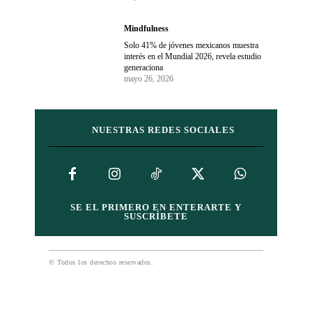
Mindfulness
Solo 41% de jóvenes mexicanos muestra
interés en el Mundial 2026, revela estudio
generaciona
mayo 26, 2026
NUESTRAS REDES SOCIALES
SE EL PRIMERO EN ENTERARTE Y
SUSCRÍBETE
© Todos los derechos reservados.