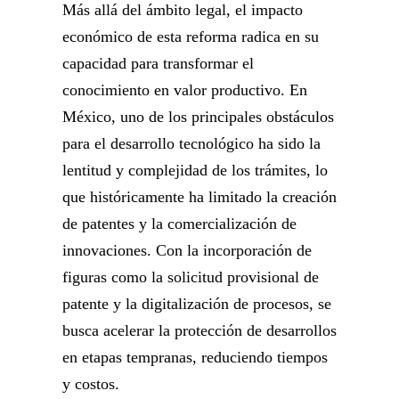
Más allá del ámbito legal, el impacto
económico de esta reforma radica en su
capacidad para transformar el
conocimiento en valor productivo. En
México, uno de los principales obstáculos
para el desarrollo tecnológico ha sido la
lentitud y complejidad de los trámites, lo
que históricamente ha limitado la creación
de patentes y la comercialización de
innovaciones. Con la incorporación de
figuras como la solicitud provisional de
patente y la digitalización de procesos, se
busca acelerar la protección de desarrollos
en etapas tempranas, reduciendo tiempos
y costos.