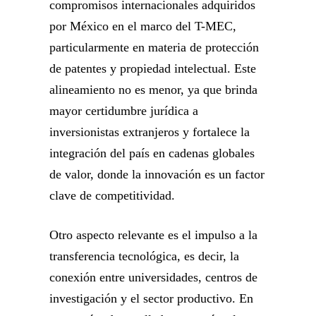
compromisos internacionales adquiridos
por México en el marco del T-MEC,
particularmente en materia de protección
de patentes y propiedad intelectual. Este
alineamiento no es menor, ya que brinda
mayor certidumbre jurídica a
inversionistas extranjeros y fortalece la
integración del país en cadenas globales
de valor, donde la innovación es un factor
clave de competitividad.
Otro aspecto relevante es el impulso a la
transferencia tecnológica, es decir, la
conexión entre universidades, centros de
investigación y el sector productivo. En