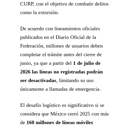
CURP, con el objetivo de combatir delitos
como la extorsión.
De acuerdo con lineamientos oficiales
publicados en el Diario Oficial de la
Federación, millones de usuarios deben
completar el trámite antes del cierre de
junio, ya que a partir del
1 de julio de
2026 las líneas no registradas podrán
ser desactivadas
, limitando su uso
únicamente a llamadas de emergencia.
El desafío logístico es significativo si se
considera que México cerró 2025 con más
de
160 millones de líneas móviles