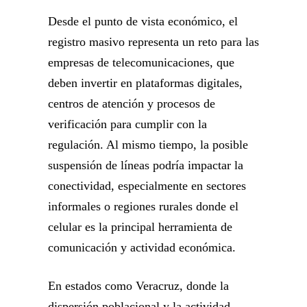
Desde el punto de vista económico, el
registro masivo representa un reto para las
empresas de telecomunicaciones, que
deben invertir en plataformas digitales,
centros de atención y procesos de
verificación para cumplir con la
regulación. Al mismo tiempo, la posible
suspensión de líneas podría impactar la
conectividad, especialmente en sectores
informales o regiones rurales donde el
celular es la principal herramienta de
comunicación y actividad económica.
En estados como Veracruz, donde la
dispersión poblacional y la actividad