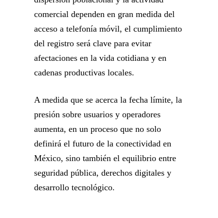
comercial dependen en gran medida del
acceso a telefonía móvil, el cumplimiento
del registro será clave para evitar
afectaciones en la vida cotidiana y en
cadenas productivas locales.
A medida que se acerca la fecha límite, la
presión sobre usuarios y operadores
aumenta, en un proceso que no solo
definirá el futuro de la conectividad en
México, sino también el equilibrio entre
seguridad pública, derechos digitales y
desarrollo tecnológico.