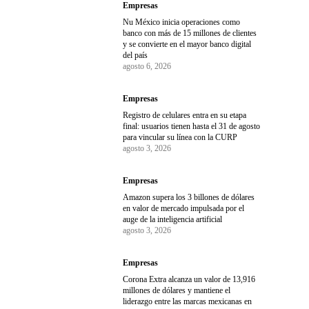
Empresas
Nu México inicia operaciones como
banco con más de 15 millones de clientes
y se convierte en el mayor banco digital
del país
agosto 6, 2026
Empresas
Registro de celulares entra en su etapa
final: usuarios tienen hasta el 31 de agosto
para vincular su línea con la CURP
agosto 3, 2026
Empresas
Amazon supera los 3 billones de dólares
en valor de mercado impulsada por el
auge de la inteligencia artificial
agosto 3, 2026
Empresas
Corona Extra alcanza un valor de 13,916
millones de dólares y mantiene el
liderazgo entre las marcas mexicanas en