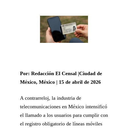
Por: Redacción El Censal |Ciudad de
México, México | 15 de abril de 2026
A contrarreloj, la industria de
telecomunicaciones en México intensificó
el llamado a los usuarios para cumplir con
el registro obligatorio de líneas móviles