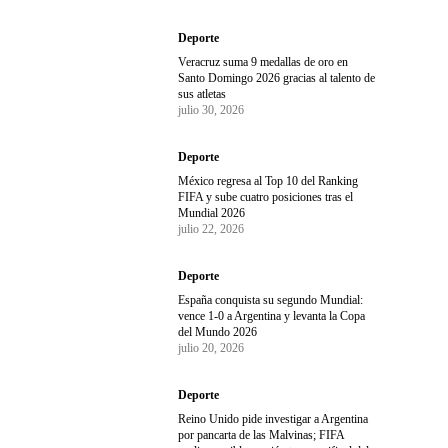
Deporte
Veracruz suma 9 medallas de oro en
Santo Domingo 2026 gracias al talento de
sus atletas
julio 30, 2026
Deporte
México regresa al Top 10 del Ranking
FIFA y sube cuatro posiciones tras el
Mundial 2026
julio 22, 2026
Deporte
España conquista su segundo Mundial:
vence 1-0 a Argentina y levanta la Copa
del Mundo 2026
julio 20, 2026
Deporte
Reino Unido pide investigar a Argentina
por pancarta de las Malvinas; FIFA