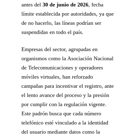
antes del
30 de junio de 2026
, fecha
límite establecida por autoridades, ya que
de no hacerlo, las líneas podrían ser
suspendidas en todo el país.
Empresas del sector, agrupadas en
organismos como la Asociación Nacional
de Telecomunicaciones y operadores
móviles virtuales, han reforzado
campañas para incentivar el registro, ante
el lento avance del proceso y la presión
por cumplir con la regulación vigente.
Este padrón busca que cada número
telefónico esté vinculado a la identidad
del usuario mediante datos como la