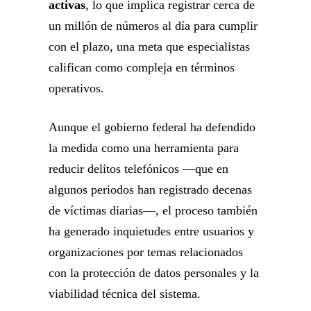
activas
, lo que implica registrar cerca de
un millón de números al día para cumplir
con el plazo, una meta que especialistas
califican como compleja en términos
operativos.
Aunque el gobierno federal ha defendido
la medida como una herramienta para
reducir delitos telefónicos —que en
algunos periodos han registrado decenas
de víctimas diarias—, el proceso también
ha generado inquietudes entre usuarios y
organizaciones por temas relacionados
con la protección de datos personales y la
viabilidad técnica del sistema.