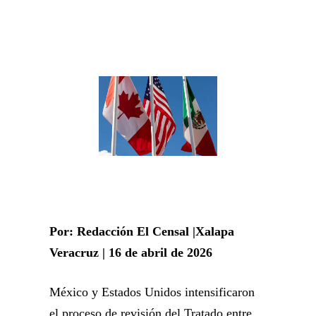
Por: Redacción El Censal |Xalapa
Veracruz | 16 de abril de 2026
México y Estados Unidos intensificaron
el proceso de revisión del Tratado entre