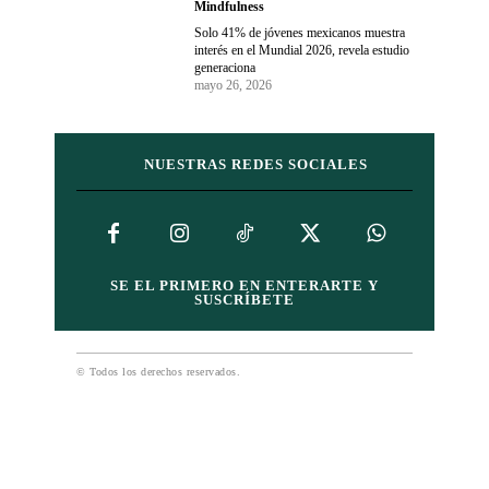
Mindfulness
Solo 41% de jóvenes mexicanos muestra
interés en el Mundial 2026, revela estudio
generaciona
mayo 26, 2026
NUESTRAS REDES SOCIALES
SE EL PRIMERO EN ENTERARTE Y
SUSCRÍBETE
© Todos los derechos reservados.