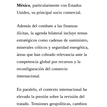
México
, particularmente con Estados
Unidos, su principal socio comercial.
Además del combate a las finanzas
ilícitas, la agenda bilateral incluye temas
estratégicos como cadenas de suministro,
minerales críticos y seguridad energética,
áreas que han cobrado relevancia ante la
competencia global por recursos y la
reconfiguración del comercio
internacional.
En paralelo, el contexto internacional ha
elevado la presión sobre la revisión del
tratado. Tensiones geopolíticas, cambios