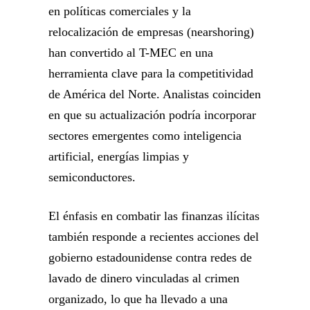
en políticas comerciales y la
relocalización de empresas (nearshoring)
han convertido al T-MEC en una
herramienta clave para la competitividad
de América del Norte. Analistas coinciden
en que su actualización podría incorporar
sectores emergentes como inteligencia
artificial, energías limpias y
semiconductores.
El énfasis en combatir las finanzas ilícitas
también responde a recientes acciones del
gobierno estadounidense contra redes de
lavado de dinero vinculadas al crimen
organizado, lo que ha llevado a una