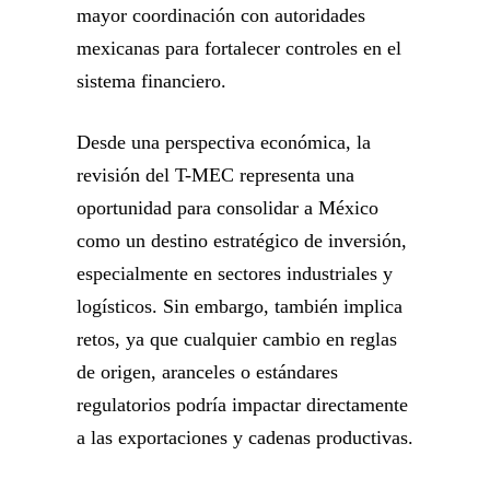
mayor coordinación con autoridades
mexicanas para fortalecer controles en el
sistema financiero.
Desde una perspectiva económica, la
revisión del T-MEC representa una
oportunidad para consolidar a México
como un destino estratégico de inversión,
especialmente en sectores industriales y
logísticos. Sin embargo, también implica
retos, ya que cualquier cambio en reglas
de origen, aranceles o estándares
regulatorios podría impactar directamente
a las exportaciones y cadenas productivas.