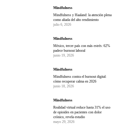
Mindfulness
Mindfulness y Haaland: la atención plena
como aliada del alto rendimiento
julio 6, 2026
Mindfulness
México, tercer país con más estrés: 62%
padece burnout laboral
junio 19, 2026
Mindfulness
Mindfulness contra el burnout digital:
cómo recuperar calma en 2026
junio 18, 2026
Mindfulness
Realidad virtual reduce hasta 31% el uso
de opioides en pacientes con dolor
crónico, revela estudio
mayo 29, 2026