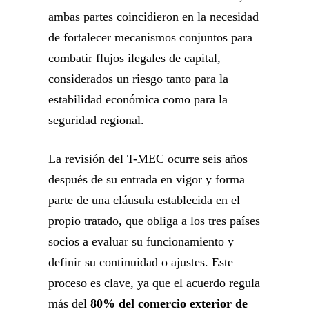
ambas partes coincidieron en la necesidad
de fortalecer mecanismos conjuntos para
combatir flujos ilegales de capital,
considerados un riesgo tanto para la
estabilidad económica como para la
seguridad regional.
La revisión del T-MEC ocurre seis años
después de su entrada en vigor y forma
parte de una cláusula establecida en el
propio tratado, que obliga a los tres países
socios a evaluar su funcionamiento y
definir su continuidad o ajustes. Este
proceso es clave, ya que el acuerdo regula
más del
80% del comercio exterior de