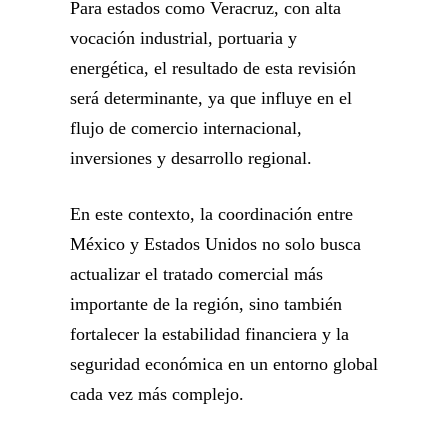
Para estados como Veracruz, con alta
vocación industrial, portuaria y
energética, el resultado de esta revisión
será determinante, ya que influye en el
flujo de comercio internacional,
inversiones y desarrollo regional.
En este contexto, la coordinación entre
México y Estados Unidos no solo busca
actualizar el tratado comercial más
importante de la región, sino también
fortalecer la estabilidad financiera y la
seguridad económica en un entorno global
cada vez más complejo.