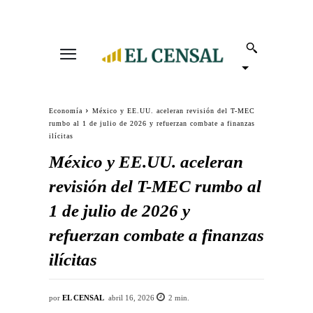
Economía
México y EE.UU. aceleran revisión del T-MEC
rumbo al 1 de julio de 2026 y refuerzan combate a finanzas
ilícitas
México y EE.UU. aceleran
revisión del T-MEC rumbo al
1 de julio de 2026 y
refuerzan combate a finanzas
ilícitas
por
EL CENSAL
abril 16, 2026
2
min.