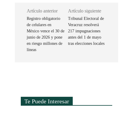
Artículo anterior
Artículo siguiente
Registro obligatorio
Tribunal Electoral de
de celulares en
Veracruz resolverá
México vence el 30 de
217 impugnaciones
junio de 2026 y pone
antes del 1 de mayo
en riesgo millones de
tras elecciones locales
líneas
Te Puede Interesar