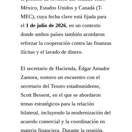
México, Estados Unidos y Canadá (T-
MEC), cuya fecha clave está fijada para
el
1 de julio de 2026
, en un contexto
donde ambos países también acordaron
reforzar la cooperación contra las finanzas
ilícitas y el lavado de dinero.
El secretario de Hacienda, Édgar Amador
Zamora, sostuvo un encuentro con el
secretario del Tesoro estadounidense,
Scott Bessent, en el que se abordaron
temas estratégicos para la relación
bilateral, incluyendo la modernización del
acuerdo comercial y la coordinación en
materia financiera. Durante la reunión,