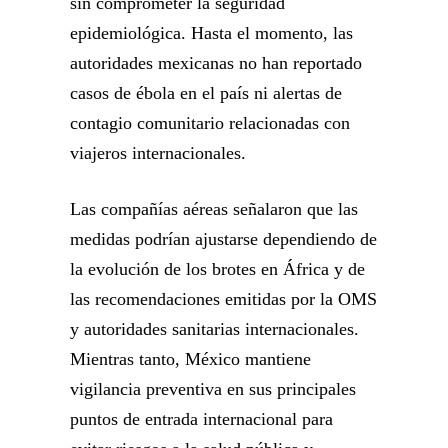
sin comprometer la seguridad
epidemiológica. Hasta el momento, las
autoridades mexicanas no han reportado
casos de ébola en el país ni alertas de
contagio comunitario relacionadas con
viajeros internacionales.
Las compañías aéreas señalaron que las
medidas podrían ajustarse dependiendo de
la evolución de los brotes en África y de
las recomendaciones emitidas por la OMS
y autoridades sanitarias internacionales.
Mientras tanto, México mantiene
vigilancia preventiva en sus principales
puntos de entrada internacional para