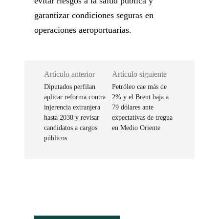
evitar riesgos a la salud pública y
garantizar condiciones seguras en
operaciones aeroportuarias.
Artículo anterior
Artículo siguiente
Diputados perfilan
Petróleo cae más de
aplicar reforma contra
2% y el Brent baja a
injerencia extranjera
79 dólares ante
hasta 2030 y revisar
expectativas de tregua
candidatos a cargos
en Medio Oriente
públicos