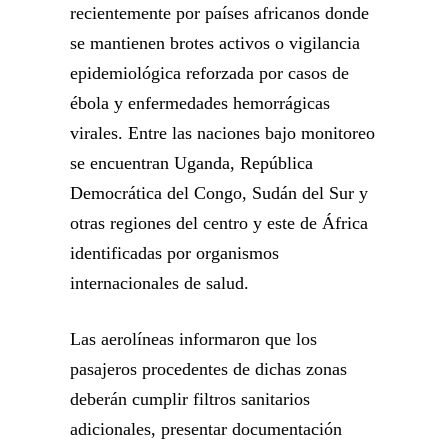
recientemente por países africanos donde
se mantienen brotes activos o vigilancia
epidemiológica reforzada por casos de
ébola y enfermedades hemorrágicas
virales. Entre las naciones bajo monitoreo
se encuentran Uganda, República
Democrática del Congo, Sudán del Sur y
otras regiones del centro y este de África
identificadas por organismos
internacionales de salud.
Las aerolíneas informaron que los
pasajeros procedentes de dichas zonas
deberán cumplir filtros sanitarios
adicionales, presentar documentación