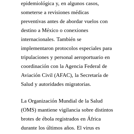
epidemiológica y, en algunos casos,
someterse a revisiones médicas
preventivas antes de abordar vuelos con
destino a México o conexiones
internacionales. También se
implementaron protocolos especiales para
tripulaciones y personal aeroportuario en
coordinación con la Agencia Federal de
Aviación Civil (AFAC), la Secretaría de
Salud y autoridades migratorias.
La Organización Mundial de la Salud
(OMS) mantiene vigilancia sobre distintos
brotes de ébola registrados en África
durante los últimos años. El virus es