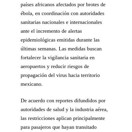
países africanos afectados por brotes de
ébola, en coordinación con autoridades
sanitarias nacionales e internacionales
ante el incremento de alertas
epidemiológicas emitidas durante las
últimas semanas. Las medidas buscan
fortalecer la vigilancia sanitaria en
aeropuertos y reducir riesgos de
propagación del virus hacia territorio
mexicano.
De acuerdo con reportes difundidos por
autoridades de salud y la industria aérea,
las restricciones aplican principalmente
para pasajeros que hayan transitado