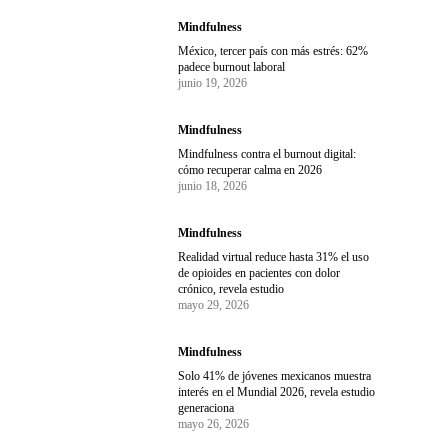
Mindfulness
México, tercer país con más estrés: 62%
padece burnout laboral
junio 19, 2026
Mindfulness
Mindfulness contra el burnout digital:
cómo recuperar calma en 2026
junio 18, 2026
Mindfulness
Realidad virtual reduce hasta 31% el uso
de opioides en pacientes con dolor
crónico, revela estudio
mayo 29, 2026
Mindfulness
Solo 41% de jóvenes mexicanos muestra
interés en el Mundial 2026, revela estudio
generaciona
mayo 26, 2026