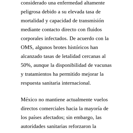
considerado una enfermedad altamente
peligrosa debido a su elevada tasa de
mortalidad y capacidad de transmisión
mediante contacto directo con fluidos
corporales infectados. De acuerdo con la
OMS, algunos brotes históricos han
alcanzado tasas de letalidad cercanas al
50%, aunque la disponibilidad de vacunas
y tratamientos ha permitido mejorar la
respuesta sanitaria internacional.
México no mantiene actualmente vuelos
directos comerciales hacia la mayoría de
los países afectados; sin embargo, las
autoridades sanitarias reforzaron la