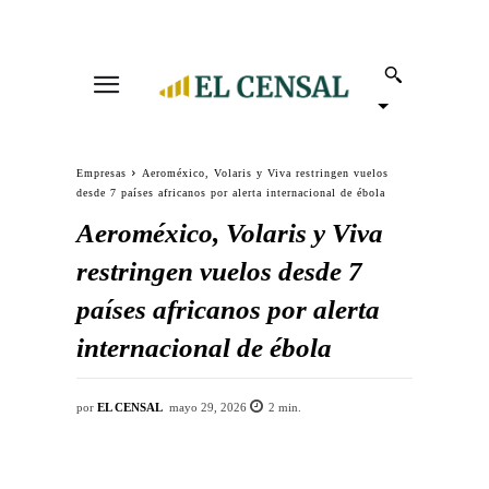
Empresas
Aeroméxico, Volaris y Viva restringen vuelos
desde 7 países africanos por alerta internacional de ébola
Aeroméxico, Volaris y Viva
restringen vuelos desde 7
países africanos por alerta
internacional de ébola
por
EL CENSAL
mayo 29, 2026
2
min.