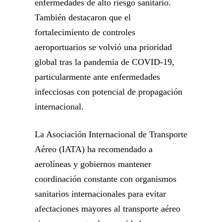
enfermedades de alto riesgo sanitario.
También destacaron que el
fortalecimiento de controles
aeroportuarios se volvió una prioridad
global tras la pandemia de COVID-19,
particularmente ante enfermedades
infecciosas con potencial de propagación
internacional.
La Asociación Internacional de Transporte
Aéreo (IATA) ha recomendado a
aerolíneas y gobiernos mantener
coordinación constante con organismos
sanitarios internacionales para evitar
afectaciones mayores al transporte aéreo