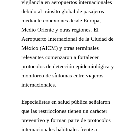
vigilancia en aeropuertos internacionales
debido al tránsito global de pasajeros
mediante conexiones desde Europa,
Medio Oriente y otras regiones. El
Aeropuerto Internacional de la Ciudad de
México (AICM) y otras terminales
relevantes comenzaron a fortalecer
protocolos de detección epidemiológica y
monitoreo de síntomas entre viajeros
internacionales.
Especialistas en salud pública señalaron
que las restricciones tienen un carácter
preventivo y forman parte de protocolos
internacionales habituales frente a