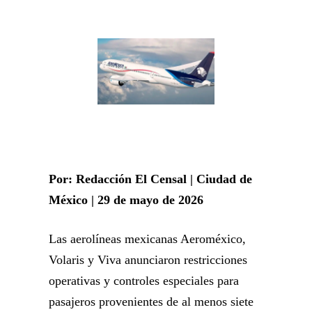
Por: Redacción El Censal | Ciudad de
México | 29 de mayo de 2026
Las aerolíneas mexicanas Aeroméxico,
Volaris y Viva anunciaron restricciones
operativas y controles especiales para
pasajeros provenientes de al menos siete