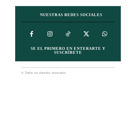
NUESTRAS REDES SOCIALES
SE EL PRIMERO EN ENTERARTE Y
SUSCRÍBETE
© Todos los derechos reservados.