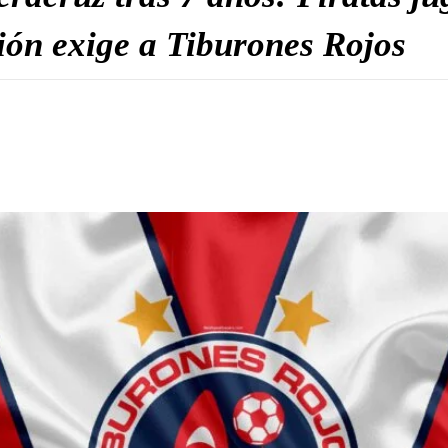
ión exige a Tiburones Rojos