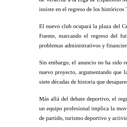
insiste en el regreso de los históricos
El nuevo club ocupará la plaza del C
Fuente, marcando el regreso del fut
problemas administrativos y financier
Sin embargo, el anuncio no ha sido r
nuevo proyecto, argumentando que la 
siete décadas de historia que desapar
Más allá del debate deportivo, el reg
un equipo profesional implica la mov
de partido, turismo deportivo y activi