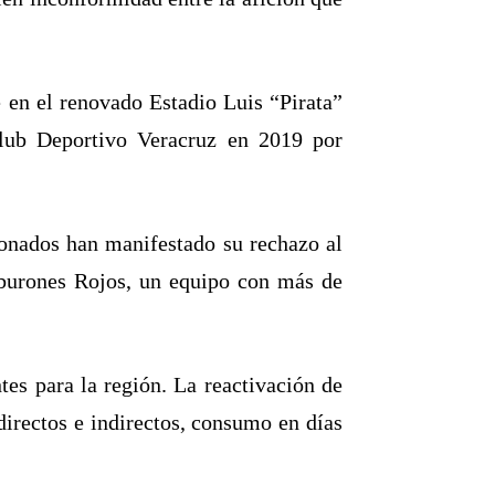
 en el renovado Estadio Luis “Pirata”
 Club Deportivo Veracruz en 2019 por
ionados han manifestado su rechazo al
Tiburones Rojos, un equipo con más de
tes para la región. La reactivación de
irectos e indirectos, consumo en días