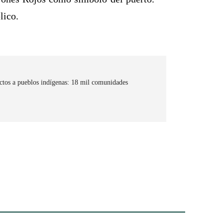
lico.
tos a pueblos indígenas: 18 mil comunidades