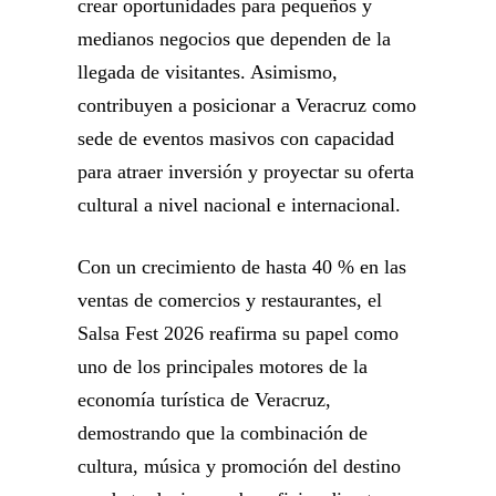
crear oportunidades para pequeños y
medianos negocios que dependen de la
llegada de visitantes. Asimismo,
contribuyen a posicionar a Veracruz como
sede de eventos masivos con capacidad
para atraer inversión y proyectar su oferta
cultural a nivel nacional e internacional.
Con un crecimiento de hasta 40 % en las
ventas de comercios y restaurantes, el
Salsa Fest 2026 reafirma su papel como
uno de los principales motores de la
economía turística de Veracruz,
demostrando que la combinación de
cultura, música y promoción del destino