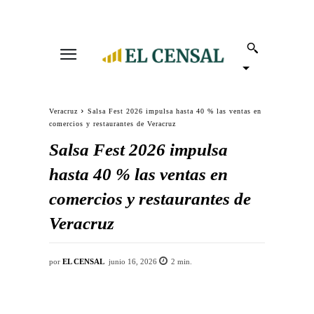
Veracruz
Salsa Fest 2026 impulsa hasta 40 % las ventas en
comercios y restaurantes de Veracruz
Salsa Fest 2026 impulsa
hasta 40 % las ventas en
comercios y restaurantes de
Veracruz
por
EL CENSAL
junio 16, 2026
2
min.