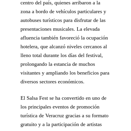
centro del país, quienes arribaron a la
zona a bordo de vehículos particulares y
autobuses turísticos para disfrutar de las
presentaciones musicales. La elevada
afluencia también favoreció la ocupación
hotelera, que alcanzó niveles cercanos al
lleno total durante los días del festival,
prolongando la estancia de muchos
visitantes y ampliando los beneficios para
diversos sectores económicos.
El Salsa Fest se ha convertido en uno de
los principales eventos de promoción
turística de Veracruz gracias a su formato
gratuito y a la participación de artistas