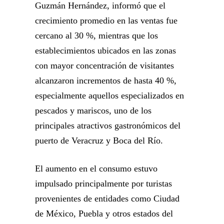
Guzmán Hernández, informó que el
crecimiento promedio en las ventas fue
cercano al 30 %, mientras que los
establecimientos ubicados en las zonas
con mayor concentración de visitantes
alcanzaron incrementos de hasta 40 %,
especialmente aquellos especializados en
pescados y mariscos, uno de los
principales atractivos gastronómicos del
puerto de Veracruz y Boca del Río.
El aumento en el consumo estuvo
impulsado principalmente por turistas
provenientes de entidades como Ciudad
de México, Puebla y otros estados del