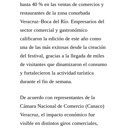
hasta 40 % en las ventas de comercios y
restaurantes de la zona conurbada
Veracruz–Boca del Río. Empresarios del
sector comercial y gastronómico
calificaron la edición de este año como
una de las más exitosas desde la creación
del festival, gracias a la llegada de miles
de visitantes que dinamizaron el consumo
y fortalecieron la actividad turística
durante el fin de semana.
De acuerdo con representantes de la
Cámara Nacional de Comercio (Canaco)
Veracruz, el impacto económico fue
visible en distintos giros comerciales,