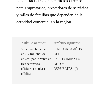
puede traducirse en beneficios directos
para empresarios, prestadores de servicios
y miles de familias que dependen de la
actividad comercial en la región.
Artículo anterior
Artículo siguiente
Veracruz obtiene más
CINCUENTA AÑOS
de 2.7 millones de
DEL
dólares por la venta de
FALLECIMIENTO
tres aeronaves
DE JOSÉ
oficiales en subasta
REVUELTAS. (I)
pública