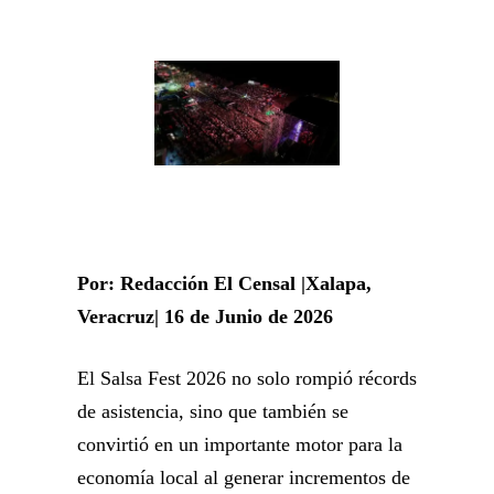
Por: Redacción El Censal |Xalapa,
Veracruz| 16 de Junio de 2026
El Salsa Fest 2026 no solo rompió récords
de asistencia, sino que también se
convirtió en un importante motor para la
economía local al generar incrementos de