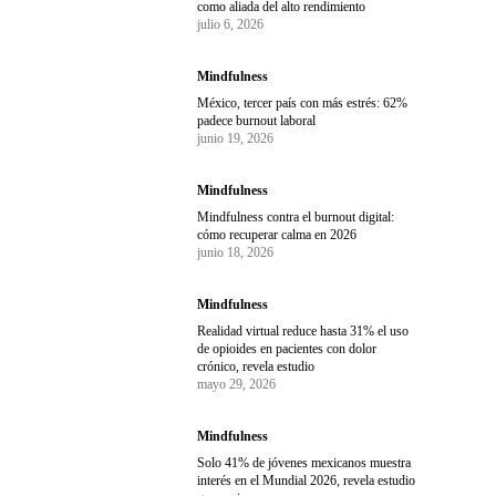
como aliada del alto rendimiento
julio 6, 2026
Mindfulness
México, tercer país con más estrés: 62%
padece burnout laboral
junio 19, 2026
Mindfulness
Mindfulness contra el burnout digital:
cómo recuperar calma en 2026
junio 18, 2026
Mindfulness
Realidad virtual reduce hasta 31% el uso
de opioides en pacientes con dolor
crónico, revela estudio
mayo 29, 2026
Mindfulness
Solo 41% de jóvenes mexicanos muestra
interés en el Mundial 2026, revela estudio