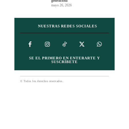
generaciona
mayo 26, 2026
NUESTRAS REDES SOCIALES
SE EL PRIMERO EN ENTERARTE Y
SUSCRÍBETE
© Todos los derechos reservados.