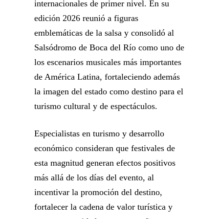
internacionales de primer nivel. En su
edición 2026 reunió a figuras
emblemáticas de la salsa y consolidó al
Salsódromo de Boca del Río como uno de
los escenarios musicales más importantes
de América Latina, fortaleciendo además
la imagen del estado como destino para el
turismo cultural y de espectáculos.
Especialistas en turismo y desarrollo
económico consideran que festivales de
esta magnitud generan efectos positivos
más allá de los días del evento, al
incentivar la promoción del destino,
fortalecer la cadena de valor turística y