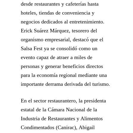
desde restaurantes y cafeterías hasta
hoteles, tiendas de conveniencia y
negocios dedicados al entretenimiento.
Erick Suárez Márquez, tesorero del
organismo empresarial, destacó que el
Salsa Fest ya se consolidó como un
evento capaz de atraer a miles de
personas y generar beneficios directos
para la economía regional mediante una
importante derrama derivada del turismo.
En el sector restaurantero, la presidenta
estatal de la Cámara Nacional de la
Industria de Restaurantes y Alimentos
Condimentados (Canirac), Abigail