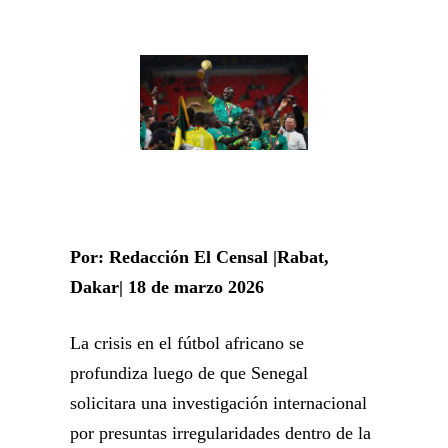
Por: Redacción El Censal |Rabat,
Dakar| 18 de marzo 2026
La crisis en el fútbol africano se
profundiza luego de que Senegal
solicitara una investigación internacional
por presuntas irregularidades dentro de la