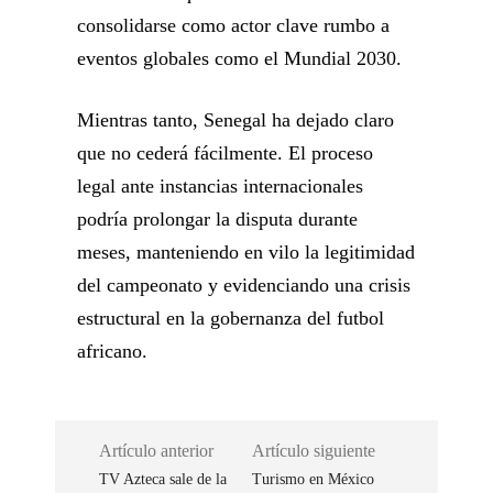
consolidarse como actor clave rumbo a
eventos globales como el Mundial 2030.
Mientras tanto, Senegal ha dejado claro
que no cederá fácilmente. El proceso
legal ante instancias internacionales
podría prolongar la disputa durante
meses, manteniendo en vilo la legitimidad
del campeonato y evidenciando una crisis
estructural en la gobernanza del futbol
africano.
Artículo anterior
Artículo siguiente
TV Azteca sale de la
Turismo en México