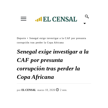
Deporte
Senegal exige investigar a la CAF por presunta
corrupción tras perder la Copa Africana
Senegal exige investigar a la
CAF por presunta
corrupción tras perder la
Copa Africana
por
EL CENSAL
marzo 18, 2026
2
min.