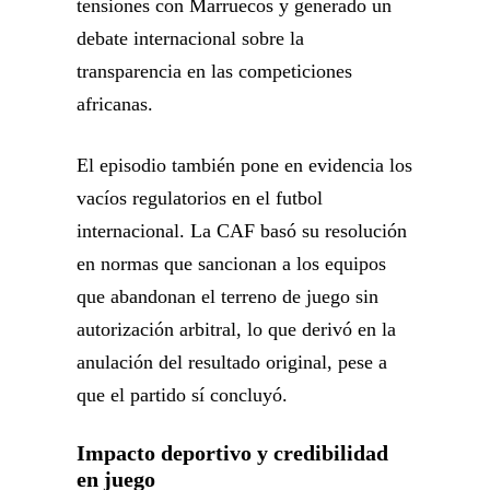
tensiones con Marruecos y generado un
debate internacional sobre la
transparencia en las competiciones
africanas.
El episodio también pone en evidencia los
vacíos regulatorios en el futbol
internacional. La CAF basó su resolución
en normas que sancionan a los equipos
que abandonan el terreno de juego sin
autorización arbitral, lo que derivó en la
anulación del resultado original, pese a
que el partido sí concluyó.
Impacto deportivo y credibilidad
en juego