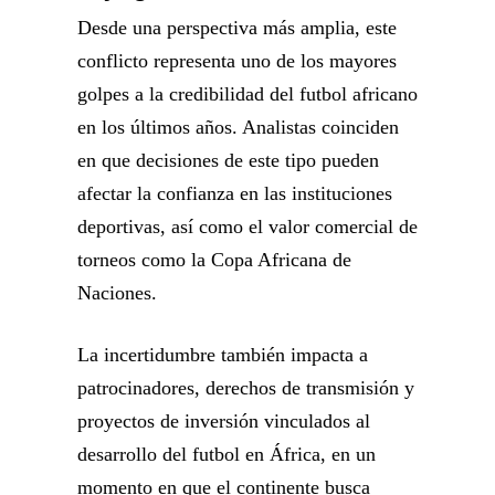
Desde una perspectiva más amplia, este
conflicto representa uno de los mayores
golpes a la credibilidad del futbol africano
en los últimos años. Analistas coinciden
en que decisiones de este tipo pueden
afectar la confianza en las instituciones
deportivas, así como el valor comercial de
torneos como la Copa Africana de
Naciones.
La incertidumbre también impacta a
patrocinadores, derechos de transmisión y
proyectos de inversión vinculados al
desarrollo del futbol en África, en un
momento en que el continente busca