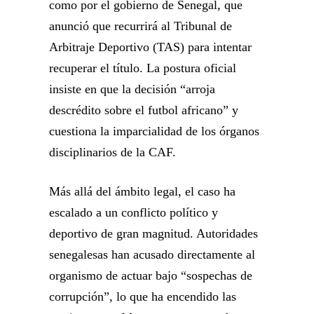
como por el gobierno de Senegal, que
anunció que recurrirá al Tribunal de
Arbitraje Deportivo (TAS) para intentar
recuperar el título. La postura oficial
insiste en que la decisión “arroja
descrédito sobre el futbol africano” y
cuestiona la imparcialidad de los órganos
disciplinarios de la CAF.
Más allá del ámbito legal, el caso ha
escalado a un conflicto político y
deportivo de gran magnitud. Autoridades
senegalesas han acusado directamente al
organismo de actuar bajo “sospechas de
corrupción”, lo que ha encendido las