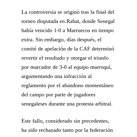
La controversia se originó tras la final del
torneo disputada en Rabat, donde Senegal
había vencido 1-0 a Marruecos en tiempo
extra. Sin embargo, días después, el
comité de apelación de la CAF determinó
revertir el resultado y otorgar el triunfo
por marcador de 3-0 al equipo marroquí,
argumentando una infracción al
reglamento por el abandono momentáneo
del campo por parte de jugadores
senegaleses durante una protesta arbitral.
Este fallo, considerado sin precedentes,
ha sido rechazado tanto por la federación