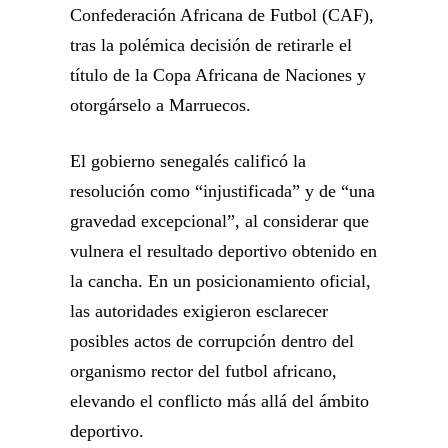
Confederación Africana de Futbol (CAF),
tras la polémica decisión de retirarle el
título de la Copa Africana de Naciones y
otorgárselo a Marruecos.
El gobierno senegalés calificó la
resolución como “injustificada” y de “una
gravedad excepcional”, al considerar que
vulnera el resultado deportivo obtenido en
la cancha. En un posicionamiento oficial,
las autoridades exigieron esclarecer
posibles actos de corrupción dentro del
organismo rector del futbol africano,
elevando el conflicto más allá del ámbito
deportivo.