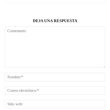
DEJA UNA RESPUESTA