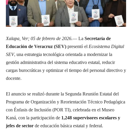
Xalapa, Ver; 05 de febrero de 2026.
— La
Secretaría de
Educación de Veracruz (SEV)
presentó el
Ecosistema Digital
SEV
, una estrategia tecnológica orientada a modernizar la
gestión administrativa del sistema educativo estatal, reducir
cargas burocráticas y optimizar el tiempo del personal directivo y
docente.
El anuncio se realizó durante la Segunda Reunión Estatal del
Programa de Organización y Reorientación Técnico Pedagógica
con Énfasis de Inclusión (POR TI), celebrada en el Museo
Kaná, con la participación de
1,248 supervisores escolares y
jefes de sector
de educación básica estatal y federal.