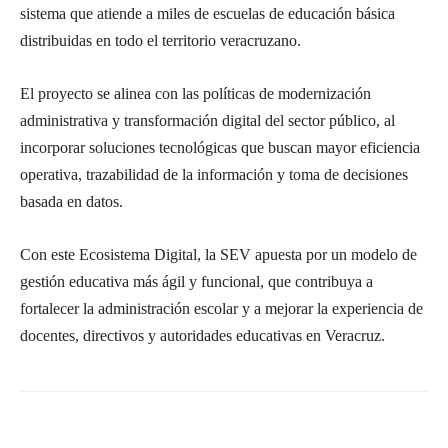
sistema que atiende a miles de escuelas de educación básica
distribuidas en todo el territorio veracruzano.
El proyecto se alinea con las políticas de modernización
administrativa y transformación digital del sector público, al
incorporar soluciones tecnológicas que buscan mayor eficiencia
operativa, trazabilidad de la información y toma de decisiones
basada en datos.
Con este Ecosistema Digital, la SEV apuesta por un modelo de
gestión educativa más ágil y funcional, que contribuya a
fortalecer la administración escolar y a mejorar la experiencia de
docentes, directivos y autoridades educativas en Veracruz.