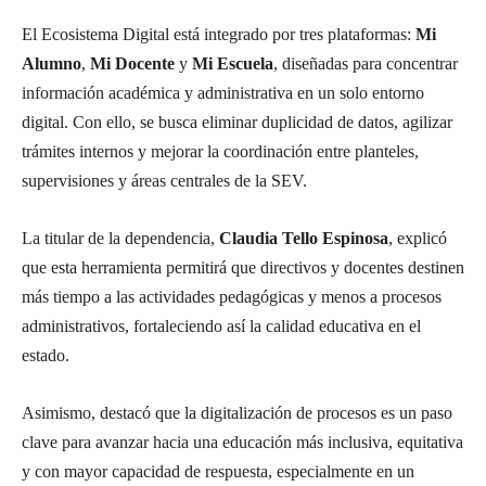
El Ecosistema Digital está integrado por tres plataformas:
Mi
Alumno
,
Mi Docente
y
Mi Escuela
, diseñadas para concentrar
información académica y administrativa en un solo entorno
digital. Con ello, se busca eliminar duplicidad de datos, agilizar
trámites internos y mejorar la coordinación entre planteles,
supervisiones y áreas centrales de la SEV.
La titular de la dependencia,
Claudia Tello Espinosa
, explicó
que esta herramienta permitirá que directivos y docentes destinen
más tiempo a las actividades pedagógicas y menos a procesos
administrativos, fortaleciendo así la calidad educativa en el
estado.
Asimismo, destacó que la digitalización de procesos es un paso
clave para avanzar hacia una educación más inclusiva, equitativa
y con mayor capacidad de respuesta, especialmente en un