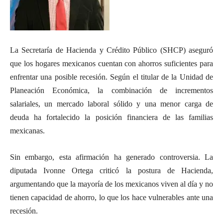
La Secretaría de Hacienda y Crédito Público (SHCP) aseguró
que los hogares mexicanos cuentan con ahorros suficientes para
enfrentar una posible recesión. Según el titular de la Unidad de
Planeación Económica, la combinación de incrementos
salariales, un mercado laboral sólido y una menor carga de
deuda ha fortalecido la posición financiera de las familias
mexicanas.
Sin embargo, esta afirmación ha generado controversia. La
diputada Ivonne Ortega criticó la postura de Hacienda,
argumentando que la mayoría de los mexicanos viven al día y no
tienen capacidad de ahorro, lo que los hace vulnerables ante una
recesión.