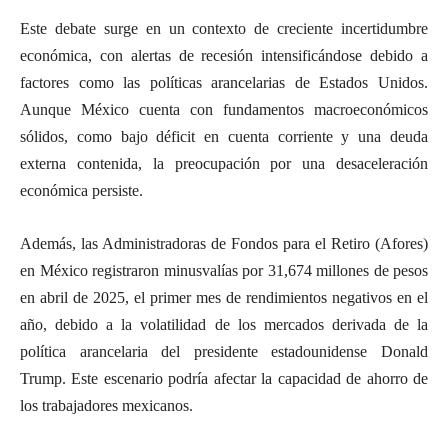
Este debate surge en un contexto de creciente incertidumbre
económica, con alertas de recesión intensificándose debido a
factores como las políticas arancelarias de Estados Unidos.
Aunque México cuenta con fundamentos macroeconómicos
sólidos, como bajo déficit en cuenta corriente y una deuda
externa contenida, la preocupación por una desaceleración
económica persiste.
Además, las Administradoras de Fondos para el Retiro (Afores)
en México registraron minusvalías por 31,674 millones de pesos
en abril de 2025, el primer mes de rendimientos negativos en el
año, debido a la volatilidad de los mercados derivada de la
política arancelaria del presidente estadounidense Donald
Trump. Este escenario podría afectar la capacidad de ahorro de
los trabajadores mexicanos.