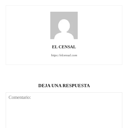
EL CENSAL
https://elcensal.com
DEJA UNA RESPUESTA