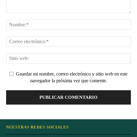
Guardar mi nombre, correo electrónico y sitio web en este
navegador la próxima vez que comente.
NUESTRAS REDES SOCIALES