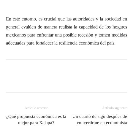
En este entorno, es crucial que las autoridades y la sociedad en
general evalúen de manera realista la capacidad de los hogares
mexicanos para enfrentar una posible recesión y tomen medidas
adecuadas para fortalecer la resiliencia económica del país.
Artículo anterior
Artículo siguiente
¿Qué propuesta económica es la
Un cuarto de sigo despúes de
mejor para Xalapa?
convertirme en economista