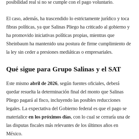
posibilidad real si no se cumple con el pago voluntario.
El caso, además, ha trascendido lo estrictamente jurídico y toca
fibras políticas, ya que Salinas Pliego ha criticado al gobierno y
ha promovido iniciativas políticas propias, mientras que
Sheinbaum ha mantenido una postura de firme cumplimiento de
la ley sin ceder a presiones mediáticas o empresariales.
Qué sigue para Grupo Salinas y el SAT
Este mismo
abril de 2026
, según fuentes oficiales, deberá
quedar resuelta la determinación final del monto que Salinas
Pliego pagará al fisco, incluyendo las posibles reducciones
legales. La expectativa del Gobierno federal es que el pago se
materialice
en los próximos días
, con lo cual se cerraría una de
las disputas fiscales más relevantes de los últimos años en
México.