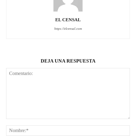
EL CENSAL
https://elcensal.com
DEJA UNA RESPUESTA