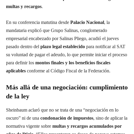
multas y recargos
.
En su conferencia matutina desde
Palacio Nacional
, la
mandataria explicó que Grupo Salinas, conglomerado
empresarial encabezado por Salinas Pliego, acudió el jueves
pasado dentro del
plazo legal establecido
para notificar al SAT
su voluntad de pagar el adeudo, lo que permite iniciar el proceso
para definir los
montos finales y los beneficios fiscales
aplicables
conforme al Código Fiscal de la Federación.
Más allá de una negociación: cumplimiento
de la ley
Sheinbaum aclaró que no se trata de una “negociación en lo
oscuro” ni de una
condonación de impuestos
, sino de aplicar la
normativa vigente sobre
multas y recargos acumulados por