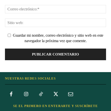
Guardar mi nombre, correo electrónico y sitio web en este
navegador la próxima vez que comente.
NUESTRAS REDES SOCIALES
SE EL PRIMERO EN ENTERARTE Y SUSCRÍBETE