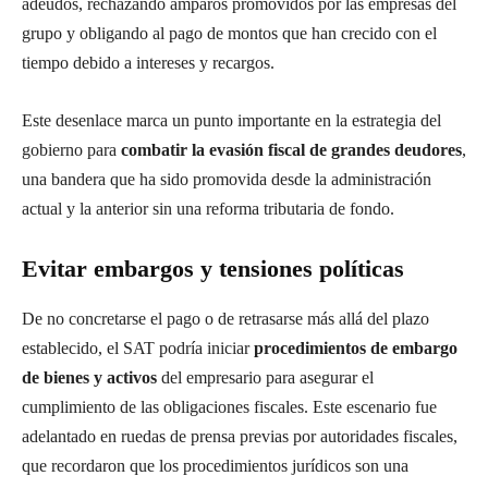
adeudos, rechazando amparos promovidos por las empresas del
grupo y obligando al pago de montos que han crecido con el
tiempo debido a intereses y recargos.
Este desenlace marca un punto importante en la estrategia del
gobierno para
combatir la evasión fiscal de grandes deudores
,
una bandera que ha sido promovida desde la administración
actual y la anterior sin una reforma tributaria de fondo.
Evitar embargos y tensiones políticas
De no concretarse el pago o de retrasarse más allá del plazo
establecido, el SAT podría iniciar
procedimientos de embargo
de bienes y activos
del empresario para asegurar el
cumplimiento de las obligaciones fiscales. Este escenario fue
adelantado en ruedas de prensa previas por autoridades fiscales,
que recordaron que los procedimientos jurídicos son una