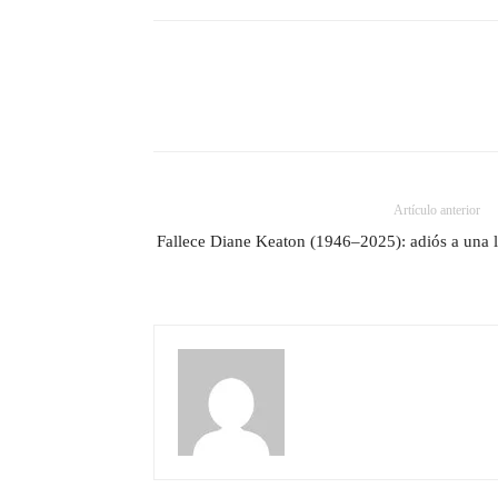
Artículo anterior
Fallece Diane Keaton (1946–2025): adiós a una 