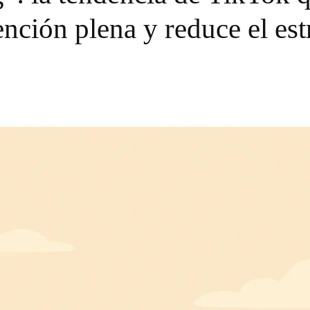
ención plena y reduce el est