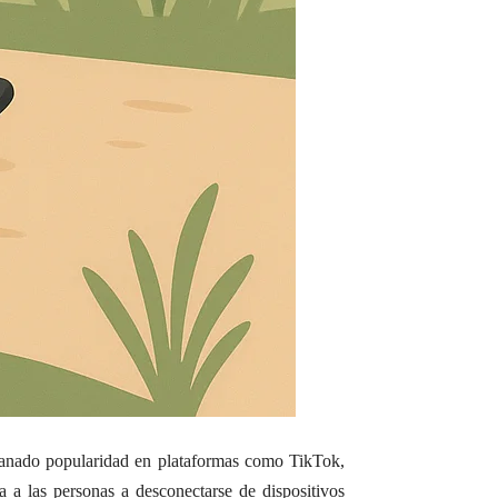
ganado popularidad en plataformas como TikTok,
a a las personas a desconectarse de dispositivos