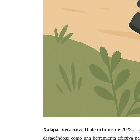
Xalapa, Veracruz; 11 de octubre de 2025.-
La
destacándose como una herramienta efectiva para