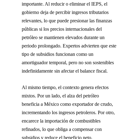
importante. Al reducir o eliminar el IEPS, el
gobierno deja de percibir ingresos tributarios
relevantes, lo que puede presionar las finanzas
públicas si los precios internacionales del
petróleo se mantienen elevados durante un
periodo prolongado. Expertos advierten que este
tipo de subsidios funcionan como un
amortiguador temporal, pero no son sostenibles
indefinidamente sin afectar el balance fiscal.
Al mismo tiempo, el contexto genera efectos
mixtos. Por un lado, el alza del petróleo
beneficia a México como exportador de crudo,
incrementando los ingresos petroleros. Por otro,
encarece la importación de combustibles
refinados, lo que obliga a compensar con
subsidios y reduce el beneficio neto.