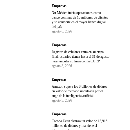
Empresas
Nu México inicia operaciones como
banco con más de 15 millones de clientes
y se convierte en el mayor banco digital
del país
agosto 6, 2026
Empresas
Registro de celulares entra en su etapa
final: usuarios tienen hasta el 31 de agosto
para vincular su línea con la CURP
agosto 3, 2026
Empresas
Amazon supera los 3 billones de dólares
en valor de mercado impulsada por el
auge de la inteligencia artificial
agosto 3, 2026
Empresas
Corona Extra alcanza un valor de 13,916
millones de dólares y mantiene el