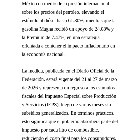
México en medio de la presión internacional
sobre los precios del petróleo, elevando el
estímulo al diésel hasta 61.80%, mientras que la
gasolina Magna recibió un apoyo de 24.08% y
la Premium de 7.47%, en una estrategia
orientada a contener el impacto inflacionario en
la economía nacional.
La medida, publicada en el Diario Oficial de la
Federación, estará vigente del 21 al 27 de marzo
de 2026 y representa un regreso a los estímulos
fiscales del Impuesto Especial sobre Producción
y Servicios (IEPS), luego de varios meses sin
subsidios generalizados. En términos prácticos,
esto significa que el gobierno absorberá parte del
impuesto por cada litro de combustible,
reduciendo el costo final para los consumidores.