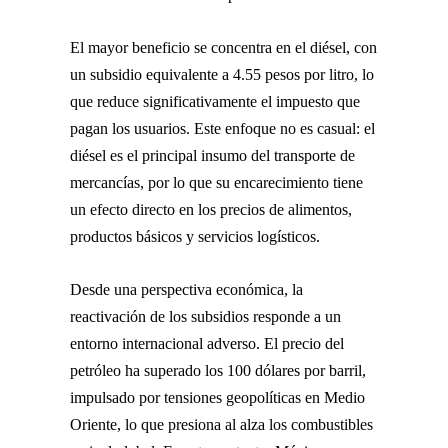
El mayor beneficio se concentra en el diésel, con
un subsidio equivalente a 4.55 pesos por litro, lo
que reduce significativamente el impuesto que
pagan los usuarios. Este enfoque no es casual: el
diésel es el principal insumo del transporte de
mercancías, por lo que su encarecimiento tiene
un efecto directo en los precios de alimentos,
productos básicos y servicios logísticos.
Desde una perspectiva económica, la
reactivación de los subsidios responde a un
entorno internacional adverso. El precio del
petróleo ha superado los 100 dólares por barril,
impulsado por tensiones geopolíticas en Medio
Oriente, lo que presiona al alza los combustibles