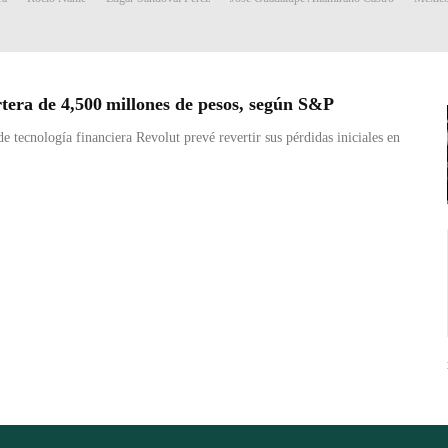
tera de 4,500 millones de pesos, según S&P
tecnología financiera Revolut prevé revertir sus pérdidas iniciales en