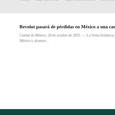
Revolut pasará de pérdidas en México a una car
Ciudad de México, 20 de octubre de 2025. — La firma británica de 
México y alcanzar...