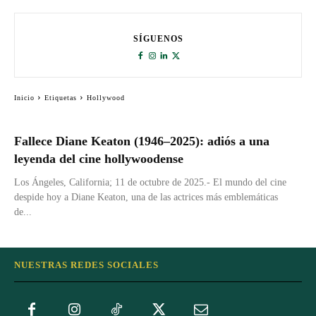
SÍGUENOS
Inicio
Etiquetas
Hollywood
Fallece Diane Keaton (1946–2025): adiós a una
leyenda del cine hollywoodense
Los Ángeles, California; 11 de octubre de 2025.- El mundo del cine
despide hoy a Diane Keaton, una de las actrices más emblemáticas
de...
NUESTRAS REDES SOCIALES