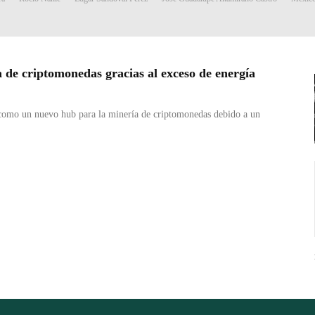
a de criptomonedas gracias al exceso de energía
como un nuevo hub para la minería de criptomonedas debido a un