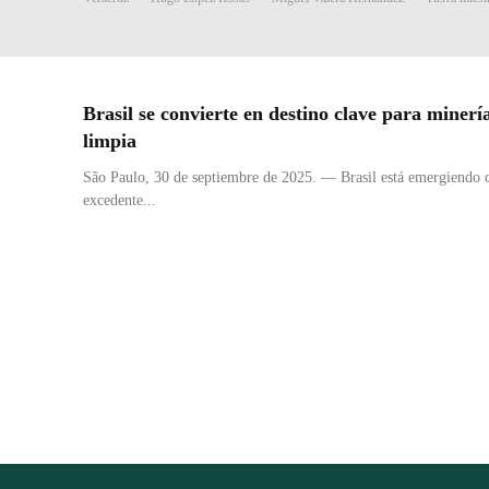
Brasil se convierte en destino clave para minerí
limpia
São Paulo, 30 de septiembre de 2025. — Brasil está emergiendo 
excedente...