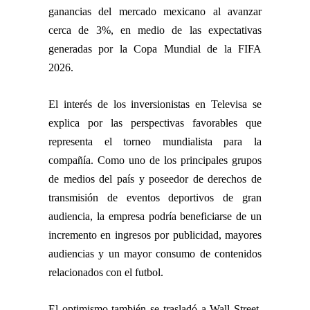
ganancias del mercado mexicano al avanzar
cerca de 3%, en medio de las expectativas
generadas por la Copa Mundial de la FIFA
2026.
El interés de los inversionistas en Televisa se
explica por las perspectivas favorables que
representa el torneo mundialista para la
compañía. Como uno de los principales grupos
de medios del país y poseedor de derechos de
transmisión de eventos deportivos de gran
audiencia, la empresa podría beneficiarse de un
incremento en ingresos por publicidad, mayores
audiencias y un mayor consumo de contenidos
relacionados con el futbol.
El optimismo también se trasladó a Wall Street,