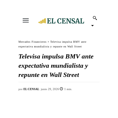
Mercados Financieros
Televisa impulsa BMV ante
expectativa mundialista y repunte en Wall Street
Televisa impulsa BMV ante
expectativa mundialista y
repunte en Wall Street
por
EL CENSAL
junio 29, 2026
1
min.