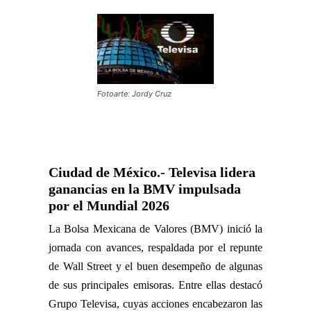
Fotoarte: Jordy Cruz
Ciudad de México.- Televisa lidera
ganancias en la BMV impulsada
por el Mundial 2026
La Bolsa Mexicana de Valores (BMV) inició la
jornada con avances, respaldada por el repunte
de Wall Street y el buen desempeño de algunas
de sus principales emisoras. Entre ellas destacó
Grupo Televisa, cuyas acciones encabezaron las