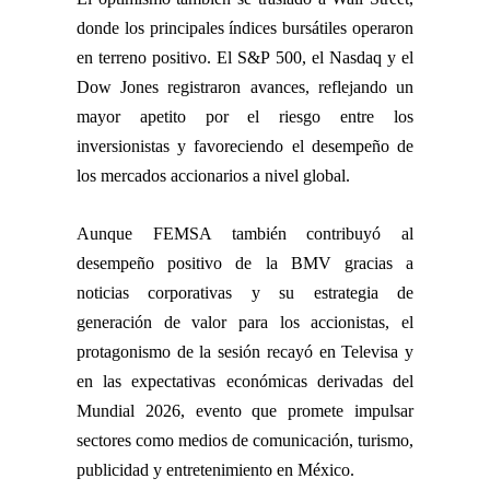
donde los principales índices bursátiles operaron
en terreno positivo. El S&P 500, el Nasdaq y el
Dow Jones registraron avances, reflejando un
mayor apetito por el riesgo entre los
inversionistas y favoreciendo el desempeño de
los mercados accionarios a nivel global.
Aunque FEMSA también contribuyó al
desempeño positivo de la BMV gracias a
noticias corporativas y su estrategia de
generación de valor para los accionistas, el
protagonismo de la sesión recayó en Televisa y
en las expectativas económicas derivadas del
Mundial 2026, evento que promete impulsar
sectores como medios de comunicación, turismo,
publicidad y entretenimiento en México.