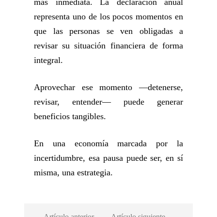
más inmediata. La declaración anual
representa uno de los pocos momentos en
que las personas se ven obligadas a
revisar su situación financiera de forma
integral.
Aprovechar ese momento —detenerse,
revisar, entender— puede generar
beneficios tangibles.
En una economía marcada por la
incertidumbre, esa pausa puede ser, en sí
misma, una estrategia.
Artículo anterior
Artículo siguiente