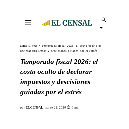
Mindfulness
Temporada fiscal 2026: el costo oculto de
declarar impuestos y descisiones guiadas por el estrés
Temporada fiscal 2026: el
costo oculto de declarar
impuestos y descisiones
guiadas por el estrés
por
EL CENSAL
marzo 22, 2026
3
min.