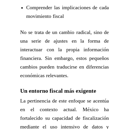
Comprender las implicaciones de cada
movimiento fiscal
No se trata de un cambio radical, sino de
una serie de ajustes en la forma de
interactuar con la propia información
financiera. Sin embargo, estos pequeños
cambios pueden traducirse en diferencias
económicas relevantes.
Un entorno fiscal más exigente
La pertinencia de este enfoque se acentúa
en el contexto actual. México ha
fortalecido su capacidad de fiscalización
mediante el uso intensivo de datos y