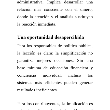
administrativa. Implica desarrollar una
relación más consciente con el dinero,
donde la atención y el análisis sustituyan
la reacción inmediata.
Una oportunidad desapercibida
Para los responsables de política pública,
la lección es clara: la simplificación no
garantiza mejores decisiones. Sin una
base mínima de educación financiera y
conciencia individual, incluso los
sistemas más eficientes pueden generar
resultados ineficientes.
Para los contribuyentes, la implicación es