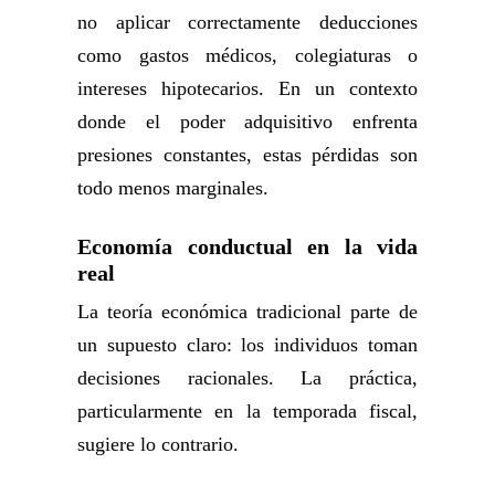
no aplicar correctamente deducciones
como gastos médicos, colegiaturas o
intereses hipotecarios. En un contexto
donde el poder adquisitivo enfrenta
presiones constantes, estas pérdidas son
todo menos marginales.
Economía conductual en la vida
real
La teoría económica tradicional parte de
un supuesto claro: los individuos toman
decisiones racionales. La práctica,
particularmente en la temporada fiscal,
sugiere lo contrario.