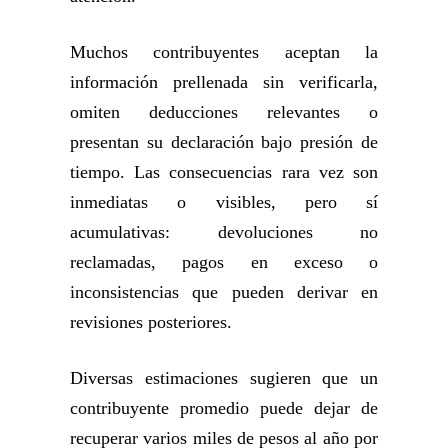
Muchos contribuyentes aceptan la
información prellenada sin verificarla,
omiten deducciones relevantes o
presentan su declaración bajo presión de
tiempo. Las consecuencias rara vez son
inmediatas o visibles, pero sí
acumulativas: devoluciones no
reclamadas, pagos en exceso o
inconsistencias que pueden derivar en
revisiones posteriores.
Diversas estimaciones sugieren que un
contribuyente promedio puede dejar de
recuperar varios miles de pesos al año por