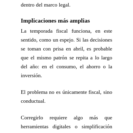
dentro del marco legal.
Implicaciones más amplias
La temporada fiscal funciona, en este
sentido, como un espejo. Si las decisiones
se toman con prisa en abril, es probable
que el mismo patrón se repita a lo largo
del año: en el consumo, el ahorro o la
inversión.
El problema no es únicamente fiscal, sino
conductual.
Corregirlo requiere algo más que
herramientas digitales o simplificación