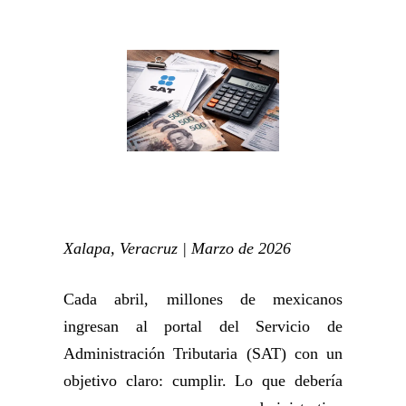
Xalapa, Veracruz | Marzo de 2026
Cada abril, millones de mexicanos
ingresan al portal del Servicio de
Administración Tributaria (SAT) con un
objetivo claro: cumplir. Lo que debería