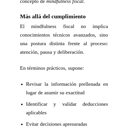
concepto de
mindfulness fiscal
.
Más allá del cumplimiento
El mindfulness fiscal no implica
conocimientos técnicos avanzados, sino
una postura distinta frente al proceso:
atención, pausa y deliberación.
En términos prácticos, supone:
Revisar la información prellenada en
lugar de asumir su exactitud
Identificar y validar deducciones
aplicables
Evitar decisiones apresuradas