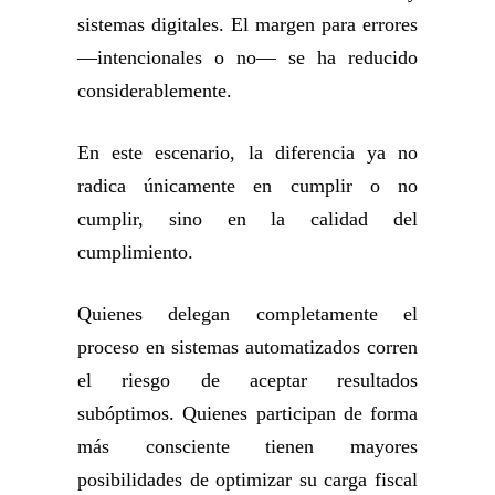
sistemas digitales. El margen para errores
—intencionales o no— se ha reducido
considerablemente.
En este escenario, la diferencia ya no
radica únicamente en cumplir o no
cumplir, sino en la calidad del
cumplimiento.
Quienes delegan completamente el
proceso en sistemas automatizados corren
el riesgo de aceptar resultados
subóptimos. Quienes participan de forma
más consciente tienen mayores
posibilidades de optimizar su carga fiscal