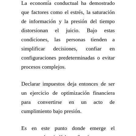
La economía conductual ha demostrado
que factores como el estrés, la saturación
de información y la presión del tiempo
distorsionan el juicio. Bajo estas
condiciones, las personas tienden a
simplificar decisiones, confiar en
configuraciones predeterminadas o evitar
procesos complejos.
Declarar impuestos deja entonces de ser
un ejercicio de optimización financiera
para convertirse en un acto de
cumplimiento bajo presión.
Es en este punto donde emerge el