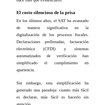
hace más que evidenciarlo.
El costo silencioso de la prisa
En los últimos años, el SAT ha avanzado
de manera significativa en la
digitalización de los procesos fiscales.
Declaraciones prellenadas, facturación
electrónica (CFDI) y sistemas
automatizados de verificación han
simplificado el cumplimiento en
apariencia.
Sin embargo, esta simplificación ha
generado una paradoja: cuanto más fácil
es declarar, más fácil es hacerlo sin
atención.