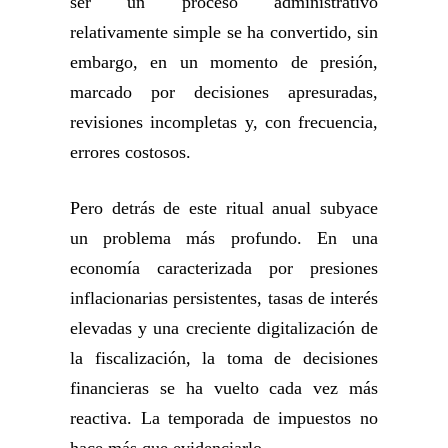
ser un proceso administrativo
relativamente simple se ha convertido, sin
embargo, en un momento de presión,
marcado por decisiones apresuradas,
revisiones incompletas y, con frecuencia,
errores costosos.
Pero detrás de este ritual anual subyace
un problema más profundo. En una
economía caracterizada por presiones
inflacionarias persistentes, tasas de interés
elevadas y una creciente digitalización de
la fiscalización, la toma de decisiones
financieras se ha vuelto cada vez más
reactiva. La temporada de impuestos no