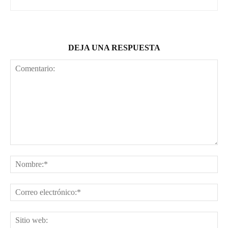
DEJA UNA RESPUESTA