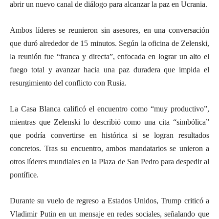
abrir un nuevo canal de diálogo para alcanzar la paz en Ucrania.
Ambos líderes se reunieron sin asesores, en una conversación
que duró alrededor de 15 minutos. Según la oficina de Zelenski,
la reunión fue “franca y directa”, enfocada en lograr un alto el
fuego total y avanzar hacia una paz duradera que impida el
resurgimiento del conflicto con Rusia.
La Casa Blanca calificó el encuentro como “muy productivo”,
mientras que Zelenski lo describió como una cita “simbólica”
que podría convertirse en histórica si se logran resultados
concretos. Tras su encuentro, ambos mandatarios se unieron a
otros líderes mundiales en la Plaza de San Pedro para despedir al
pontífice.
Durante su vuelo de regreso a Estados Unidos, Trump criticó a
Vladimir Putin en un mensaje en redes sociales, señalando que