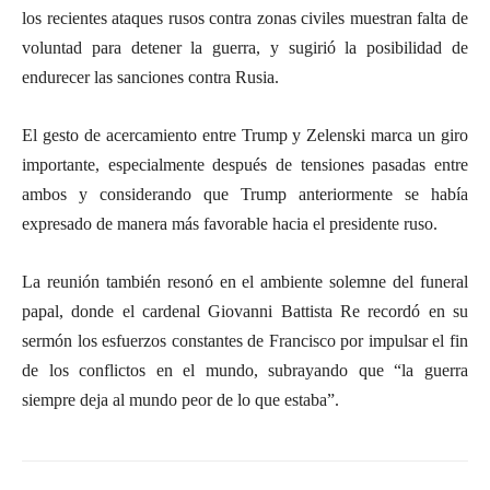
los recientes ataques rusos contra zonas civiles muestran falta de
voluntad para detener la guerra, y sugirió la posibilidad de
endurecer las sanciones contra Rusia.
El gesto de acercamiento entre Trump y Zelenski marca un giro
importante, especialmente después de tensiones pasadas entre
ambos y considerando que Trump anteriormente se había
expresado de manera más favorable hacia el presidente ruso.
La reunión también resonó en el ambiente solemne del funeral
papal, donde el cardenal Giovanni Battista Re recordó en su
sermón los esfuerzos constantes de Francisco por impulsar el fin
de los conflictos en el mundo, subrayando que “la guerra
siempre deja al mundo peor de lo que estaba”.