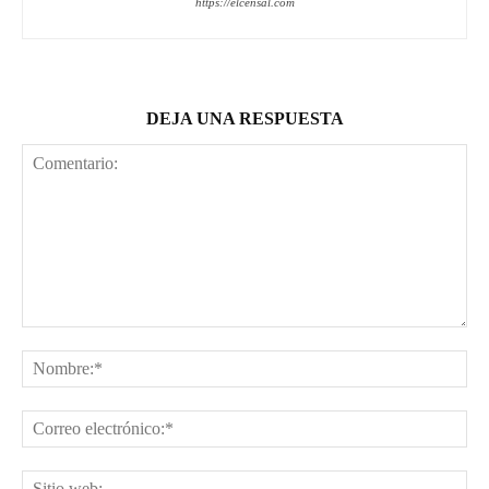
https://elcensal.com
DEJA UNA RESPUESTA