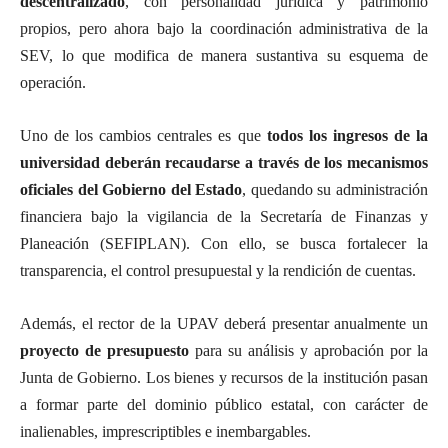
descentralizado
, con personalidad jurídica y patrimonio
propios, pero ahora bajo la coordinación administrativa de la
SEV, lo que modifica de manera sustantiva su esquema de
operación.
Uno de los cambios centrales es que
todos los ingresos de la
universidad deberán recaudarse a través de los mecanismos
oficiales del Gobierno del Estado
, quedando su administración
financiera bajo la vigilancia de la Secretaría de Finanzas y
Planeación (SEFIPLAN). Con ello, se busca fortalecer la
transparencia, el control presupuestal y la rendición de cuentas.
Además, el rector de la UPAV deberá presentar anualmente un
proyecto de presupuesto
para su análisis y aprobación por la
Junta de Gobierno. Los bienes y recursos de la institución pasan
a formar parte del dominio público estatal, con carácter de
inalienables, imprescriptibles e inembargables.