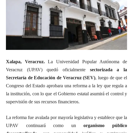
Xalapa, Veracruz.
La Universidad Popular Autónoma de
Veracruz (UPAV) quedó oficialmente
sectorizada a la
Secretaría de Educación de Veracruz (SEV)
, luego de que el
Congreso del Estado aprobara una reforma a la ley que regula a
la institución, con lo que el Gobierno estatal asumirá el control y
supervisión de sus recursos financieros.
La reforma fue avalada por mayoría legislativa y establece que la
UPAV continuará como un
organismo público