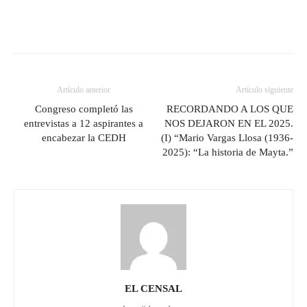
Artículo anterior
Artículo siguiente
Congreso completó las
RECORDANDO A LOS QUE
entrevistas a 12 aspirantes a
NOS DEJARON EN EL 2025.
encabezar la CEDH
(I) “Mario Vargas Llosa (1936-
2025): “La historia de Mayta.”
EL CENSAL