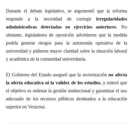
Durante el debate legislativo, se argumentó que la reforma
responde a la necesidad de corregir
irregularidades
administrativas detectadas en ejercicios anteriores
. No
obstante, legisladores de oposición advirtieron que la medida
podría generar riesgos para la autonomía operativa de la
universidad y pidieron mayor claridad sobre la situación laboral
y académica de la comunidad universitaria.
El Gobierno del Estado aseguró que la sectorización
no afecta
la oferta educativa ni la validez de los estudios
, y reiteró que
el objetivo es ordenar la gestión institucional y garantizar el uso
adecuado de los recursos públicos destinados a la educación
superior en Veracruz.