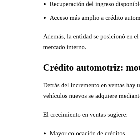
Recuperación del ingreso disponibl
Acceso más amplio a crédito autom
Además, la entidad se posicionó en e
mercado interno.
Crédito automotriz: mot
Detrás del incremento en ventas hay un
vehículos nuevos se adquiere mediante
El crecimiento en ventas sugiere:
Mayor colocación de créditos