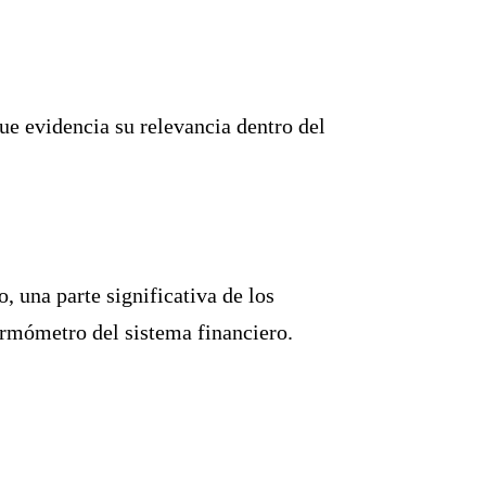
que evidencia su relevancia dentro del
, una parte significativa de los
ermómetro del sistema financiero.