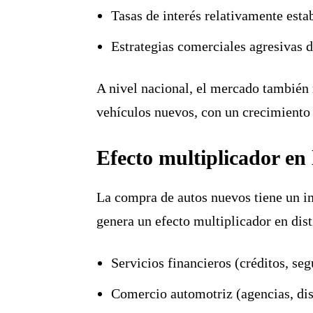
Tasas de interés relativamente esta
Estrategias comerciales agresivas 
A nivel nacional, el mercado también
vehículos nuevos
, con un crecimiento
Efecto multiplicador en 
La compra de autos nuevos tiene un i
genera un efecto multiplicador en dist
Servicios financieros (créditos, seg
Comercio automotriz (agencias, dis