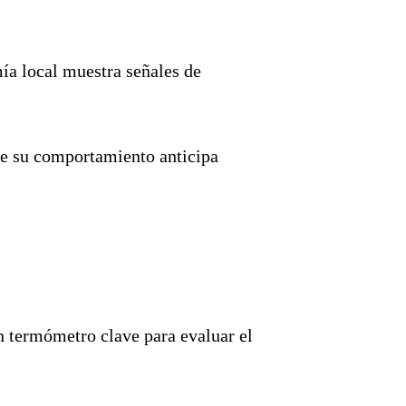
ía local muestra señales de
que su comportamiento anticipa
un termómetro clave para evaluar el