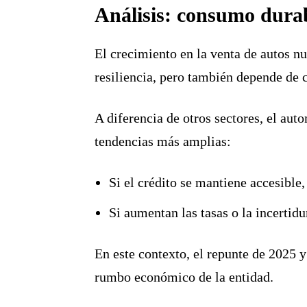
Análisis: consumo dura
El crecimiento en la venta de autos n
resiliencia, pero también depende de 
A diferencia de otros sectores, el au
tendencias más amplias:
Si el crédito se mantiene accesible
Si aumentan las tasas o la incerti
En este contexto, el repunte de 2025 
rumbo económico de la entidad.