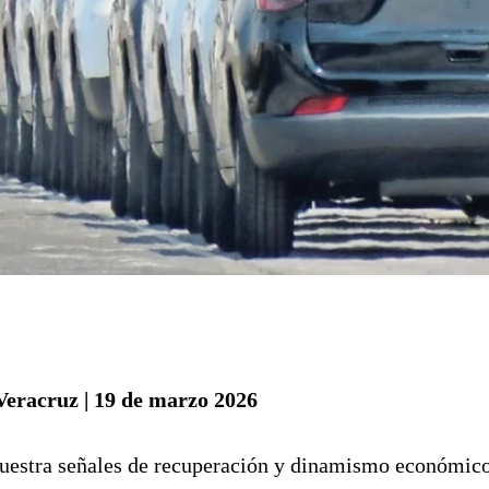
Veracruz | 19 de marzo 2026
estra señales de recuperación y dinamismo económico, 