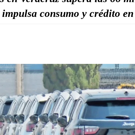
 impulsa consumo y crédito en