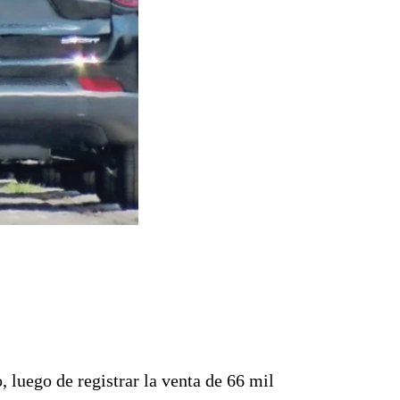
luego de registrar la venta de
66 mil