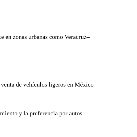
ente en zonas urbanas como Veracruz–
 venta de vehículos ligeros en México
amiento y la preferencia por autos