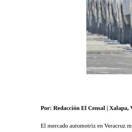
Por: Redacción El Censal | Xalapa, 
El mercado automotriz en Veracruz mu