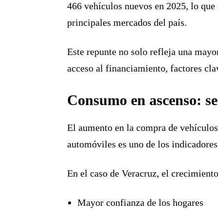
466 vehículos nuevos en 2025
, lo que
principales mercados del país.
Este repunte no solo refleja una mayo
acceso al financiamiento, factores cl
Consumo en ascenso: se
El aumento en la compra de vehículos
automóviles es uno de los indicadores
En el caso de Veracruz, el crecimiento
Mayor confianza de los hogares