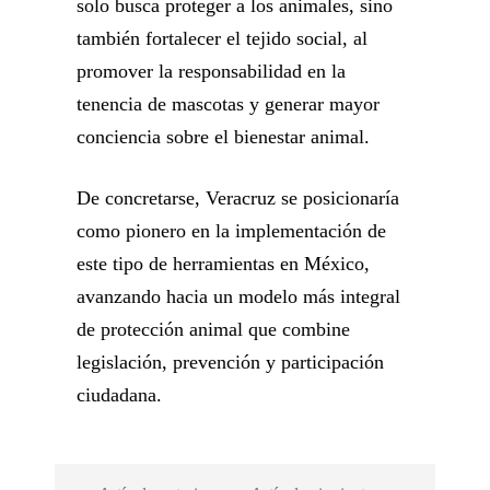
solo busca proteger a los animales, sino
también fortalecer el tejido social, al
promover la responsabilidad en la
tenencia de mascotas y generar mayor
conciencia sobre el bienestar animal.
De concretarse, Veracruz se posicionaría
como pionero en la implementación de
este tipo de herramientas en México,
avanzando hacia un modelo más integral
de protección animal que combine
legislación, prevención y participación
ciudadana.