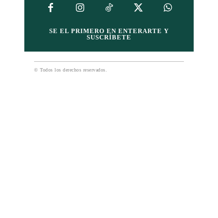
SE EL PRIMERO EN ENTERARTE Y
SUSCRÍBETE
© Todos los derechos reservados.