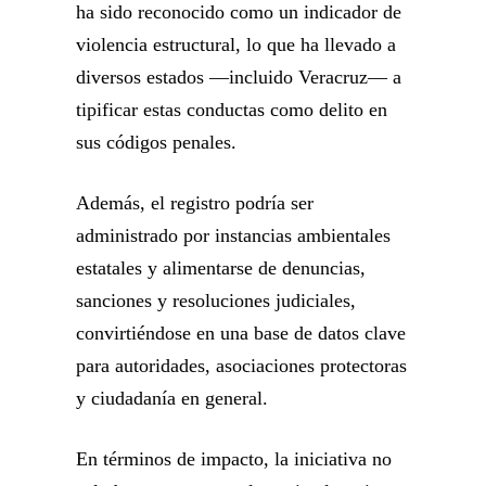
ha sido reconocido como un indicador de
violencia estructural, lo que ha llevado a
diversos estados —incluido Veracruz— a
tipificar estas conductas como delito en
sus códigos penales.
Además, el registro podría ser
administrado por instancias ambientales
estatales y alimentarse de denuncias,
sanciones y resoluciones judiciales,
convirtiéndose en una base de datos clave
para autoridades, asociaciones protectoras
y ciudadanía en general.
En términos de impacto, la iniciativa no