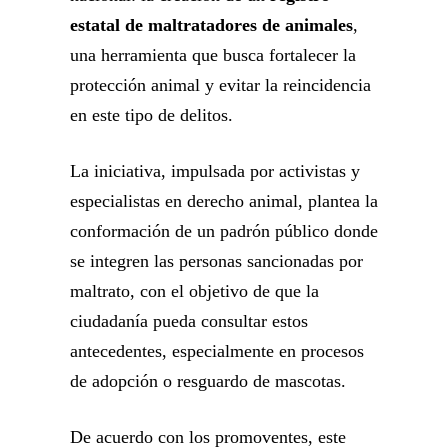
estatal de maltratadores de animales
,
una herramienta que busca fortalecer la
protección animal y evitar la reincidencia
en este tipo de delitos.
La iniciativa, impulsada por activistas y
especialistas en derecho animal, plantea la
conformación de un padrón público donde
se integren las personas sancionadas por
maltrato, con el objetivo de que la
ciudadanía pueda consultar estos
antecedentes, especialmente en procesos
de adopción o resguardo de mascotas.
De acuerdo con los promoventes, este