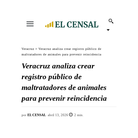
Veracruz
Veracruz analiza crear registro público de
maltratadores de animales para prevenir reincidencia
Veracruz analiza crear
registro público de
maltratadores de animales
para prevenir reincidencia
por
EL CENSAL
abril 13, 2026
2
min.