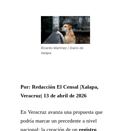
Ricardo Martínez / Diario de
Xalapa
Por: Redacción El Censal |Xalapa,
Veracruz| 13 de abril de 2026
En Veracruz avanza una propuesta que
podría marcar un precedente a nivel
nacional: la creación de un
registro