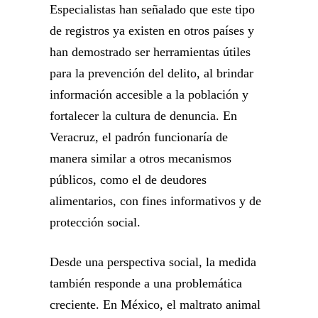
Especialistas han señalado que este tipo
de registros ya existen en otros países y
han demostrado ser herramientas útiles
para la prevención del delito, al brindar
información accesible a la población y
fortalecer la cultura de denuncia. En
Veracruz, el padrón funcionaría de
manera similar a otros mecanismos
públicos, como el de deudores
alimentarios, con fines informativos y de
protección social.
Desde una perspectiva social, la medida
también responde a una problemática
creciente. En México, el maltrato animal