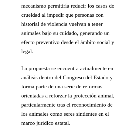
mecanismo permitiría reducir los casos de
crueldad al impedir que personas con
historial de violencia vuelvan a tener
animales bajo su cuidado, generando un
efecto preventivo desde el ámbito social y
legal.
La propuesta se encuentra actualmente en
análisis dentro del Congreso del Estado y
forma parte de una serie de reformas
orientadas a reforzar la protección animal,
particularmente tras el reconocimiento de
los animales como seres sintientes en el
marco jurídico estatal.