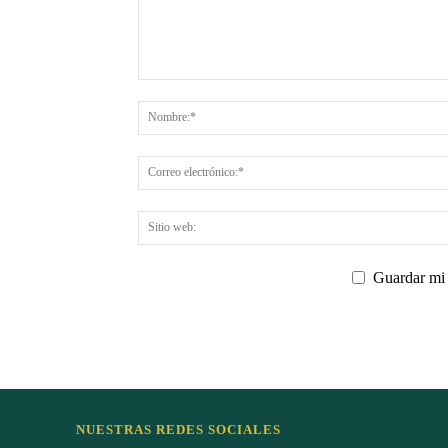
Guardar mi 
NUESTRAS REDES SOCIALES