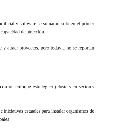
rtificial y software se sumaron solo en el primer
 capacidad de atracción.
c y atraer proyectos, pero todavía no se reportan
 con un enfoque estratégico (clusters en sectores
 iniciativas estatales para instalar organismos de
bales
.