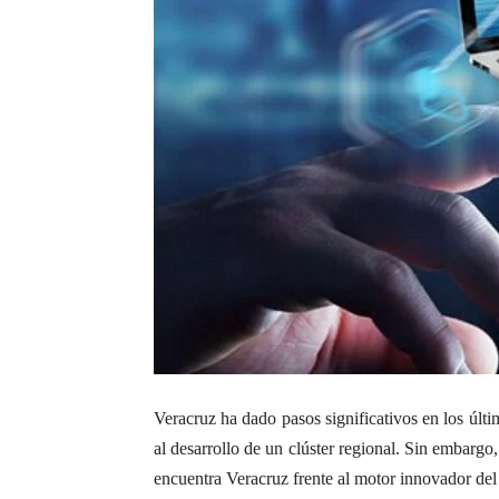
Veracruz ha dado pasos significativos en los últ
al desarrollo de un clúster regional. Sin embarg
encuentra Veracruz frente al motor innovador del