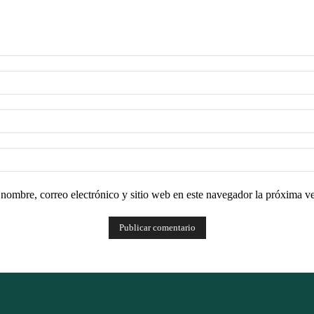
nombre, correo electrónico y sitio web en este navegador la próxima v