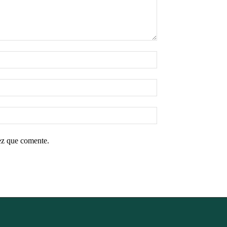
ez que comente.