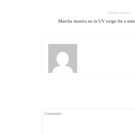
Artículo anterior
Marcha masiva en la UV exige fin a inten