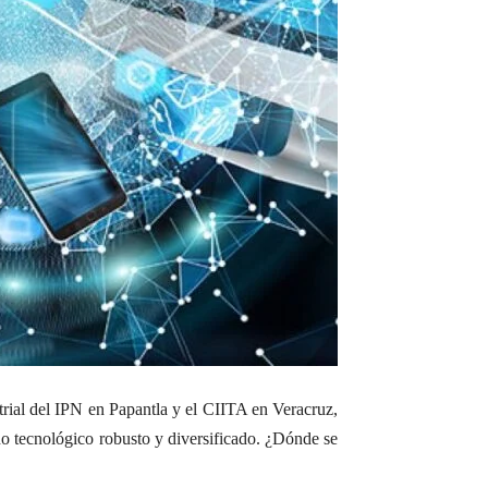
trial del IPN en Papantla y el CIITA en Veracruz,
no tecnológico robusto y diversificado. ¿Dónde se