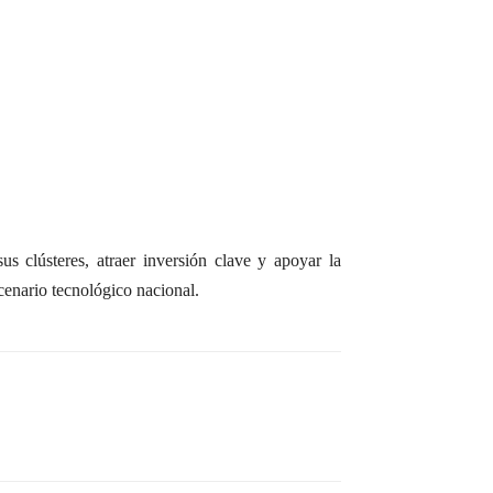
sus clústeres, atraer inversión clave y apoyar la
scenario tecnológico nacional.