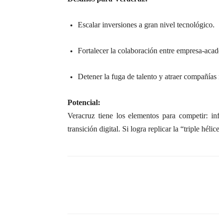
Escalar inversiones a gran nivel tecnológico.
Fortalecer la colaboración entre empresa-aca
Detener la fuga de talento y atraer compañías 
Potencial:
Veracruz tiene los elementos para competir: infr
transición digital. Si logra replicar la “triple h