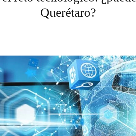
Querétaro?