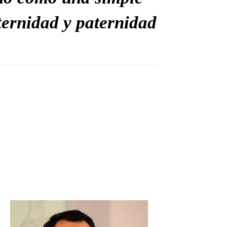
ternidad y paternidad