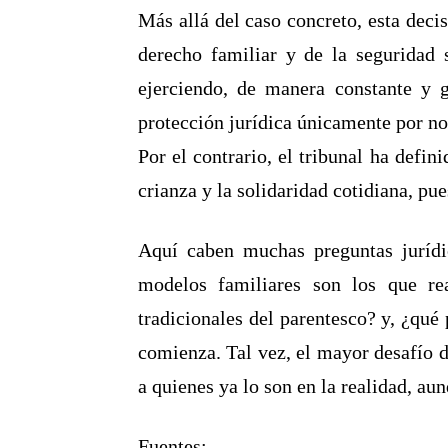
Más allá del caso concreto, esta deci
derecho familiar y de la seguridad s
ejerciendo, de manera constante y 
protección jurídica únicamente por no
Por el contrario, el tribunal ha defin
crianza y la solidaridad cotidiana, pu
Aquí caben muchas preguntas jurídi
modelos familiares son los que re
tradicionales del parentesco? y, ¿qué
comienza. Tal vez, el mayor desafío de
a quienes ya lo son en la realidad, a
Fuentes: