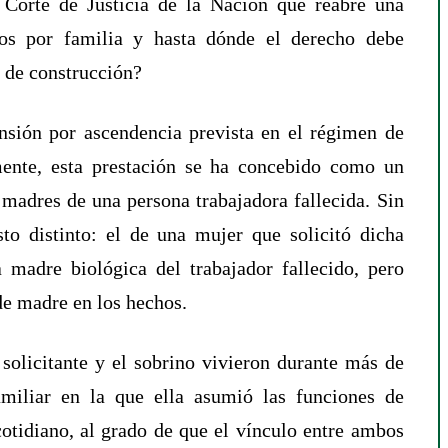
 Corte de Justicia de la Nación que reabre una
os por familia y hasta dónde el derecho debe
 de construcción?
nsión por ascendencia prevista en el régimen de
mente, esta prestación se ha concebido como un
madres de una persona trabajadora fallecida. Sin
to distinto: el de una mujer que solicitó dicha
madre biológica del trabajador fallecido, pero
 de madre en los hechos.
solicitante y el sobrino vivieron durante más de
miliar en la que ella asumió las funciones de
tidiano, al grado de que el vínculo entre ambos