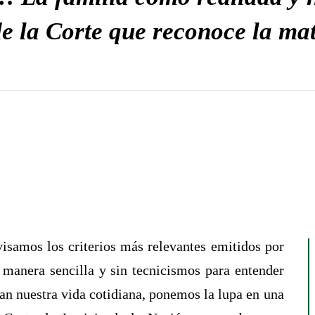
 de la Corte que reconoce la ma
visamos los criterios más relevantes emitidos por
e manera sencilla y sin tecnicismos para entender
an nuestra vida cotidiana, ponemos la lupa en una