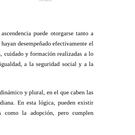
Secihti.
 ascendencia puede otorgarse tanto a
al, hayan desempeñado efectivamente el
a, cuidado y formación realizadas a lo
igualdad, a la seguridad social y a la
 dinámico y plural, en el que caben las
diana. En esta lógica, pueden existir
cas como la adopción, pero cumplen