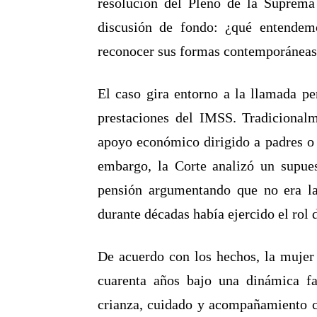
resolución del Pleno de la Suprema
discusión de fondo: ¿qué entendem
reconocer sus formas contemporáneas
El caso gira entorno a la llamada pe
prestaciones del IMSS. Tradicional
apoyo económico dirigido a padres o 
embargo, la Corte analizó un supues
pensión argumentando que no era la 
durante décadas había ejercido el rol
De acuerdo con los hechos, la mujer 
cuarenta años bajo una dinámica fa
crianza, cuidado y acompañamiento co