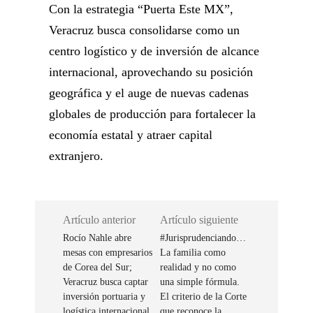
Con la estrategia “Puerta Este MX”,
Veracruz busca consolidarse como un
centro logístico y de inversión de alcance
internacional, aprovechando su posición
geográfica y el auge de nuevas cadenas
globales de producción para fortalecer la
economía estatal y atraer capital
extranjero.
Artículo anterior
Artículo siguiente
Rocío Nahle abre
#Jurisprudenciando…
mesas con empresarios
La familia como
de Corea del Sur;
realidad y no como
Veracruz busca captar
una simple fórmula.
inversión portuaria y
El criterio de la Corte
logística internacional
que reconoce la