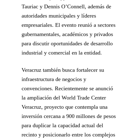
Tauriac y Dennis O’Connell, además de
autoridades municipales y líderes
empresariales. El evento reunió a sectores
gubernamentales, académicos y privados
para discutir oportunidades de desarrollo
industrial y comercial en la entidad.
Veracruz también busca fortalecer su
infraestructura de negocios y
convenciones. Recientemente se anunció
la ampliación del World Trade Center
Veracruz, proyecto que contempla una
inversión cercana a 900 millones de pesos
para duplicar la capacidad actual del
recinto y posicionarlo entre los complejos