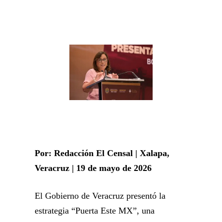
Por: Redacción El Censal | Xalapa,
Veracruz | 19 de mayo de 2026
El Gobierno de Veracruz presentó la
estrategia “Puerta Este MX”, una