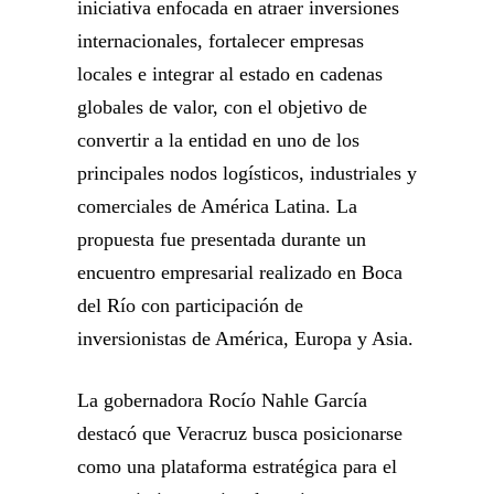
iniciativa enfocada en atraer inversiones
internacionales, fortalecer empresas
locales e integrar al estado en cadenas
globales de valor, con el objetivo de
convertir a la entidad en uno de los
principales nodos logísticos, industriales y
comerciales de América Latina. La
propuesta fue presentada durante un
encuentro empresarial realizado en Boca
del Río con participación de
inversionistas de América, Europa y Asia.
La gobernadora Rocío Nahle García
destacó que Veracruz busca posicionarse
como una plataforma estratégica para el