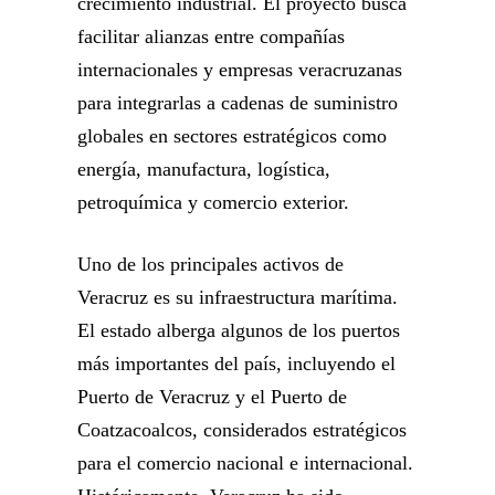
crecimiento industrial. El proyecto busca
facilitar alianzas entre compañías
internacionales y empresas veracruzanas
para integrarlas a cadenas de suministro
globales en sectores estratégicos como
energía, manufactura, logística,
petroquímica y comercio exterior.
Uno de los principales activos de
Veracruz es su infraestructura marítima.
El estado alberga algunos de los puertos
más importantes del país, incluyendo el
Puerto de Veracruz y el Puerto de
Coatzacoalcos, considerados estratégicos
para el comercio nacional e internacional.