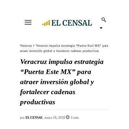
Veracruz
Veracruz impulsa estrategia “Puerta Este MX” para
atraer inversión global y fortalecer cadenas productivas
Veracruz impulsa estrategia
“Puerta Este MX” para
atraer inversión global y
fortalecer cadenas
productivas
por
EL CENSAL
mayo 19, 2026
3
min.