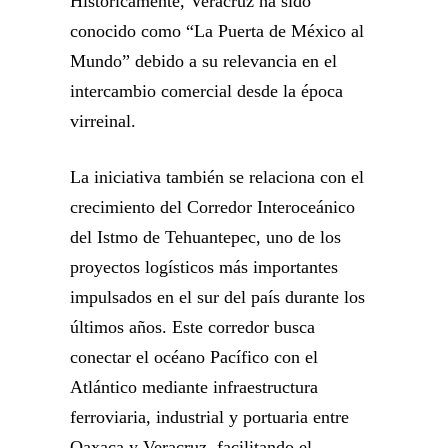
Históricamente, Veracruz ha sido
conocido como “La Puerta de México al
Mundo” debido a su relevancia en el
intercambio comercial desde la época
virreinal.
La iniciativa también se relaciona con el
crecimiento del Corredor Interoceánico
del Istmo de Tehuantepec, uno de los
proyectos logísticos más importantes
impulsados en el sur del país durante los
últimos años. Este corredor busca
conectar el océano Pacífico con el
Atlántico mediante infraestructura
ferroviaria, industrial y portuaria entre
Oaxaca y Veracruz, facilitando el