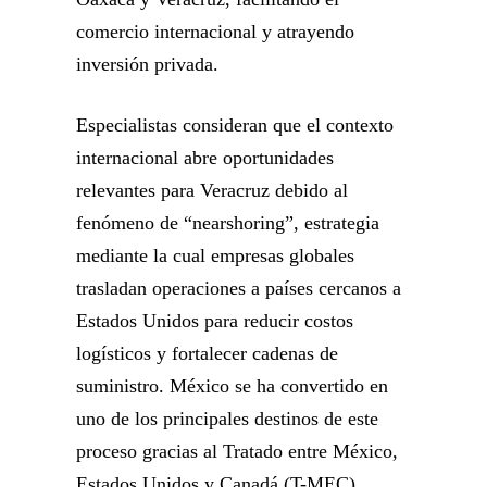
comercio internacional y atrayendo
inversión privada.
Especialistas consideran que el contexto
internacional abre oportunidades
relevantes para Veracruz debido al
fenómeno de “nearshoring”, estrategia
mediante la cual empresas globales
trasladan operaciones a países cercanos a
Estados Unidos para reducir costos
logísticos y fortalecer cadenas de
suministro. México se ha convertido en
uno de los principales destinos de este
proceso gracias al Tratado entre México,
Estados Unidos y Canadá (T-MEC).