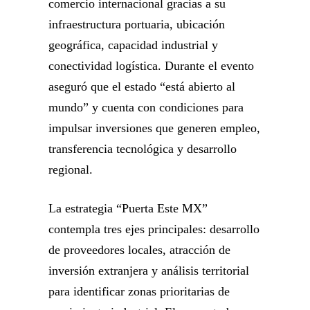
comercio internacional gracias a su
infraestructura portuaria, ubicación
geográfica, capacidad industrial y
conectividad logística. Durante el evento
aseguró que el estado “está abierto al
mundo” y cuenta con condiciones para
impulsar inversiones que generen empleo,
transferencia tecnológica y desarrollo
regional.
La estrategia “Puerta Este MX”
contempla tres ejes principales: desarrollo
de proveedores locales, atracción de
inversión extranjera y análisis territorial
para identificar zonas prioritarias de