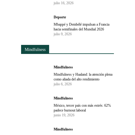
julio 16, 2026
Deporte
Mbappé y Dembélé impulsan a Francia
hacia semifinales del Mundial 2026
julio 9, 2026
Mindfulness
Mindfulness
Mindfulness y Haaland: la atención plena
como aliada del alto rendimiento
julio 6, 2026
Mindfulness
México, tercer país con más estrés: 62%
padece burnout laboral
junio 19, 2026
Mindfulness