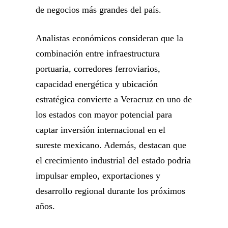
de negocios más grandes del país.
Analistas económicos consideran que la
combinación entre infraestructura
portuaria, corredores ferroviarios,
capacidad energética y ubicación
estratégica convierte a Veracruz en uno de
los estados con mayor potencial para
captar inversión internacional en el
sureste mexicano. Además, destacan que
el crecimiento industrial del estado podría
impulsar empleo, exportaciones y
desarrollo regional durante los próximos
años.