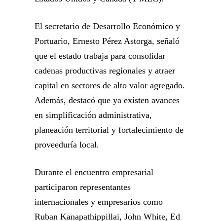
El secretario de Desarrollo Económico y
Portuario, Ernesto Pérez Astorga, señaló
que el estado trabaja para consolidar
cadenas productivas regionales y atraer
capital en sectores de alto valor agregado.
Además, destacó que ya existen avances
en simplificación administrativa,
planeación territorial y fortalecimiento de
proveeduría local.
Durante el encuentro empresarial
participaron representantes
internacionales y empresarios como
Ruban Kanapathippillai, John White, Ed