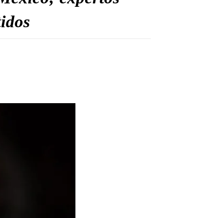
tidos