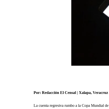
Por: Redacción El Censal | Xalapa, Veracruz
La cuenta regresiva rumbo a la
Copa Mundial de