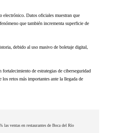
 electrónico. Datos oficiales muestran que
s, fenómeno que también incrementa superficie de
toria, debido al uso masivo de boletaje digital,
n fortalecimiento de estrategias de ciberseguridad
 los retos más importantes ante la llegada de
% las ventas en restaurantes de Boca del Río