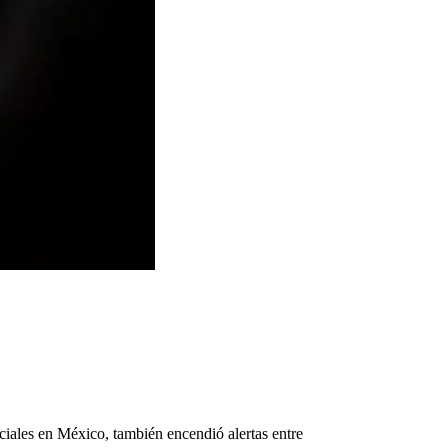
rciales en México, también encendió alertas entre