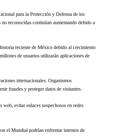
cional para la Protección y Defensa de los
cas no reconocidas continúan aumentando debido a
historia reciente de México debido al crecimiento
millones de usuarios utilizarán aplicaciones de
ervaciones internacionales. Organismos
nir fraudes y proteger datos de visitantes.
es web, evitar enlaces sospechosos en redes
on el Mundial podrían enfrentar intentos de