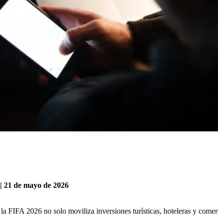
 | 21 de mayo de 2026
 la FIFA 2026
no solo moviliza inversiones turísticas, hoteleras y come