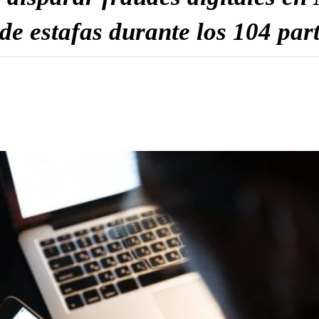
de estafas durante los 104 par