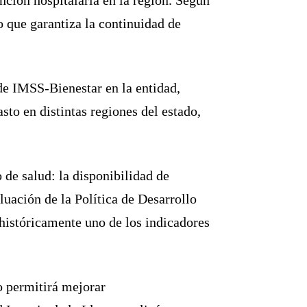
o que garantiza la continuidad de
de IMSS-Bienestar en la entidad,
sto en distintas regiones del estado,
 de salud: la disponibilidad de
ación de la Política de Desarrollo
 históricamente uno de los indicadores
o permitirá mejorar