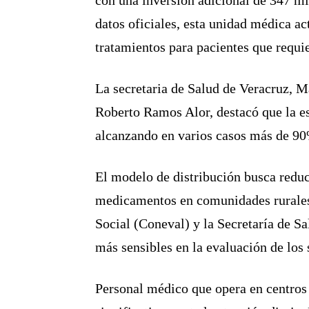
datos oficiales, esta unidad médica ac
tratamientos para pacientes que requi
La secretaria de Salud de Veracruz, 
Roberto Ramos Alor, destacó que la est
alcanzando en varios casos más de 9
El modelo de distribución busca reduc
medicamentos en comunidades rurales.
Social (Coneval) y la Secretaría de S
más sensibles en la evaluación de los
Personal médico que opera en centros 