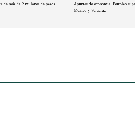
a de más de 2 millones de pesos
Apuntes de economía. Petróleo super
México y Veracruz