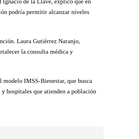
 Ignacio de la Llave, explicó que en
ón podría permitir alcanzar niveles
nción. Laura Gutiérrez Naranjo,
rtalecer la consulta médica y
n el modelo IMSS-Bienestar, que busca
 y hospitales que atienden a población