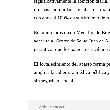
significativamente la atención diaria
muchas comunidades el abasto solía ub
cercanos al 100% en surtimiento de re
En municipios como Medellín de Bravo
adscrita al Centro de Salud Juan de Al
garantizar que los pacientes reciban 
El fortalecimiento del abasto forma p
ampliar la cobertura médica pública y
sin seguridad social.
Artículo anterior