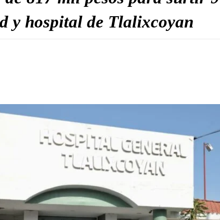
d y hospital de Tlalixcoyan