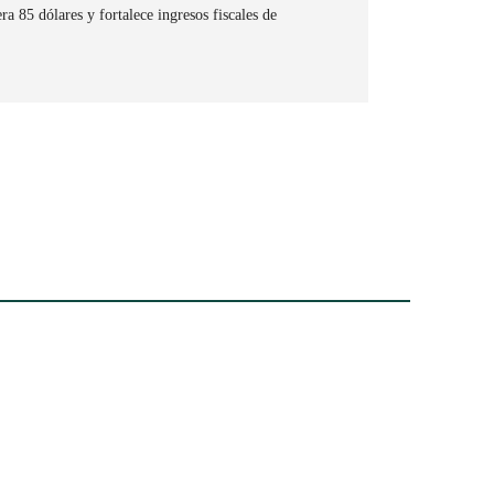
a 85 dólares y fortalece ingresos fiscales de