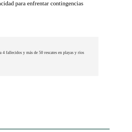
pacidad para enfrentar contingencias
4 fallecidos y más de 50 rescates en playas y ríos