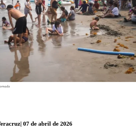
Jornada
eracruz| 07 de abril de 2026