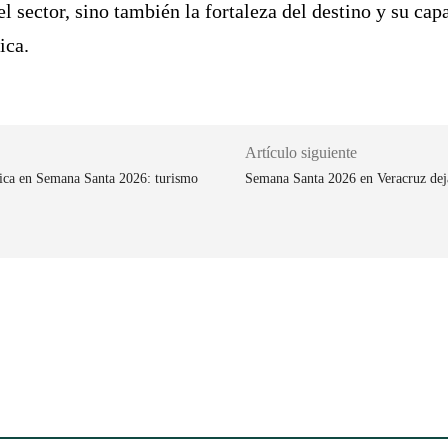
el sector, sino también la fortaleza del destino y su ca
ica.
Artículo siguiente
ica en Semana Santa 2026: turismo
Semana Santa 2026 en Veracruz deja 