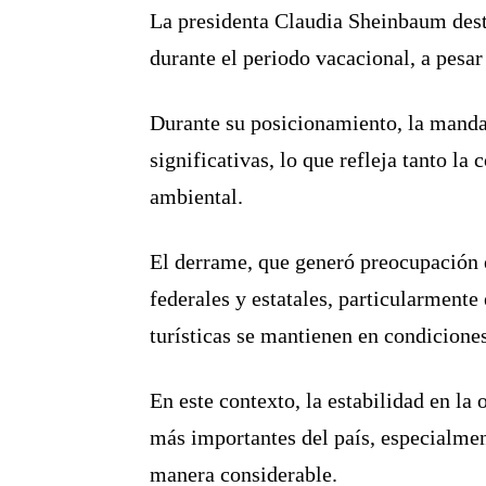
La presidenta Claudia Sheinbaum dest
durante el periodo vacacional, a pesa
Durante su posicionamiento, la mandat
significativas, lo que refleja tanto la
ambiental.
El derrame, que generó preocupación 
federales y estatales, particularmente
turísticas se mantienen en condiciones
En este contexto, la estabilidad en la
más importantes del país, especialme
manera considerable.