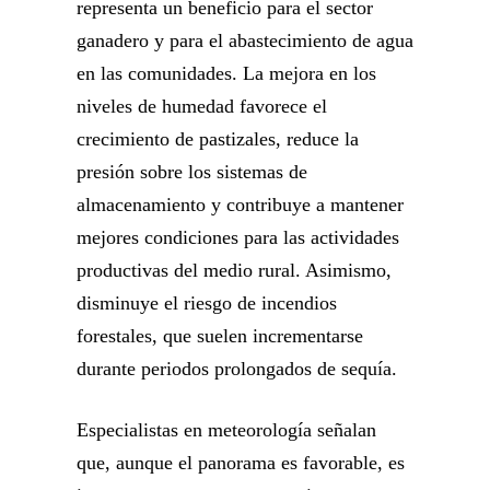
representa un beneficio para el sector
ganadero y para el abastecimiento de agua
en las comunidades. La mejora en los
niveles de humedad favorece el
crecimiento de pastizales, reduce la
presión sobre los sistemas de
almacenamiento y contribuye a mantener
mejores condiciones para las actividades
productivas del medio rural. Asimismo,
disminuye el riesgo de incendios
forestales, que suelen incrementarse
durante periodos prolongados de sequía.
Especialistas en meteorología señalan
que, aunque el panorama es favorable, es