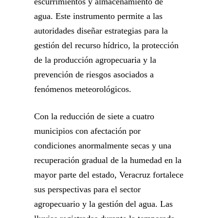
escurrimientos y almacenamiento de
agua. Este instrumento permite a las
autoridades diseñar estrategias para la
gestión del recurso hídrico, la protección
de la producción agropecuaria y la
prevención de riesgos asociados a
fenómenos meteorológicos.
Con la reducción de siete a cuatro
municipios con afectación por
condiciones anormalmente secas y una
recuperación gradual de la humedad en la
mayor parte del estado, Veracruz fortalece
sus perspectivas para el sector
agropecuario y la gestión del agua. Las