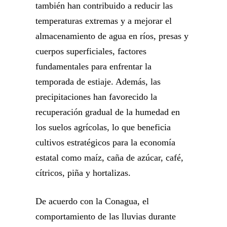
también han contribuido a reducir las
temperaturas extremas y a mejorar el
almacenamiento de agua en ríos, presas y
cuerpos superficiales, factores
fundamentales para enfrentar la
temporada de estiaje. Además, las
precipitaciones han favorecido la
recuperación gradual de la humedad en
los suelos agrícolas, lo que beneficia
cultivos estratégicos para la economía
estatal como maíz, caña de azúcar, café,
cítricos, piña y hortalizas.
De acuerdo con la Conagua, el
comportamiento de las lluvias durante