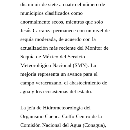
disminuir de siete a cuatro el número de
municipios clasificados como
anormalmente secos, mientras que solo
Jesús Carranza permanece con un nivel de
sequía moderada, de acuerdo con la
actualización más reciente del Monitor de
Sequía de México del Servicio
Meteorológico Nacional (SMN). La
mejoría representa un avance para el
campo veracruzano, el abastecimiento de
agua y los ecosistemas del estado.
La jefa de Hidrometeorología del
Organismo Cuenca Golfo-Centro de la
Comisión Nacional del Agua (Conagua),