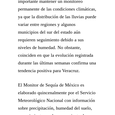
importante mantener un monitoreo
permanente de las condiciones climáticas,
ya que la distribución de las lluvias puede
variar entre regiones y algunos
municipios del sur del estado aún
requieren seguimiento debido a sus
niveles de humedad. No obstante,
coinciden en que la evolución registrada
durante las últimas semanas confirma una
tendencia positiva para Veracruz.
El Monitor de Sequía de México es
elaborado quincenalmente por el Servicio
Meteorológico Nacional con información
sobre precipitación, humedad del suelo,