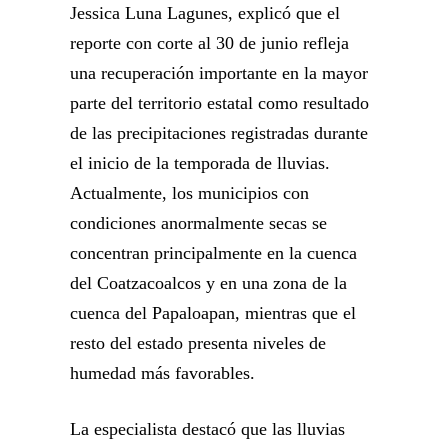
Jessica Luna Lagunes, explicó que el
reporte con corte al 30 de junio refleja
una recuperación importante en la mayor
parte del territorio estatal como resultado
de las precipitaciones registradas durante
el inicio de la temporada de lluvias.
Actualmente, los municipios con
condiciones anormalmente secas se
concentran principalmente en la cuenca
del Coatzacoalcos y en una zona de la
cuenca del Papaloapan, mientras que el
resto del estado presenta niveles de
humedad más favorables.
La especialista destacó que las lluvias