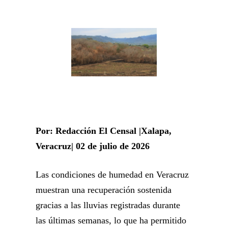
Por: Redacción El Censal |Xalapa,
Veracruz| 02 de julio de 2026
Las condiciones de humedad en Veracruz
muestran una recuperación sostenida
gracias a las lluvias registradas durante
las últimas semanas, lo que ha permitido