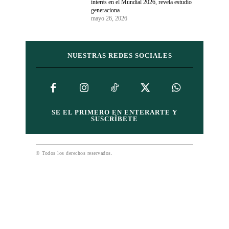
interés en el Mundial 2026, revela estudio
generaciona
mayo 26, 2026
NUESTRAS REDES SOCIALES
SE EL PRIMERO EN ENTERARTE Y
SUSCRÍBETE
© Todos los derechos reservados.