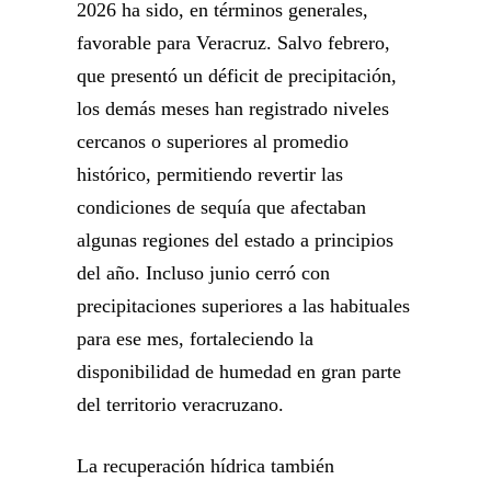
2026 ha sido, en términos generales,
favorable para Veracruz. Salvo febrero,
que presentó un déficit de precipitación,
los demás meses han registrado niveles
cercanos o superiores al promedio
histórico, permitiendo revertir las
condiciones de sequía que afectaban
algunas regiones del estado a principios
del año. Incluso junio cerró con
precipitaciones superiores a las habituales
para ese mes, fortaleciendo la
disponibilidad de humedad en gran parte
del territorio veracruzano.
La recuperación hídrica también