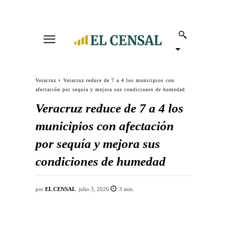
Veracruz
Veracruz reduce de 7 a 4 los municipios con
afectación por sequía y mejora sus condiciones de humedad
Veracruz reduce de 7 a 4 los
municipios con afectación
por sequía y mejora sus
condiciones de humedad
por
EL CENSAL
julio 3, 2026
3
min.