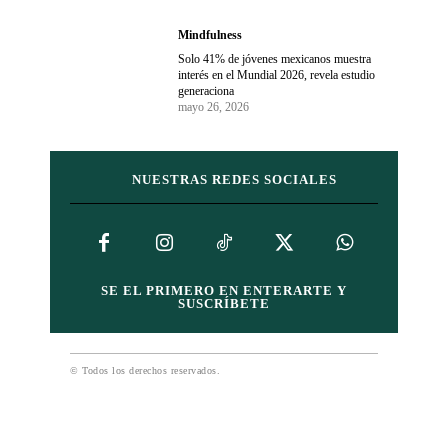
Mindfulness
Solo 41% de jóvenes mexicanos muestra
interés en el Mundial 2026, revela estudio
generaciona
mayo 26, 2026
NUESTRAS REDES SOCIALES
SE EL PRIMERO EN ENTERARTE Y
SUSCRÍBETE
© Todos los derechos reservados.