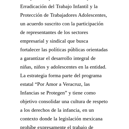
Erradicación del Trabajo Infantil y la
Protección de Trabajadores Adolescentes,
un acuerdo suscrito con la participación
de representantes de los sectores
empresarial y sindical que busca
fortalecer las políticas públicas orientadas
a garantizar el desarrollo integral de
niñas, niños y adolescentes en la entidad.
La estrategia forma parte del programa
estatal “Por Amor a Veracruz, las
Infancias se Protegen” y tiene como
objetivo consolidar una cultura de respeto
a los derechos de la infancia, en un
contexto donde la legislación mexicana
prohíbe expresamente el trabajo de