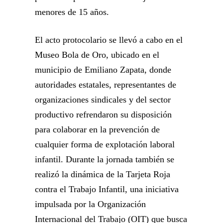
menores de 15 años.
El acto protocolario se llevó a cabo en el
Museo Bola de Oro, ubicado en el
municipio de Emiliano Zapata, donde
autoridades estatales, representantes de
organizaciones sindicales y del sector
productivo refrendaron su disposición
para colaborar en la prevención de
cualquier forma de explotación laboral
infantil. Durante la jornada también se
realizó la dinámica de la Tarjeta Roja
contra el Trabajo Infantil, una iniciativa
impulsada por la Organización
Internacional del Trabajo (OIT) que busca