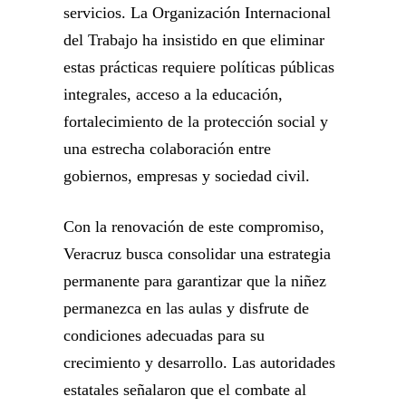
servicios. La Organización Internacional
del Trabajo ha insistido en que eliminar
estas prácticas requiere políticas públicas
integrales, acceso a la educación,
fortalecimiento de la protección social y
una estrecha colaboración entre
gobiernos, empresas y sociedad civil.
Con la renovación de este compromiso,
Veracruz busca consolidar una estrategia
permanente para garantizar que la niñez
permanezca en las aulas y disfrute de
condiciones adecuadas para su
crecimiento y desarrollo. Las autoridades
estatales señalaron que el combate al