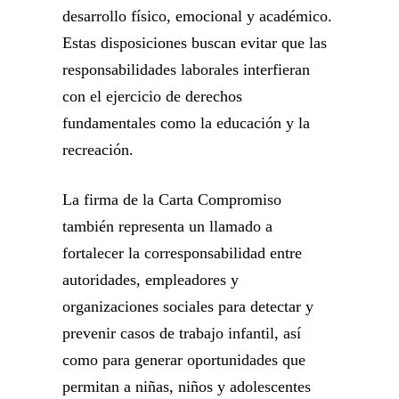
desarrollo físico, emocional y académico.
Estas disposiciones buscan evitar que las
responsabilidades laborales interfieran
con el ejercicio de derechos
fundamentales como la educación y la
recreación.
La firma de la Carta Compromiso
también representa un llamado a
fortalecer la corresponsabilidad entre
autoridades, empleadores y
organizaciones sociales para detectar y
prevenir casos de trabajo infantil, así
como para generar oportunidades que
permitan a niñas, niños y adolescentes