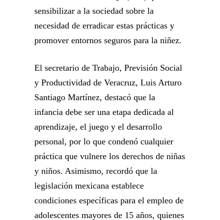
sensibilizar a la sociedad sobre la
necesidad de erradicar estas prácticas y
promover entornos seguros para la niñez.
El secretario de Trabajo, Previsión Social
y Productividad de Veracruz, Luis Arturo
Santiago Martínez, destacó que la
infancia debe ser una etapa dedicada al
aprendizaje, el juego y el desarrollo
personal, por lo que condenó cualquier
práctica que vulnere los derechos de niñas
y niños. Asimismo, recordó que la
legislación mexicana establece
condiciones específicas para el empleo de
adolescentes mayores de 15 años, quienes