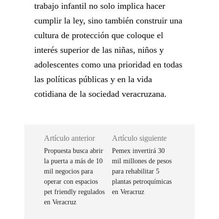
trabajo infantil no solo implica hacer
cumplir la ley, sino también construir una
cultura de protección que coloque el
interés superior de las niñas, niños y
adolescentes como una prioridad en todas
las políticas públicas y en la vida
cotidiana de la sociedad veracruzana.
Artículo anterior
Artículo siguiente
Propuesta busca abrir
Pemex invertirá 30
la puerta a más de 10
mil millones de pesos
mil negocios para
para rehabilitar 5
operar con espacios
plantas petroquímicas
pet friendly regulados
en Veracruz
en Veracruz