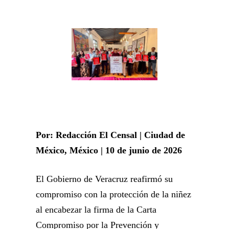
Por: Redacción El Censal | Ciudad de
México, México | 10 de junio de 2026
El Gobierno de Veracruz reafirmó su
compromiso con la protección de la niñez
al encabezar la firma de la Carta
Compromiso por la Prevención y