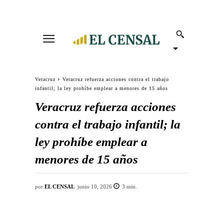
Veracruz
Veracruz refuerza acciones contra el trabajo
infantil; la ley prohíbe emplear a menores de 15 años
Veracruz refuerza acciones
contra el trabajo infantil; la
ley prohíbe emplear a
menores de 15 años
por
EL CENSAL
junio 10, 2026
3
min.