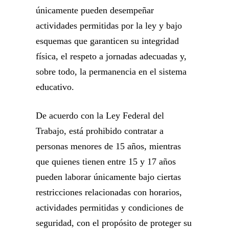
únicamente pueden desempeñar
actividades permitidas por la ley y bajo
esquemas que garanticen su integridad
física, el respeto a jornadas adecuadas y,
sobre todo, la permanencia en el sistema
educativo.
De acuerdo con la Ley Federal del
Trabajo, está prohibido contratar a
personas menores de 15 años, mientras
que quienes tienen entre 15 y 17 años
pueden laborar únicamente bajo ciertas
restricciones relacionadas con horarios,
actividades permitidas y condiciones de
seguridad, con el propósito de proteger su