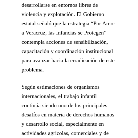
desarrollarse en entornos libres de
violencia y explotación. El Gobierno
estatal señaló que la estrategia “Por Amor
a Veracruz, las Infancias se Protegen”
contempla acciones de sensibilización,
capacitación y coordinación institucional
para avanzar hacia la erradicación de este
problema.
Según estimaciones de organismos
internacionales, el trabajo infantil
continúa siendo uno de los principales
desafíos en materia de derechos humanos
y desarrollo social, especialmente en
actividades agrícolas, comerciales y de