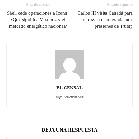
Artículo anterior
Artículo siguiente
Shell cede operaciones a Iconn:
Carlos III visita Canadá para
¿Qué significa Veracruz y el
reforzar su soberanía ante
mercado energético nacional?
presiones de Trump
EL CENSAL
https://elcensal.com
DEJA UNA RESPUESTA