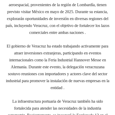
aeroespacial, provenientes de la región de Lombardía, tienen
previsto visitar México en mayo de 2025. Durante su estancia,
explorarán oportunidades de inversión en diversas regiones del
país, incluyendo Veracruz, con el objetivo de fortalecer los lazos
comerciales entre ambas naciones .
El gobierno de Veracruz ha estado trabajando activamente para
atraer inversiones extranjeras, participando en eventos
internacionales como la Feria Industrial Hannover Messe en
Alemania. Durante este evento, la delegación veracruzana
sostuvo reuniones con importadores y actores clave del sector
industrial para promover la instalación de nuevas empresas en la
entidad .
La infraestructura portuaria de Veracruz también ha sido
fortalecida para atender las necesidades de la industria