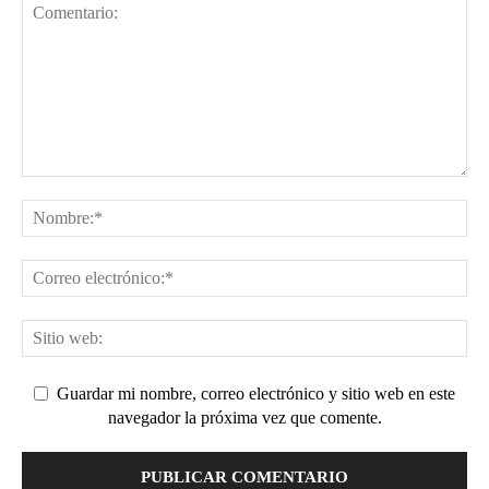
Guardar mi nombre, correo electrónico y sitio web en este
navegador la próxima vez que comente.