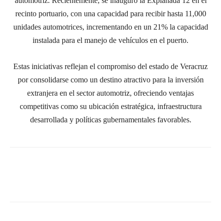
automotriz. Recientemente, se inauguró la Explanada 12 en el
recinto portuario, con una capacidad para recibir hasta 11,000
unidades automotrices, incrementando en un 21% la capacidad
instalada para el manejo de vehículos en el puerto.
Estas iniciativas reflejan el compromiso del estado de Veracruz
por consolidarse como un destino atractivo para la inversión
extranjera en el sector automotriz, ofreciendo ventajas
competitivas como su ubicación estratégica, infraestructura
desarrollada y políticas gubernamentales favorables.