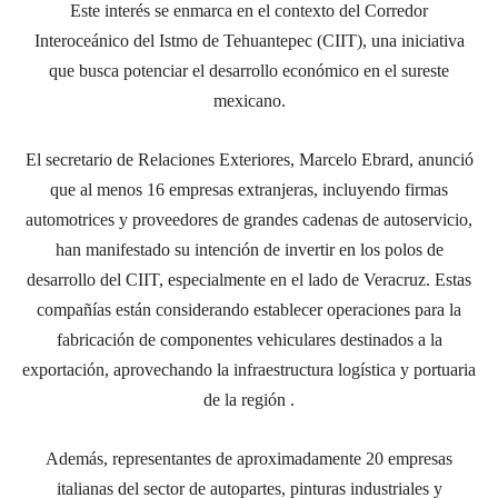
Este interés se enmarca en el contexto del Corredor
Interoceánico del Istmo de Tehuantepec (CIIT), una iniciativa
que busca potenciar el desarrollo económico en el sureste
mexicano.
El secretario de Relaciones Exteriores, Marcelo Ebrard, anunció
que al menos 16 empresas extranjeras, incluyendo firmas
automotrices y proveedores de grandes cadenas de autoservicio,
han manifestado su intención de invertir en los polos de
desarrollo del CIIT, especialmente en el lado de Veracruz. Estas
compañías están considerando establecer operaciones para la
fabricación de componentes vehiculares destinados a la
exportación, aprovechando la infraestructura logística y portuaria
de la región .
Además, representantes de aproximadamente 20 empresas
italianas del sector de autopartes, pinturas industriales y