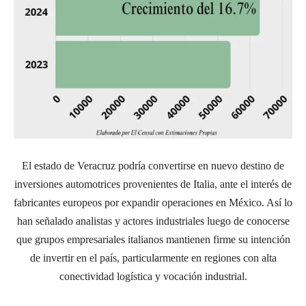
El estado de Veracruz podría convertirse en nuevo destino de
inversiones automotrices provenientes de Italia, ante el interés de
fabricantes europeos por expandir operaciones en México. Así lo
han señalado analistas y actores industriales luego de conocerse
que grupos empresariales italianos mantienen firme su intención
de invertir en el país, particularmente en regiones con alta
conectividad logística y vocación industrial.