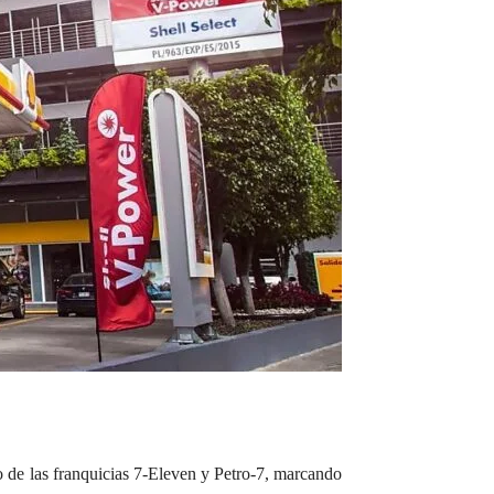
o de las franquicias 7-Eleven y Petro-7, marcando