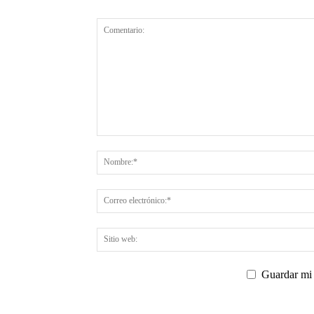
Guardar mi 