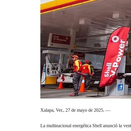
Xalapa, Ver., 27 de mayo de 2025. —
La multinacional energética Shell anunció la ven