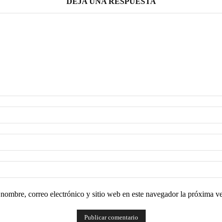
DEJA UNA RESPUESTA
nombre, correo electrónico y sitio web en este navegador la próxima v