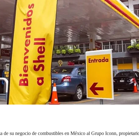
ta de su negocio de combustibles en México al Grupo Iconn, propietari