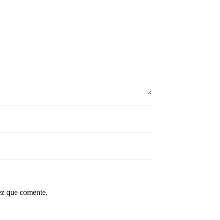
ez que comente.