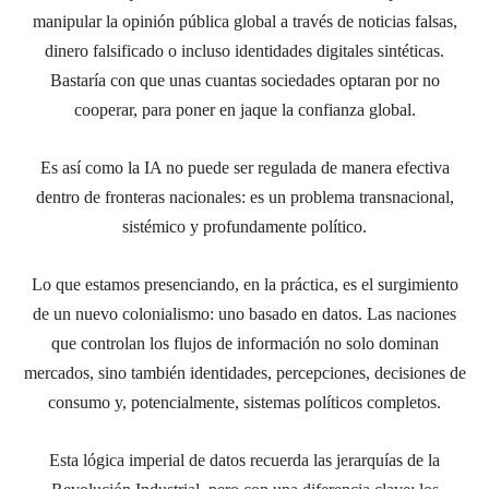
manipular la opinión pública global a través de noticias falsas,
dinero falsificado o incluso identidades digitales sintéticas.
Bastaría con que unas cuantas sociedades optaran por no
cooperar, para poner en jaque la confianza global.
Es así como
la IA no puede ser regulada de manera efectiva
dentro de fronteras nacionales: es un problema transnacional,
sistémico y profundamente político.
Lo que estamos presenciando, en la práctica, es el surgimiento
de un
nuevo colonialismo
: uno basado en datos. Las naciones
que controlan los flujos de información no solo dominan
mercados, sino también identidades, percepciones, decisiones de
consumo y, potencialmente, sistemas políticos completos.
Esta lógica imperial de datos recuerda las jerarquías de la