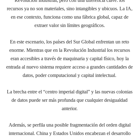
Revolución Industrial, pero con una diferencia clave: los
recursos ya no son materiales, sino intangibles y ubicuos. La IA,
en ese contexto, funciona como una fábrica global, capaz de
extraer valor sin límites geográficos.
En este escenario, los países del Sur Global enfrentan un reto
enorme. Mientras que en la Revolución Industrial los recursos
eran accesibles a través de maquinaria y capital físico, hoy la
entrada al nuevo sistema requiere acceso a grandes cantidades de
datos, poder computacional y capital intelectual.
La brecha entre el “centro imperial digital” y las nuevas colonias
de datos puede ser más profunda que cualquier desigualdad
anterior.
Además, se perfila una posible
fragmentación del orden digital
internacional
.
China y Estados Unidos encabezan el desarrollo