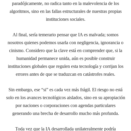
paradójicamente, no radica tanto en la malevolencia de los
algoritmos, sino en las fallas estructurales de nuestras propias
instituciones
sociales
.
Al final, sería temerario pensar que
IA es malvada; somos
nosotros quienes podemos usarla con negligencia, ignorancia o
cinismo.
Considero que la clave está
en comprender que, si la
humanidad permanece unida, aún es posible construir
instituciones globales que regulen esta tecnología y corrijan los
errores antes de que se traduzcan en catástrofes reales.
Sin embargo, ese “si” es cada vez más frágil. El riesgo no está
solo en los avances tecnológicos aislados, sino en su apropiación
por naciones o corporaciones con agendas particulares
generando una brecha de desarrollo mucho más profunda.
Toda vez que la
IA desarrollada unilateralmente podría