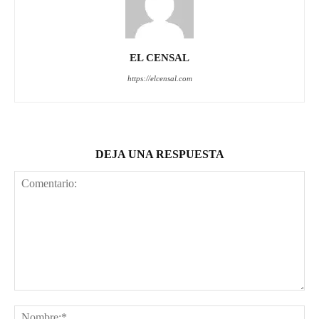
EL CENSAL
https://elcensal.com
DEJA UNA RESPUESTA