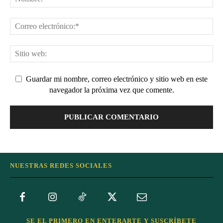
Guardar mi nombre, correo electrónico y sitio web en este
navegador la próxima vez que comente.
NUESTRAS REDES SOCIALES
SE EL PRIMERO EN ENTERARTE Y SUSCRÍBETE