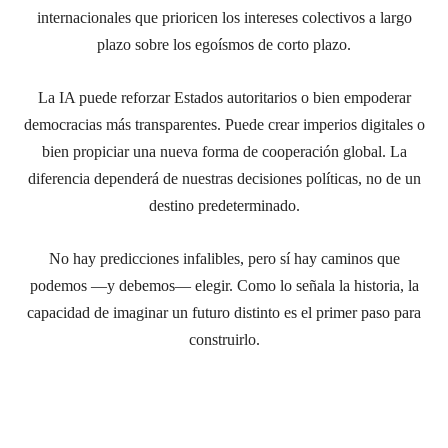
internacionales que prioricen los intereses colectivos a largo
plazo sobre los egoísmos de corto plazo.
La IA puede reforzar Estados autoritarios o bien empoderar
democracias más transparentes. Puede crear imperios digitales o
bien propiciar una nueva forma de cooperación global. La
diferencia dependerá de nuestras decisiones políticas, no de un
destino predeterminado.
No hay predicciones infalibles, pero sí hay caminos que
podemos —y debemos— elegir. Como lo señala la historia, la
capacidad de imaginar un futuro distinto es el primer paso para
construirlo.