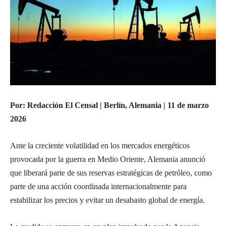
Por: Redacción El Censal | Berlín, Alemania | 11 de marzo
2026
Ante la creciente volatilidad en los mercados energéticos
provocada por la guerra en Medio Oriente, Alemania anunció
que liberará parte de sus reservas estratégicas de petróleo, como
parte de una acción coordinada internacionalmente para
estabilizar los precios y evitar un desabasto global de energía.