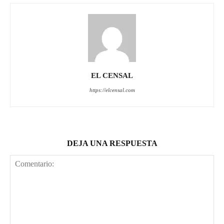
EL CENSAL
https://elcensal.com
DEJA UNA RESPUESTA