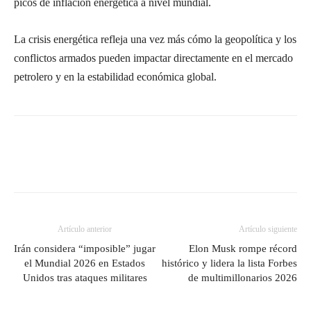
picos de inflación energética a nivel mundial.
La crisis energética refleja una vez más cómo la geopolítica y los
conflictos armados pueden impactar directamente en el mercado
petrolero y en la estabilidad económica global.
Artículo anterior
Artículo siguiente
Irán considera “imposible” jugar
Elon Musk rompe récord
el Mundial 2026 en Estados
histórico y lidera la lista Forbes
Unidos tras ataques militares
de multimillonarios 2026