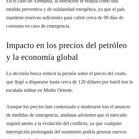
En el caso de Alemania, la liberación se realiza como una
medida preventiva y de solidaridad energética, ya que el país
mantiene reservas suficientes para cubrir cerca de 90 días de
consumo en caso de emergencia.
Impacto en los precios del petróleo
y la economía global
La decisión busca reducir la presión sobre el precio del crudo,
que llegó a dispararse hasta cerca de 120 dólares por barril tras la
escalada militar en Medio Oriente.
Aunque los precios han comenzado a moderarse tras el anuncio
de medidas de emergencia, analistas advierten que el mercado
seguirá atento a la evolución del conflicto, ya que cualquier
interrupción prolongada del suministro podría generar nuevos