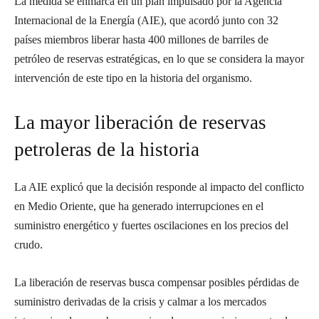
La medida se enmarca en un plan impulsado por la Agencia
Internacional de la Energía (AIE), que acordó junto con 32
países miembros liberar hasta 400 millones de barriles de
petróleo de reservas estratégicas, en lo que se considera la mayor
intervención de este tipo en la historia del organismo.
La mayor liberación de reservas
petroleras de la historia
La AIE explicó que la decisión responde al impacto del conflicto
en Medio Oriente, que ha generado interrupciones en el
suministro energético y fuertes oscilaciones en los precios del
crudo.
La liberación de reservas busca compensar posibles pérdidas de
suministro derivadas de la crisis y calmar a los mercados