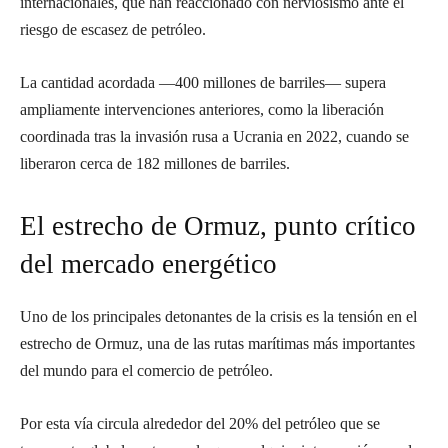
internacionales, que han reaccionado con nerviosismo ante el
riesgo de escasez de petróleo.
La cantidad acordada —400 millones de barriles— supera
ampliamente intervenciones anteriores, como la liberación
coordinada tras la invasión rusa a Ucrania en 2022, cuando se
liberaron cerca de 182 millones de barriles.
El estrecho de Ormuz, punto crítico
del mercado energético
Uno de los principales detonantes de la crisis es la tensión en el
estrecho de Ormuz, una de las rutas marítimas más importantes
del mundo para el comercio de petróleo.
Por esta vía circula alrededor del 20% del petróleo que se