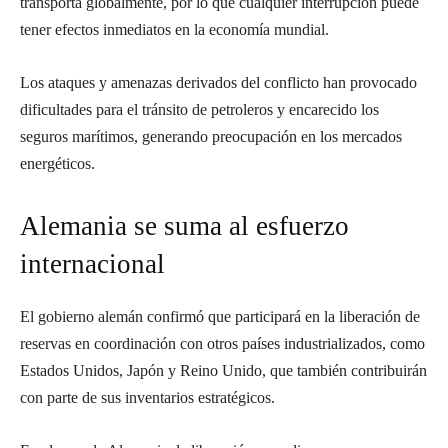
transporta globalmente, por lo que cualquier interrupción puede
tener efectos inmediatos en la economía mundial.
Los ataques y amenazas derivados del conflicto han provocado
dificultades para el tránsito de petroleros y encarecido los
seguros marítimos, generando preocupación en los mercados
energéticos.
Alemania se suma al esfuerzo
internacional
El gobierno alemán confirmó que participará en la liberación de
reservas en coordinación con otros países industrializados, como
Estados Unidos, Japón y Reino Unido, que también contribuirán
con parte de sus inventarios estratégicos.