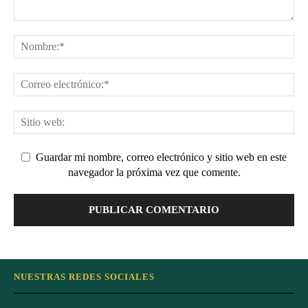
Guardar mi nombre, correo electrónico y sitio web en este
navegador la próxima vez que comente.
NUESTRAS REDES SOCIALES