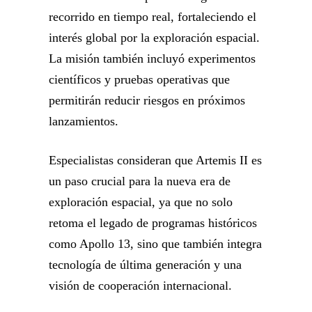
recorrido en tiempo real, fortaleciendo el
interés global por la exploración espacial.
La misión también incluyó experimentos
científicos y pruebas operativas que
permitirán reducir riesgos en próximos
lanzamientos.
Especialistas consideran que Artemis II es
un paso crucial para la nueva era de
exploración espacial, ya que no solo
retoma el legado de programas históricos
como Apollo 13, sino que también integra
tecnología de última generación y una
visión de cooperación internacional.