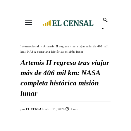
Internacional
Artemis II regresa tras viajar más de 406 mil
km: NASA completa histórica misión lunar
Artemis II regresa tras viajar
más de 406 mil km: NASA
completa histórica misión
lunar
por
EL CENSAL
abril 11, 2026
1
min.