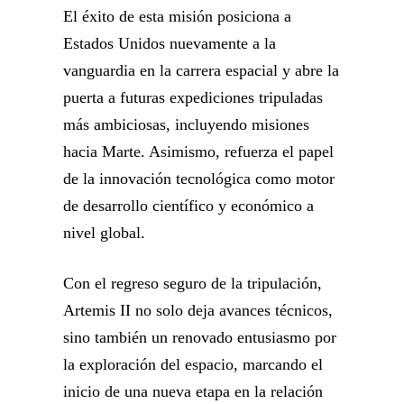
El éxito de esta misión posiciona a
Estados Unidos nuevamente a la
vanguardia en la carrera espacial y abre la
puerta a futuras expediciones tripuladas
más ambiciosas, incluyendo misiones
hacia Marte. Asimismo, refuerza el papel
de la innovación tecnológica como motor
de desarrollo científico y económico a
nivel global.
Con el regreso seguro de la tripulación,
Artemis II no solo deja avances técnicos,
sino también un renovado entusiasmo por
la exploración del espacio, marcando el
inicio de una nueva etapa en la relación