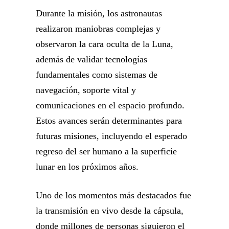
Durante la misión, los astronautas
realizaron maniobras complejas y
observaron la cara oculta de la Luna,
además de validar tecnologías
fundamentales como sistemas de
navegación, soporte vital y
comunicaciones en el espacio profundo.
Estos avances serán determinantes para
futuras misiones, incluyendo el esperado
regreso del ser humano a la superficie
lunar en los próximos años.
Uno de los momentos más destacados fue
la transmisión en vivo desde la cápsula,
donde millones de personas siguieron el