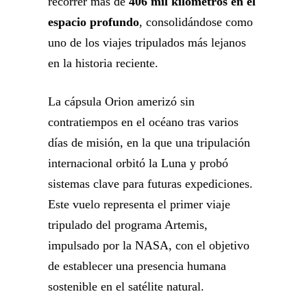
recorrer más de
406 mil kilómetros en el
espacio profundo
, consolidándose como
uno de los viajes tripulados más lejanos
en la historia reciente.
La cápsula Orion amerizó sin
contratiempos en el océano tras varios
días de misión, en la que una tripulación
internacional orbitó la Luna y probó
sistemas clave para futuras expediciones.
Este vuelo representa el primer viaje
tripulado del programa Artemis,
impulsado por la NASA, con el objetivo
de establecer una presencia humana
sostenible en el satélite natural.