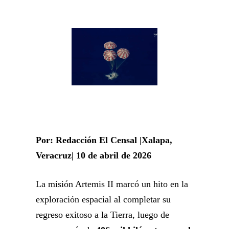
Por: Redacción El Censal |Xalapa,
Veracruz| 10 de abril de 2026
La misión Artemis II marcó un hito en la
exploración espacial al completar su
regreso exitoso a la Tierra, luego de