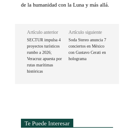
de la humanidad con la Luna y más allá.
Artículo anterior
Artículo siguiente
SECTUR impulsa 4
Soda Stereo anuncia 7
proyectos turísticos
conciertos en México
rumbo a 2026;
con Gustavo Cerati en
Veracruz apuesta por
holograma
rutas marítimas
históricas
Te Puede Interesar