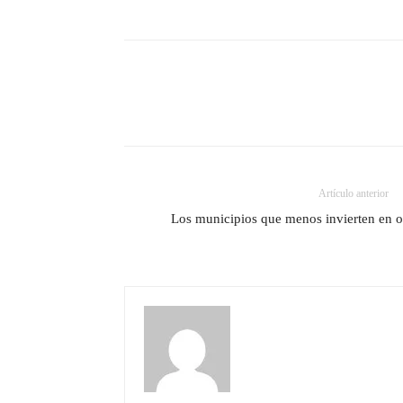
Artículo anterior
Los municipios que menos invierten en o