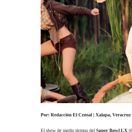
Por: Redacción El Censal | Xalapa, Veracruz 
El show de medio tiempo del
Super Bowl LX
(8