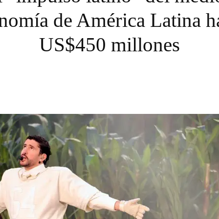
onomía de América Latina 
US$450 millones