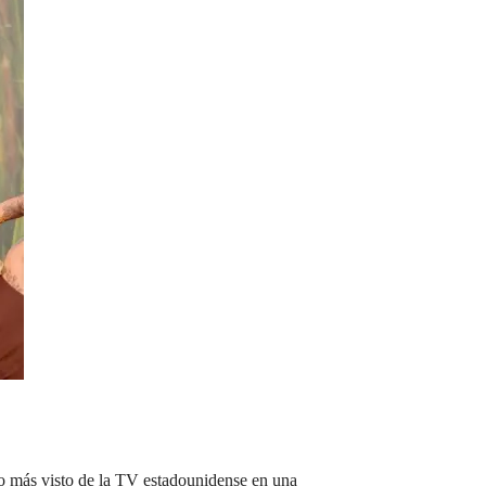
io más visto de la TV estadounidense en una