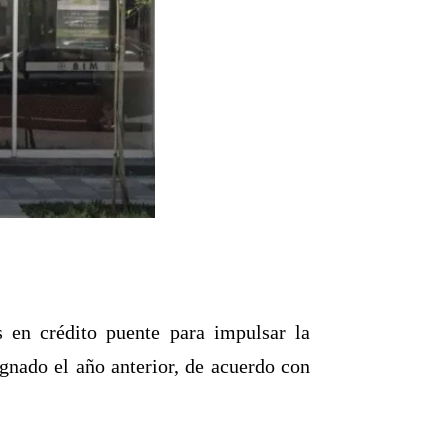
 en crédito puente para impulsar la
gnado el año anterior, de acuerdo con