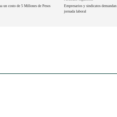
ma un costo de 5 Millones de Pesos
Empresarios y sindicatos demandan 
jornada laboral