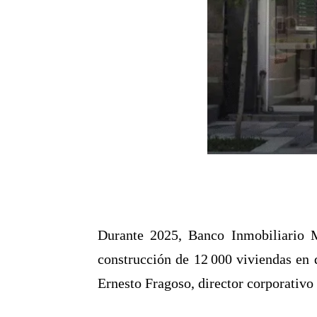
Durante 2025, Banco Inmobiliario M
construcción de 12 000 viviendas en 
Ernesto Fragoso, director corporativ