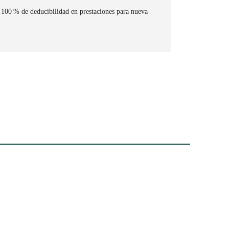
100 % de deducibilidad en prestaciones para nueva