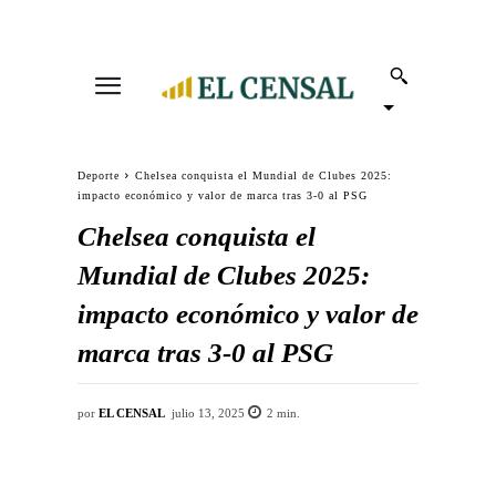
Deporte
Chelsea conquista el Mundial de Clubes 2025:
impacto económico y valor de marca tras 3-0 al PSG
Chelsea conquista el
Mundial de Clubes 2025:
impacto económico y valor de
marca tras 3-0 al PSG
por
EL CENSAL
julio 13, 2025
2
min.