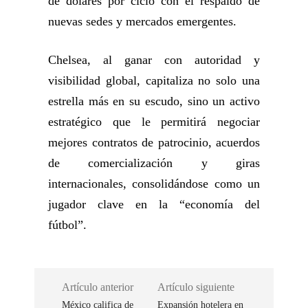
de dólares por ciclo con el respaldo de
nuevas sedes y mercados emergentes.
Chelsea, al ganar con autoridad y
visibilidad global, capitaliza no solo una
estrella más en su escudo, sino un activo
estratégico que le permitirá negociar
mejores contratos de patrocinio, acuerdos
de comercialización y giras
internacionales, consolidándose como un
jugador clave en la “economía del
fútbol”.
Artículo anterior
Artículo siguiente
México califica de
Expansión hotelera en