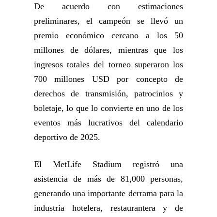
De acuerdo con estimaciones
preliminares, el campeón se llevó un
premio económico cercano a los 50
millones de dólares, mientras que los
ingresos totales del torneo superaron los
700 millones USD por concepto de
derechos de transmisión, patrocinios y
boletaje, lo que lo convierte en uno de los
eventos más lucrativos del calendario
deportivo de 2025.
El MetLife Stadium registró una
asistencia de más de 81,000 personas,
generando una importante derrama para la
industria hotelera, restaurantera y de