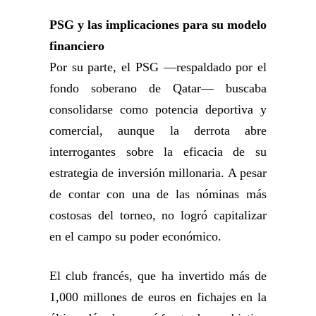
PSG y las implicaciones para su modelo
financiero
Por su parte, el PSG —respaldado por el
fondo soberano de Qatar— buscaba
consolidarse como potencia deportiva y
comercial, aunque la derrota abre
interrogantes sobre la eficacia de su
estrategia de inversión millonaria. A pesar
de contar con una de las nóminas más
costosas del torneo, no logró capitalizar
en el campo su poder económico.
El club francés, que ha invertido más de
1,000 millones de euros en fichajes en la