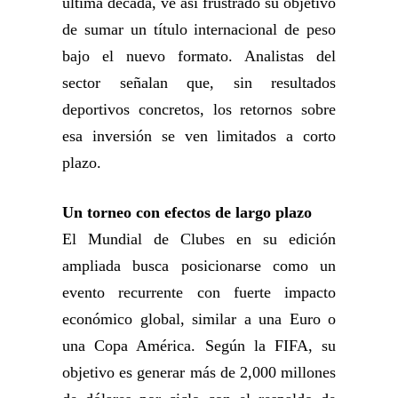
última década, ve así frustrado su objetivo
de sumar un título internacional de peso
bajo el nuevo formato. Analistas del
sector señalan que, sin resultados
deportivos concretos, los retornos sobre
esa inversión se ven limitados a corto
plazo.
Un torneo con efectos de largo plazo
El Mundial de Clubes en su edición
ampliada busca posicionarse como un
evento recurrente con fuerte impacto
económico global, similar a una Euro o
una Copa América. Según la FIFA, su
objetivo es generar más de 2,000 millones