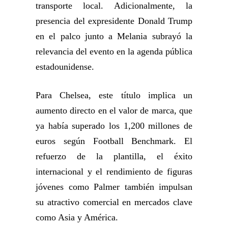
transporte local. Adicionalmente, la
presencia del expresidente Donald Trump
en el palco junto a Melania subrayó la
relevancia del evento en la agenda pública
estadounidense.
Para Chelsea, este título implica un
aumento directo en el valor de marca, que
ya había superado los 1,200 millones de
euros según Football Benchmark. El
refuerzo de la plantilla, el éxito
internacional y el rendimiento de figuras
jóvenes como Palmer también impulsan
su atractivo comercial en mercados clave
como Asia y América.