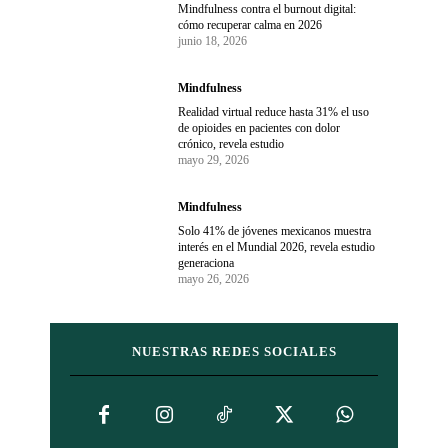
Mindfulness contra el burnout digital:
cómo recuperar calma en 2026
junio 18, 2026
Mindfulness
Realidad virtual reduce hasta 31% el uso
de opioides en pacientes con dolor
crónico, revela estudio
mayo 29, 2026
Mindfulness
Solo 41% de jóvenes mexicanos muestra
interés en el Mundial 2026, revela estudio
generaciona
mayo 26, 2026
NUESTRAS REDES SOCIALES