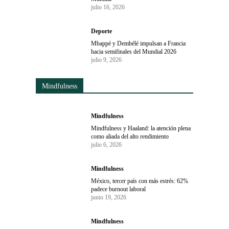
julio 16, 2026
Deporte
Mbappé y Dembélé impulsan a Francia
hacia semifinales del Mundial 2026
julio 9, 2026
Mindfulness
Mindfulness
Mindfulness y Haaland: la atención plena
como aliada del alto rendimiento
julio 6, 2026
Mindfulness
México, tercer país con más estrés: 62%
padece burnout laboral
junio 19, 2026
Mindfulness