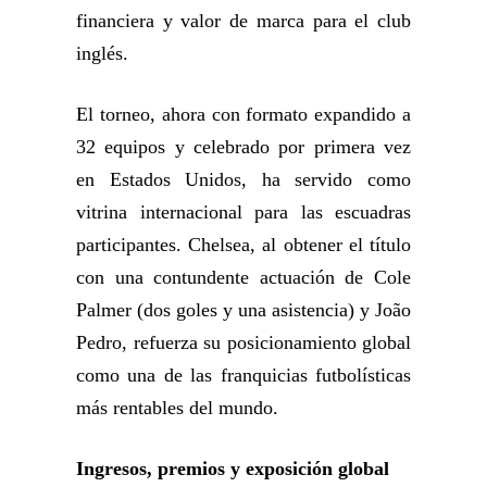
financiera y valor de marca para el club
inglés.
El torneo, ahora con formato expandido a
32 equipos y celebrado por primera vez
en Estados Unidos, ha servido como
vitrina internacional para las escuadras
participantes. Chelsea, al obtener el título
con una contundente actuación de Cole
Palmer (dos goles y una asistencia) y João
Pedro, refuerza su posicionamiento global
como una de las franquicias futbolísticas
más rentables del mundo.
Ingresos, premios y exposición global