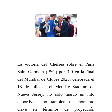
La victoria del Chelsea sobre el Paris
Saint-Germain (PSG) por 3‑0 en la final
del Mundial de Clubes 2025, celebrada el
13 de julio en el MetLife Stadium de
Nueva Jersey, no solo marcó un hito
deportivo, sino también un momento
clave en términos de proyección