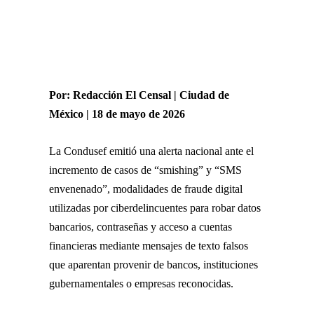
Por: Redacción El Censal | Ciudad de
México | 18 de mayo de 2026
La
Condusef
emitió una alerta nacional ante el
incremento de casos de “smishing” y “SMS
envenenado”, modalidades de fraude digital
utilizadas por ciberdelincuentes para robar datos
bancarios, contraseñas y acceso a cuentas
financieras mediante mensajes de texto falsos
que aparentan provenir de bancos, instituciones
gubernamentales o empresas reconocidas.