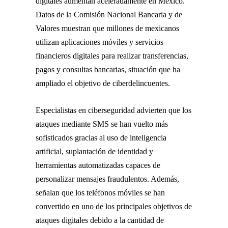
digitales aumentan aceleradamente en México.
Datos de la Comisión Nacional Bancaria y de
Valores muestran que millones de mexicanos
utilizan aplicaciones móviles y servicios
financieros digitales para realizar transferencias,
pagos y consultas bancarias, situación que ha
ampliado el objetivo de ciberdelincuentes.
Especialistas en ciberseguridad advierten que los
ataques mediante SMS se han vuelto más
sofisticados gracias al uso de inteligencia
artificial, suplantación de identidad y
herramientas automatizadas capaces de
personalizar mensajes fraudulentos. Además,
señalan que los teléfonos móviles se han
convertido en uno de los principales objetivos de
ataques digitales debido a la cantidad de