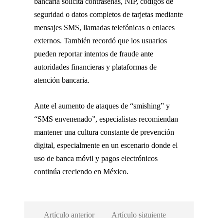
bancaria solicita contraseñas, NIP, códigos de
seguridad o datos completos de tarjetas mediante
mensajes SMS, llamadas telefónicas o enlaces
externos. También recordó que los usuarios
pueden reportar intentos de fraude ante
autoridades financieras y plataformas de
atención bancaria.
Ante el aumento de ataques de “smishing” y
“SMS envenenado”, especialistas recomiendan
mantener una cultura constante de prevención
digital, especialmente en un escenario donde el
uso de banca móvil y pagos electrónicos
continúa creciendo en México.
Artículo anterior
Artículo siguiente