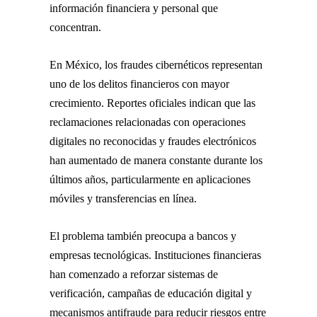
información financiera y personal que
concentran.
En México, los fraudes cibernéticos representan
uno de los delitos financieros con mayor
crecimiento. Reportes oficiales indican que las
reclamaciones relacionadas con operaciones
digitales no reconocidas y fraudes electrónicos
han aumentado de manera constante durante los
últimos años, particularmente en aplicaciones
móviles y transferencias en línea.
El problema también preocupa a bancos y
empresas tecnológicas. Instituciones financieras
han comenzado a reforzar sistemas de
verificación, campañas de educación digital y
mecanismos antifraude para reducir riesgos entre