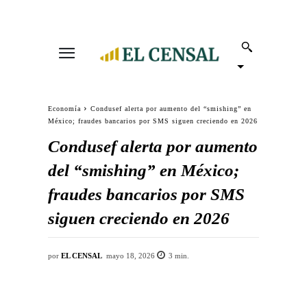
Economía
Condusef alerta por aumento del “smishing” en
México; fraudes bancarios por SMS siguen creciendo en 2026
Condusef alerta por aumento
del “smishing” en México;
fraudes bancarios por SMS
siguen creciendo en 2026
por
EL CENSAL
mayo 18, 2026
3
min.