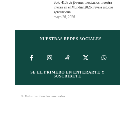
Solo 41% de jóvenes mexicanos muestra
interés en el Mundial 2026, revela estudio
generaciona
mayo 26, 2026
NUESTRAS REDES SOCIALES
SE EL PRIMERO EN ENTERARTE Y
SUSCRÍBETE
© Todos los derechos reservados.