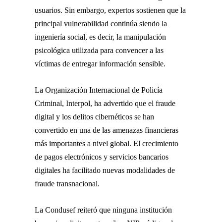
usuarios. Sin embargo, expertos sostienen que la
principal vulnerabilidad continúa siendo la
ingeniería social, es decir, la manipulación
psicológica utilizada para convencer a las
víctimas de entregar información sensible.
La Organización Internacional de Policía
Criminal, Interpol, ha advertido que el fraude
digital y los delitos cibernéticos se han
convertido en una de las amenazas financieras
más importantes a nivel global. El crecimiento
de pagos electrónicos y servicios bancarios
digitales ha facilitado nuevas modalidades de
fraude transnacional.
La Condusef reiteró que ninguna institución