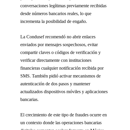
conversaciones legítimas previamente recibidas
desde números bancarios reales, lo que
incrementa la posibilidad de engaño.
La
Condusef
recomendó no abrir enlaces
enviados por mensajes sospechosos, evitar
compartir claves o códigos de verificación y
verificar directamente con instituciones
financieras cualquier notificación recibida por
SMS. También pidió activar mecanismos de
autenticación de dos pasos y mantener
actualizados dispositivos móviles y aplicaciones
bancarias.
El crecimiento de este tipo de fraudes ocurre en
un contexto donde las operaciones bancarias