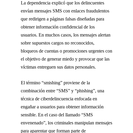
La dependencia explicó que los delincuentes
envían mensajes SMS con enlaces fraudulentos
que redirigen a páginas falsas diseñadas para
obtener información confidencial de los
usuarios. En muchos casos, los mensajes alertan
sobre supuestos cargos no reconocidos,
bloqueos de cuentas o promociones urgentes con
el objetivo de generar miedo y provocar que las
víctimas entreguen sus datos personales.
El término “smishing” proviene de la
combinación entre “SMS” y “phishing”, una
técnica de ciberdelincuencia enfocada en
engañar a usuarios para obtener información
sensible. En el caso del llamado “SMS
envenenado”, los criminales manipulan mensajes
para aparentar que forman parte de