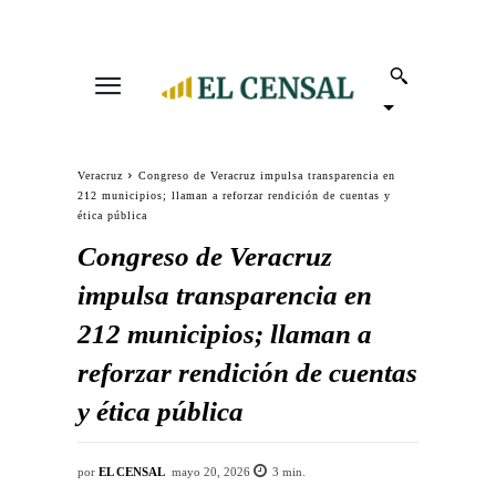
Veracruz
Congreso de Veracruz impulsa transparencia en
212 municipios; llaman a reforzar rendición de cuentas y
ética pública
Congreso de Veracruz
impulsa transparencia en
212 municipios; llaman a
reforzar rendición de cuentas
y ética pública
por
EL CENSAL
mayo 20, 2026
3
min.