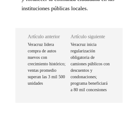
instituciones públicas locales.
Artículo anterior
Artículo siguiente
Veracruz lidera
Veracruz inicia
compra de autos
regularización
nuevos con
obligatoria de
crecimiento histórico;
camiones públicos con
ventas promedio
descuentos y
superan las 3 mil 500
condonaciones;
unidades
programa beneficiará
a 80 mil concesiones