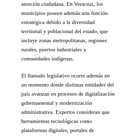
atención ciudadana. En Veracruz, los
municipios poseen además una función
estratégica debido a la diversidad
territorial y poblacional del estado, que
incluye zonas metropolitanas, regiones
rurales, puertos industriales y
comunidades indígenas.
El llamado legislativo ocurre además en
un momento donde distintas entidades del
país avanzan en procesos de digitalización
gubernamental y modernización
administrativa. Expertos consideran que
herramientas tecnológicas como
plataformas digitales, portales de