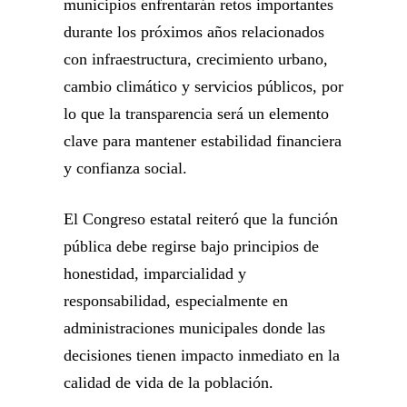
municipios enfrentarán retos importantes
durante los próximos años relacionados
con infraestructura, crecimiento urbano,
cambio climático y servicios públicos, por
lo que la transparencia será un elemento
clave para mantener estabilidad financiera
y confianza social.
El Congreso estatal reiteró que la función
pública debe regirse bajo principios de
honestidad, imparcialidad y
responsabilidad, especialmente en
administraciones municipales donde las
decisiones tienen impacto inmediato en la
calidad de vida de la población.