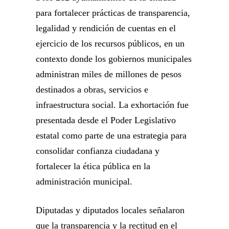
para fortalecer prácticas de transparencia,
legalidad y rendición de cuentas en el
ejercicio de los recursos públicos, en un
contexto donde los gobiernos municipales
administran miles de millones de pesos
destinados a obras, servicios e
infraestructura social. La exhortación fue
presentada desde el Poder Legislativo
estatal como parte de una estrategia para
consolidar confianza ciudadana y
fortalecer la ética pública en la
administración municipal.
Diputadas y diputados locales señalaron
que la transparencia y la rectitud en el