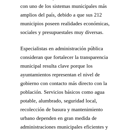
con uno de los sistemas municipales más
amplios del país, debido a que sus 212
municipios poseen realidades económicas,
sociales y presupuestales muy diversas.
Especialistas en administración pública
consideran que fortalecer la transparencia
municipal resulta clave porque los
ayuntamientos representan el nivel de
gobierno con contacto más directo con la
población. Servicios básicos como agua
potable, alumbrado, seguridad local,
recolección de basura y mantenimiento
urbano dependen en gran medida de
administraciones municipales eficientes y