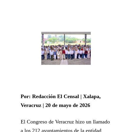
Por: Redacción El Censal | Xalapa
,
Veracruz
| 20 de mayo de 2026
El Congreso de Veracruz hizo un llamado
a los 212 ayuntamientos de la entidad