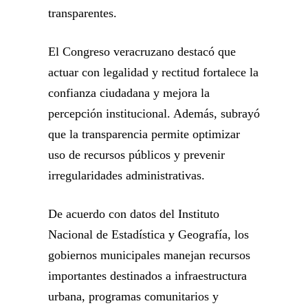
transparentes.
El Congreso veracruzano destacó que
actuar con legalidad y rectitud fortalece la
confianza ciudadana y mejora la
percepción institucional. Además, subrayó
que la transparencia permite optimizar
uso de recursos públicos y prevenir
irregularidades administrativas.
De acuerdo con datos del Instituto
Nacional de Estadística y Geografía, los
gobiernos municipales manejan recursos
importantes destinados a infraestructura
urbana, programas comunitarios y