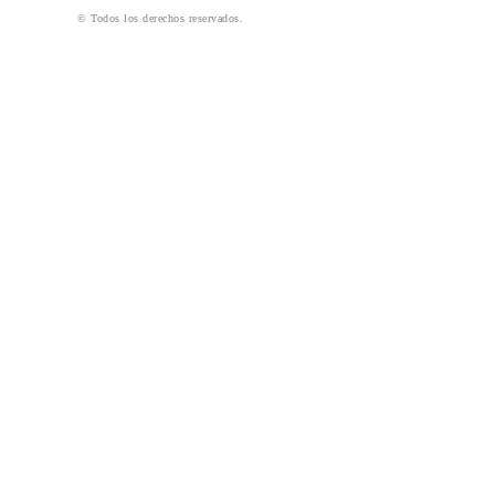
© Todos los derechos reservados.