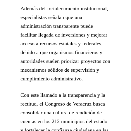
Además del fortalecimiento institucional,
especialistas señalan que una
administración transparente puede
facilitar llegada de inversiones y mejorar
acceso a recursos estatales y federales,
debido a que organismos financieros y
autoridades suelen priorizar proyectos con
mecanismos sólidos de supervisión y
cumplimiento administrativo.
Con este llamado a la transparencia y la
rectitud, el Congreso de Veracruz busca
consolidar una cultura de rendición de
cuentas en los 212 municipios del estado
y fortalecer la confianza ciudadana en las