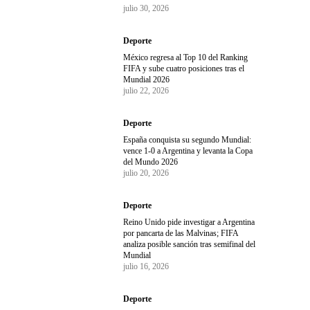
julio 30, 2026
Deporte
México regresa al Top 10 del Ranking
FIFA y sube cuatro posiciones tras el
Mundial 2026
julio 22, 2026
Deporte
España conquista su segundo Mundial:
vence 1-0 a Argentina y levanta la Copa
del Mundo 2026
julio 20, 2026
Deporte
Reino Unido pide investigar a Argentina
por pancarta de las Malvinas; FIFA
analiza posible sanción tras semifinal del
Mundial
julio 16, 2026
Deporte