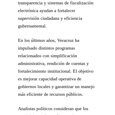
transparencia y sistemas de fiscalización
electrónica ayudan a fortalecer
supervisión ciudadana y eficiencia
gubernamental.
En los últimos años, Veracruz ha
impulsado distintos programas
relacionados con simplificación
administrativa, rendición de cuentas y
fortalecimiento institucional. El objetivo
es mejorar capacidad operativa de
gobiernos locales y garantizar un manejo
más eficiente de recursos públicos.
Analistas políticos consideran que los