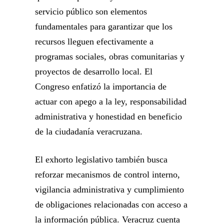
servicio público son elementos
fundamentales para garantizar que los
recursos lleguen efectivamente a
programas sociales, obras comunitarias y
proyectos de desarrollo local. El
Congreso enfatizó la importancia de
actuar con apego a la ley, responsabilidad
administrativa y honestidad en beneficio
de la ciudadanía veracruzana.
El exhorto legislativo también busca
reforzar mecanismos de control interno,
vigilancia administrativa y cumplimiento
de obligaciones relacionadas con acceso a
la información pública. Veracruz cuenta