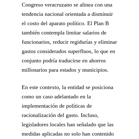
Congreso veracruzano se alinea con una
tendencia nacional orientada a disminuir
el costo del aparato político. El Plan B
también contempla limitar salarios de
funcionarios, reducir regidurías y eliminar
gastos considerados superfluos, lo que en
conjunto podría traducirse en ahorros
millonarios para estados y municipios.
En este contexto, la entidad se posiciona
como un caso adelantado en la
implementación de políticas de
racionalización del gasto. Incluso,
legisladores locales han señalado que las
medidas aplicadas no solo han contenido