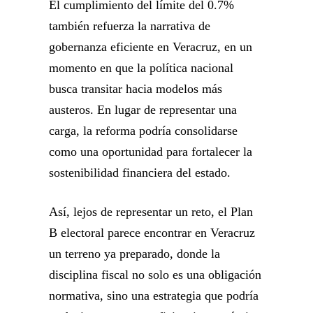
El cumplimiento del límite del 0.7%
también refuerza la narrativa de
gobernanza eficiente en Veracruz, en un
momento en que la política nacional
busca transitar hacia modelos más
austeros. En lugar de representar una
carga, la reforma podría consolidarse
como una oportunidad para fortalecer la
sostenibilidad financiera del estado.
Así, lejos de representar un reto, el Plan
B electoral parece encontrar en Veracruz
un terreno ya preparado, donde la
disciplina fiscal no solo es una obligación
normativa, sino una estrategia que podría