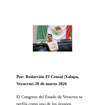
Por: Redacción El Censal |Xalapa,
Veracruz| 20 de marzo 2026
El Congreso del Estado de Veracruz se
perfila como uno de los órganos