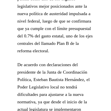
legislativos mejor posicionados ante la
nueva política de austeridad impulsada a
nivel federal, luego de que se confirmara
que ya cumple con el límite presupuestal
del 0.7% del gasto estatal, uno de los ejes
centrales del llamado Plan B de la
reforma electoral.
De acuerdo con declaraciones del
presidente de la Junta de Coordinación
Política, Esteban Bautista Hernández, el
Poder Legislativo local no tendrá
dificultades para ajustarse a la nueva
normativa, ya que desde el inicio de la
actual legislatura se implementaron