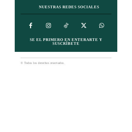
NUESTRAS REDES SOCIALES
SE EL PRIMERO EN ENTERARTE Y
SUSCRÍBETE
© Todos los derechos reservados.