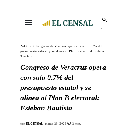
Política
Congreso de Veracruz opera con solo 0.7% del
presupuesto estatal y se alinea al Plan B electoral: Esteban
Bautista
Congreso de Veracruz opera
con solo 0.7% del
presupuesto estatal y se
alinea al Plan B electoral:
Esteban Bautista
por
EL CENSAL
marzo 20, 2026
2
min.