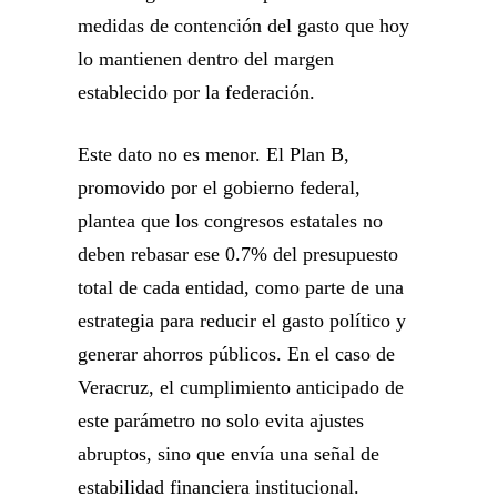
medidas de contención del gasto que hoy
lo mantienen dentro del margen
establecido por la federación.
Este dato no es menor. El Plan B,
promovido por el gobierno federal,
plantea que los congresos estatales no
deben rebasar ese 0.7% del presupuesto
total de cada entidad, como parte de una
estrategia para reducir el gasto político y
generar ahorros públicos. En el caso de
Veracruz, el cumplimiento anticipado de
este parámetro no solo evita ajustes
abruptos, sino que envía una señal de
estabilidad financiera institucional.