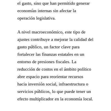
el gasto, sino que han permitido generar
economías internas sin afectar la
operación legislativa.
A nivel macroeconómico, este tipo de
ajustes contribuye a mejorar la calidad del
gasto público, un factor clave para
fortalecer las finanzas estatales en un
entorno de presiones fiscales. La
reducción de costos en el ámbito político
abre espacio para reorientar recursos
hacia inversión social, infraestructura o
servicios públicos, lo que puede tener un
efecto multiplicador en la economía local.