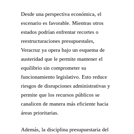
Desde una perspectiva económica, el
escenario es favorable. Mientras otros
estados podrían enfrentar recortes o
reestructuraciones presupuestales,
Veracruz ya opera bajo un esquema de
austeridad que le permite mantener el
equilibrio sin comprometer su
funcionamiento legislativo. Esto reduce
riesgos de disrupciones administrativas y
permite que los recursos públicos se
canalicen de manera más eficiente hacia
áreas prioritarias.
Además, la disciplina presupuestaria del