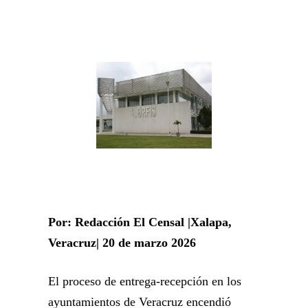
Por: Redacción El Censal |Xalapa,
Veracruz| 20 de marzo 2026
El proceso de entrega-recepción en los
ayuntamientos de Veracruz encendió