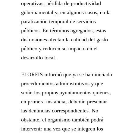
operativas, pérdida de productividad
gubernamental y, en algunos casos, en la
paralización temporal de servicios
públicos. En términos agregados, estas
distorsiones afectan la calidad del gasto
público y reducen su impacto en el
desarrollo local.
El ORFIS informó que ya se han iniciado
procedimientos administrativos y que
serán los propios ayuntamientos quienes,
en primera instancia, deberán presentar
las denuncias correspondientes. No
obstante, el organismo también podrá
intervenir una vez que se integren los