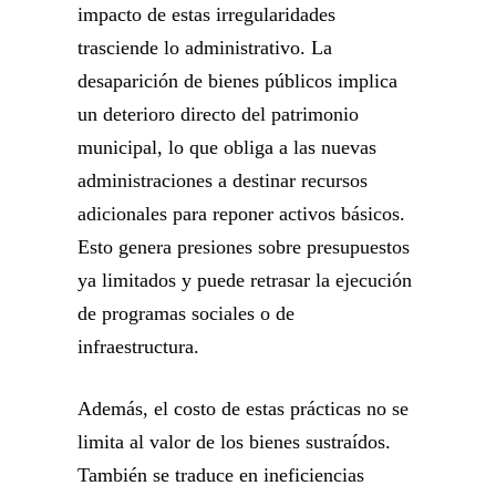
impacto de estas irregularidades
trasciende lo administrativo. La
desaparición de bienes públicos implica
un deterioro directo del patrimonio
municipal, lo que obliga a las nuevas
administraciones a destinar recursos
adicionales para reponer activos básicos.
Esto genera presiones sobre presupuestos
ya limitados y puede retrasar la ejecución
de programas sociales o de
infraestructura.
Además, el costo de estas prácticas no se
limita al valor de los bienes sustraídos.
También se traduce en ineficiencias