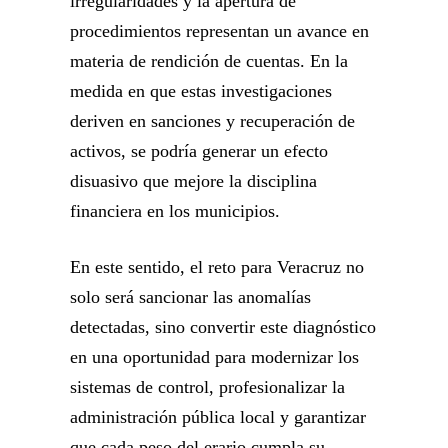
irregularidades y la apertura de
procedimientos representan un avance en
materia de rendición de cuentas. En la
medida en que estas investigaciones
deriven en sanciones y recuperación de
activos, se podría generar un efecto
disuasivo que mejore la disciplina
financiera en los municipios.
En este sentido, el reto para Veracruz no
solo será sancionar las anomalías
detectadas, sino convertir este diagnóstico
en una oportunidad para modernizar los
sistemas de control, profesionalizar la
administración pública local y garantizar
que cada peso del erario cumpla su