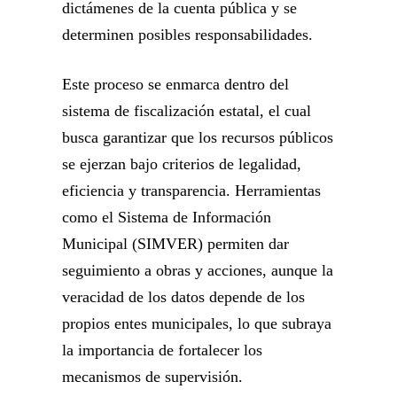
dictámenes de la cuenta pública y se
determinen posibles responsabilidades.
Este proceso se enmarca dentro del
sistema de fiscalización estatal, el cual
busca garantizar que los recursos públicos
se ejerzan bajo criterios de legalidad,
eficiencia y transparencia. Herramientas
como el Sistema de Información
Municipal (SIMVER) permiten dar
seguimiento a obras y acciones, aunque la
veracidad de los datos depende de los
propios entes municipales, lo que subraya
la importancia de fortalecer los
mecanismos de supervisión.