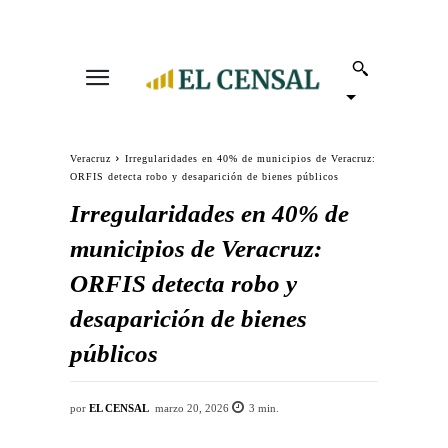
Veracruz
Irregularidades en 40% de municipios de Veracruz:
ORFIS detecta robo y desaparición de bienes públicos
Irregularidades en 40% de
municipios de Veracruz:
ORFIS detecta robo y
desaparición de bienes
públicos
por
EL CENSAL
marzo 20, 2026
3
min.