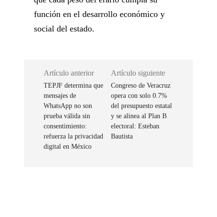
función en el desarrollo económico y
social del estado.
Artículo anterior
Artículo siguiente
TEPJF determina que
Congreso de Veracruz
mensajes de
opera con solo 0.7%
WhatsApp no son
del presupuesto estatal
prueba válida sin
y se alinea al Plan B
consentimiento:
electoral: Esteban
refuerza la privacidad
Bautista
digital en México