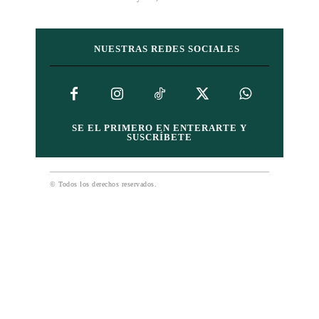
NUESTRAS REDES SOCIALES
SE EL PRIMERO EN ENTERARTE Y
SUSCRÍBETE
© Todos los derechos reservados.