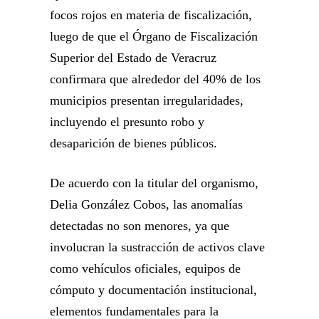
focos rojos en materia de fiscalización,
luego de que el Órgano de Fiscalización
Superior del Estado de Veracruz
confirmara que alrededor del 40% de los
municipios presentan irregularidades,
incluyendo el presunto robo y
desaparición de bienes públicos.
De acuerdo con la titular del organismo,
Delia González Cobos, las anomalías
detectadas no son menores, ya que
involucran la sustracción de activos clave
como vehículos oficiales, equipos de
cómputo y documentación institucional,
elementos fundamentales para la