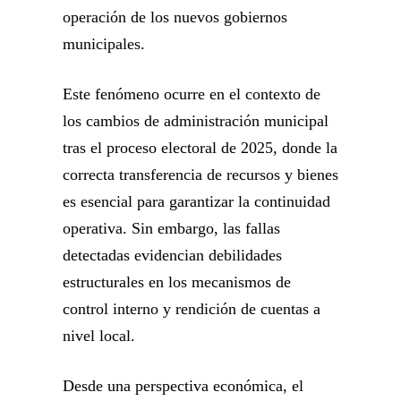
operación de los nuevos gobiernos
municipales.
Este fenómeno ocurre en el contexto de
los cambios de administración municipal
tras el proceso electoral de 2025, donde la
correcta transferencia de recursos y bienes
es esencial para garantizar la continuidad
operativa. Sin embargo, las fallas
detectadas evidencian debilidades
estructurales en los mecanismos de
control interno y rendición de cuentas a
nivel local.
Desde una perspectiva económica, el