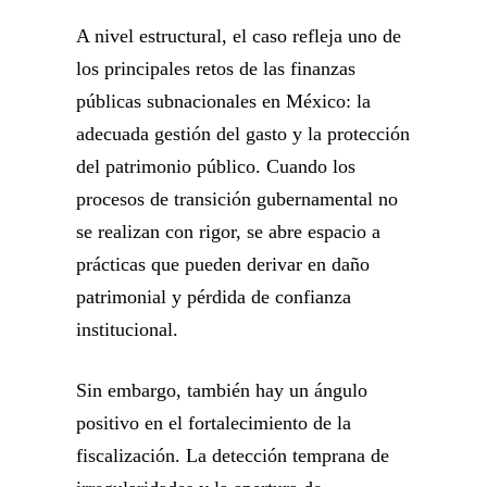
A nivel estructural, el caso refleja uno de
los principales retos de las finanzas
públicas subnacionales en México: la
adecuada gestión del gasto y la protección
del patrimonio público. Cuando los
procesos de transición gubernamental no
se realizan con rigor, se abre espacio a
prácticas que pueden derivar en daño
patrimonial y pérdida de confianza
institucional.
Sin embargo, también hay un ángulo
positivo en el fortalecimiento de la
fiscalización. La detección temprana de