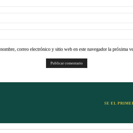
nombre, correo electrónico y sitio web en este navegador la próxima v
SE EL PRIME