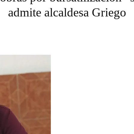
admite alcaldesa Griego