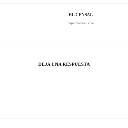
EL CENSAL
https://elcensal.com
DEJA UNA RESPUESTA