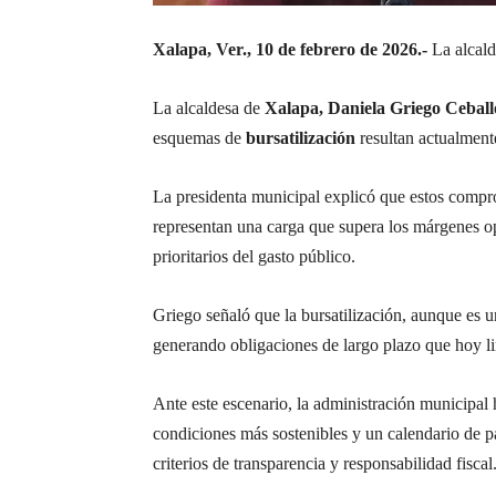
Xalapa, Ver., 10 de febrero de 2026.-
La alcal
La alcaldesa de
Xalapa, Daniela Griego Ceball
esquemas de
bursatilización
resultan actualmen
La presidenta municipal explicó que estos compr
representan una carga que supera los márgenes ope
prioritarios del gasto público.
Griego señaló que la bursatilización, aunque es u
generando obligaciones de largo plazo que hoy li
Ante este escenario, la administración municipal
condiciones más sostenibles y un calendario de p
criterios de transparencia y responsabilidad fiscal