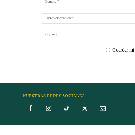
Guardar mi 
NUESTRAS REDES SOCIALES