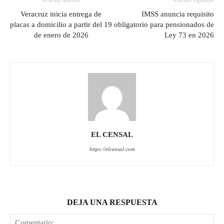
Veracruz inicia entrega de
IMSS anuncia requisito
placas a domicilio a partir del 19
obligatorio para pensionados de
de enero de 2026
Ley 73 en 2026
EL CENSAL
https://elcensal.com
DEJA UNA RESPUESTA