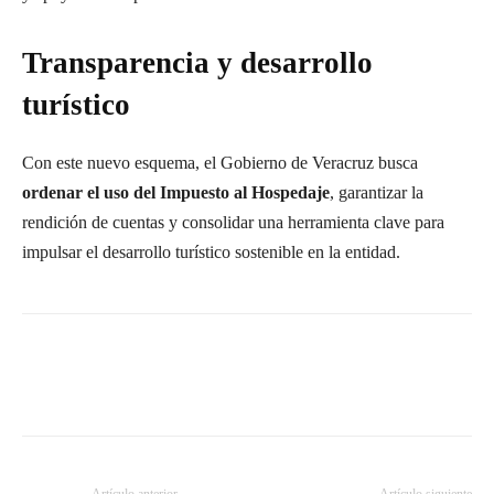
Transparencia y desarrollo
turístico
Con este nuevo esquema, el Gobierno de Veracruz busca
ordenar el uso del Impuesto al Hospedaje
, garantizar la
rendición de cuentas y consolidar una herramienta clave para
impulsar el desarrollo turístico sostenible en la entidad.
Artículo anterior
Artículo siguiente