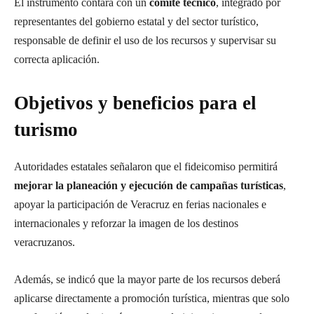
El instrumento contará con un
comité técnico
, integrado por
representantes del gobierno estatal y del sector turístico,
responsable de definir el uso de los recursos y supervisar su
correcta aplicación.
Objetivos y beneficios para el
turismo
Autoridades estatales señalaron que el fideicomiso permitirá
mejorar la planeación y ejecución de campañas turísticas
,
apoyar la participación de Veracruz en ferias nacionales e
internacionales y reforzar la imagen de los destinos
veracruzanos.
Además, se indicó que la mayor parte de los recursos deberá
aplicarse directamente a promoción turística, mientras que solo