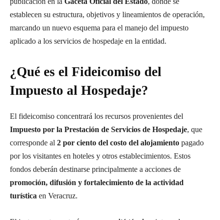
publicación en la
Gaceta Oficial del Estado
, donde se
establecen su estructura, objetivos y lineamientos de operación,
marcando un nuevo esquema para el manejo del impuesto
aplicado a los servicios de hospedaje en la entidad.
¿Qué es el Fideicomiso del
Impuesto al Hospedaje?
El fideicomiso concentrará los recursos provenientes del
Impuesto por la Prestación de Servicios de Hospedaje
, que
corresponde al
2 por ciento del costo del alojamiento
pagado
por los visitantes en hoteles y otros establecimientos. Estos
fondos deberán destinarse principalmente a acciones de
promoción, difusión y fortalecimiento de la actividad
turística
en Veracruz.