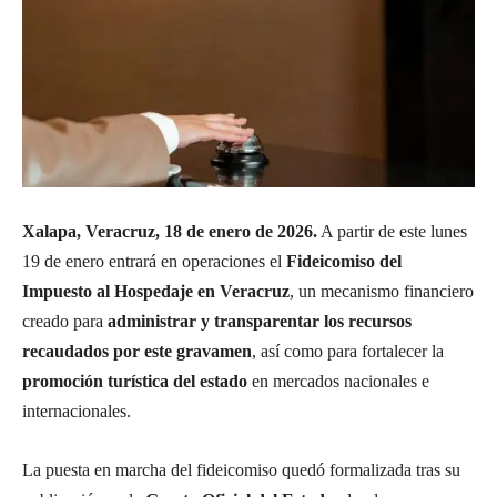
Xalapa, Veracruz, 18 de enero de 2026.
A partir de este lunes
19 de enero entrará en operaciones el
Fideicomiso del
Impuesto al Hospedaje en Veracruz
, un mecanismo financiero
creado para
administrar y transparentar los recursos
recaudados por este gravamen
, así como para fortalecer la
promoción turística del estado
en mercados nacionales e
internacionales.
La puesta en marcha del fideicomiso quedó formalizada tras su