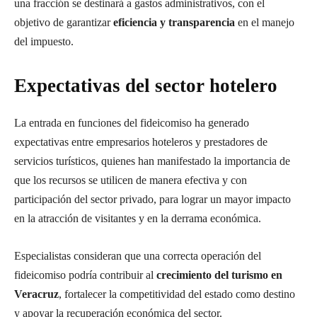
una fracción se destinará a gastos administrativos, con el
objetivo de garantizar
eficiencia y transparencia
en el manejo
del impuesto.
Expectativas del sector hotelero
La entrada en funciones del fideicomiso ha generado
expectativas entre empresarios hoteleros y prestadores de
servicios turísticos, quienes han manifestado la importancia de
que los recursos se utilicen de manera efectiva y con
participación del sector privado, para lograr un mayor impacto
en la atracción de visitantes y en la derrama económica.
Especialistas consideran que una correcta operación del
fideicomiso podría contribuir al
crecimiento del turismo en
Veracruz
, fortalecer la competitividad del estado como destino
y apoyar la recuperación económica del sector.