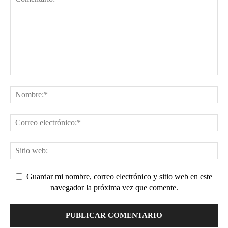
Guardar mi nombre, correo electrónico y sitio web en este
navegador la próxima vez que comente.