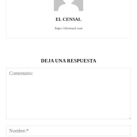
EL CENSAL
https://elcensal.com
DEJA UNA RESPUESTA