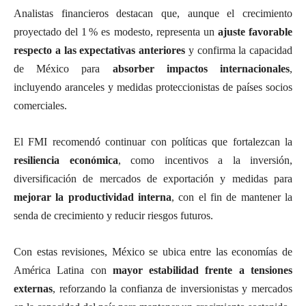
Analistas financieros destacan que, aunque el crecimiento
proyectado del 1 % es modesto, representa un
ajuste favorable
respecto a las expectativas anteriores
y confirma la capacidad
de México para
absorber impactos internacionales
,
incluyendo aranceles y medidas proteccionistas de países socios
comerciales.
El FMI recomendó continuar con políticas que fortalezcan la
resiliencia económica
, como incentivos a la inversión,
diversificación de mercados de exportación y medidas para
mejorar la productividad interna
, con el fin de mantener la
senda de crecimiento y reducir riesgos futuros.
Con estas revisiones, México se ubica entre las economías de
América Latina con
mayor estabilidad frente a tensiones
externas
, reforzando la confianza de inversionistas y mercados