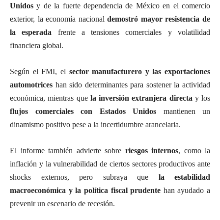
Unidos
y de la fuerte dependencia de México en el comercio
exterior, la economía nacional
demostró mayor resistencia de
la esperada
frente a tensiones comerciales y volatilidad
financiera global.
Según el FMI, el
sector manufacturero y las exportaciones
automotrices
han sido determinantes para sostener la actividad
económica, mientras que
la inversión extranjera directa
y los
flujos comerciales con Estados Unidos
mantienen un
dinamismo positivo pese a la incertidumbre arancelaria.
El informe también advierte sobre
riesgos internos
, como la
inflación y la vulnerabilidad de ciertos sectores productivos ante
shocks externos, pero subraya que
la estabilidad
macroeconómica y la política fiscal prudente
han ayudado a
prevenir un escenario de recesión.