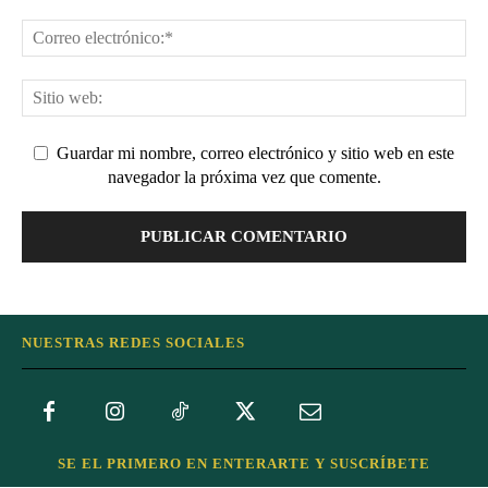
Guardar mi nombre, correo electrónico y sitio web en este
navegador la próxima vez que comente.
NUESTRAS REDES SOCIALES
SE EL PRIMERO EN ENTERARTE Y SUSCRÍBETE