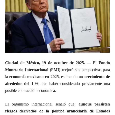
Ciudad de México, 19 de octubre de 2025.
— El
Fondo
Monetario Internacional (FMI)
mejoró sus perspectivas para
la
economía mexicana en 2025
, estimando un
crecimiento de
alrededor del 1 %
, tras haber considerado previamente una
posible contracción económica.
El organismo internacional señaló que,
aunque persisten
riesgos derivados de la política arancelaria de Estados